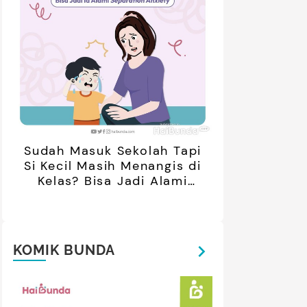
Sudah Masuk Sekolah Tapi
Si Kecil Masih Menangis di
Kelas? Bisa Jadi Alami
Separation Anxiety
KOMIK BUNDA