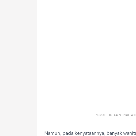
SCROLL TO CONTINUE WI
Namun, pada kenyataannya, banyak wanit