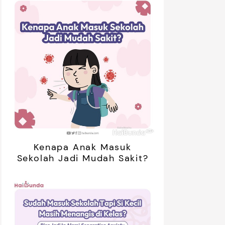
Kenapa Anak Masuk
Sekolah Jadi Mudah Sakit?