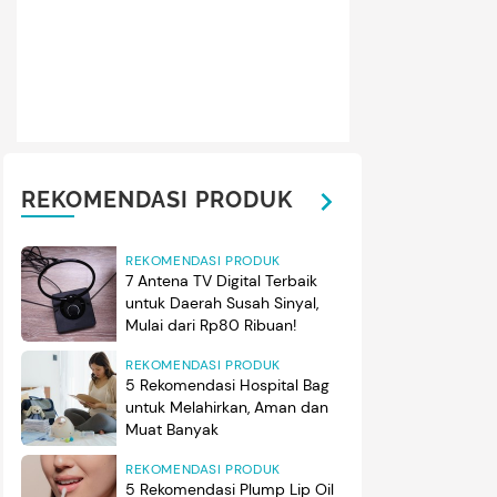
REKOMENDASI PRODUK
REKOMENDASI PRODUK
7 Antena TV Digital Terbaik
untuk Daerah Susah Sinyal,
Mulai dari Rp80 Ribuan!
REKOMENDASI PRODUK
5 Rekomendasi Hospital Bag
untuk Melahirkan, Aman dan
Muat Banyak
REKOMENDASI PRODUK
5 Rekomendasi Plump Lip Oil