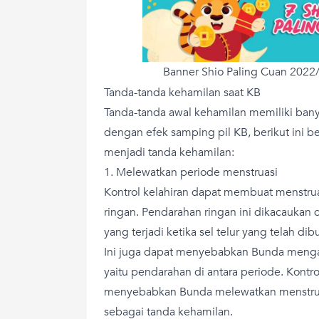
Banner Shio Paling Cuan 2022
Tanda-tanda kehamilan saat KB
Tanda-tanda awal kehamilan memiliki bany
dengan efek samping pil KB, berikut ini 
menjadi tanda kehamilan:
1. Melewatkan periode menstruasi
Kontrol kelahiran dapat membuat menstru
ringan. Pendarahan ringan ini dikacaukan
yang terjadi ketika sel telur yang telah d
Ini juga dapat menyebabkan Bunda menga
yaitu pendarahan di antara periode. Kontr
menyebabkan Bunda melewatkan menstruas
sebagai tanda kehamilan.