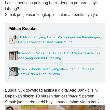
Lalu seperti apa peluang hamil dengan program bayi
tabung?
Simak penjelasan lengkap, di halaman berikutnya ya.
Pilihan Redaksi
10 Minuman yang Dapat Menggugurkan Kandungan,
Perlu Diwaspadai saat Hamil Muda
Kisah Pilu Ratu Anne, 17 Kali Hamil tapi Anaknya Tak
Ada yang Berumur Panjang
Kisah 5 Bunda Seleb yang Alami Keguguran saat
Hamil Usia 40 Tahun Lebih
Bunda, yuk download aplikasi digital Allo Bank
di sini
.
Dapatkan diskon 10 persen dan
cashback
5 persen.
Simak juga serba-serbi bayi tabung, dalam video berikut: