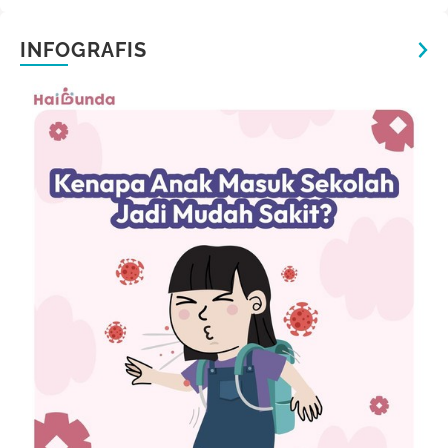
INFOGRAFIS