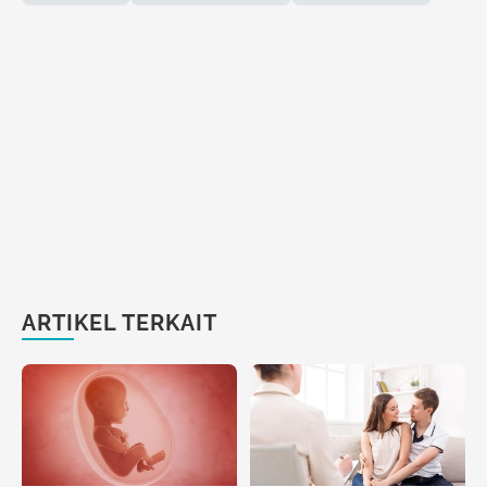
ARTIKEL TERKAIT