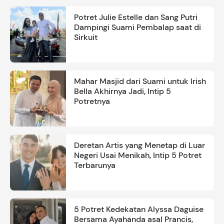
Potret Julie Estelle dan Sang Putri
Dampingi Suami Pembalap saat di
Sirkuit
Mahar Masjid dari Suami untuk Irish
Bella Akhirnya Jadi, Intip 5
Potretnya
Deretan Artis yang Menetap di Luar
Negeri Usai Menikah, Intip 5 Potret
Terbarunya
5 Potret Kedekatan Alyssa Daguise
Bersama Ayahanda asal Prancis,