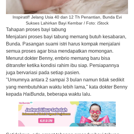
Inspiratif! Jelang Usia 40 dan 12 Th Penantian, Bunda Evi
Sukses Lahirkan Bayi Kembar / Foto: iStock
Tahapan proses bayi tabung
Menjalani proses bayi tabung memang butuh kesabaran,
Bunda. Pasangan suami istri harus kompak menjalani
semua proses agar bisa mendapatkan momongan.
Menurut dokter Benny, embrio memang baru bisa
ditransfer ketika kondisi rahim ibu siap. Persiapannya
juga bervariasi pada setiap pasien.
"Umumnya antara 2 sampai 3 bulan namun tidak sedikit
yang membutuhkan waktu lebih lama," kata dokter Benny
kepada
HaiBunda
, beberapa waktu lalu.