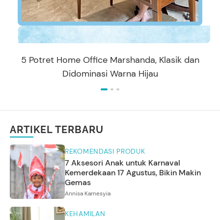
5 Potret Home Office Marshanda, Klasik dan
Didominasi Warna Hijau
ARTIKEL TERBARU
REKOMENDASI PRODUK
7 Aksesori Anak untuk Karnaval
Kemerdekaan 17 Agustus, Bikin Makin
Gemas
Annisa Karnesyia
KEHAMILAN