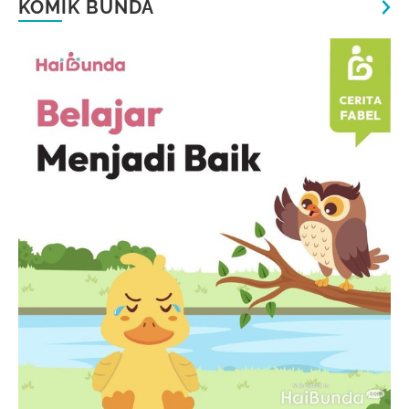
KOMIK BUNDA