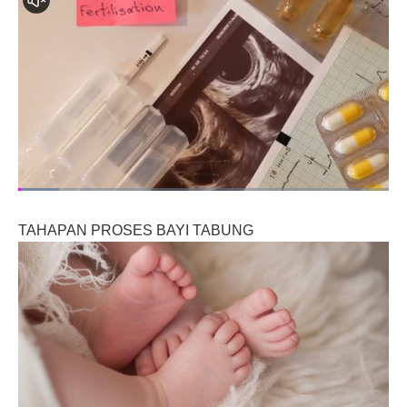
TAHAPAN PROSES BAYI TABUNG