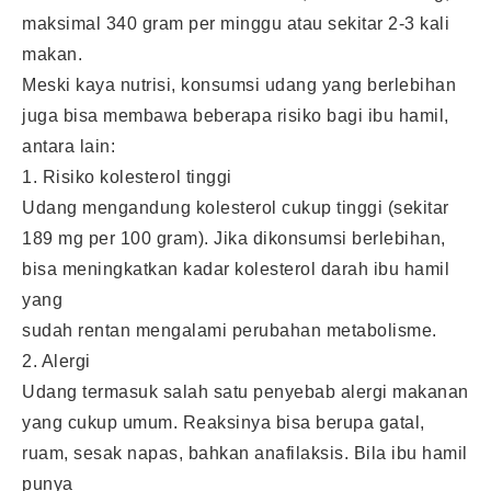
maksimal 340 gram per minggu atau sekitar 2-3 kali
makan.
Meski kaya nutrisi, konsumsi udang yang berlebihan
juga bisa membawa beberapa risiko bagi ibu hamil,
antara lain:
1. Risiko kolesterol tinggi
Udang mengandung kolesterol cukup tinggi (sekitar
189 mg per 100 gram). Jika dikonsumsi berlebihan,
bisa meningkatkan kadar kolesterol darah ibu hamil
yang
sudah rentan mengalami perubahan metabolisme.
2. Alergi
Udang termasuk salah satu penyebab alergi makanan
yang cukup umum. Reaksinya bisa berupa gatal,
ruam, sesak napas, bahkan anafilaksis. Bila ibu hamil
punya