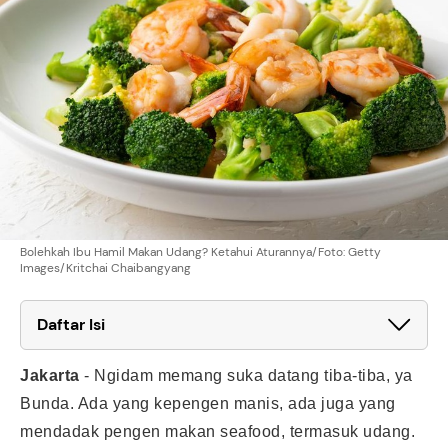
Bolehkah Ibu Hamil Makan Udang? Ketahui Aturannya/Foto: Getty
Images/Kritchai Chaibangyang
Daftar Isi
Jakarta
-
Ngidam memang suka datang tiba-tiba, ya
Bunda. Ada yang kepengen manis, ada juga yang
mendadak pengen makan seafood, termasuk udang.