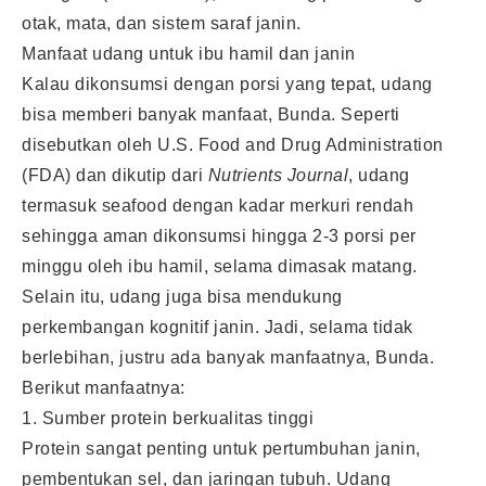
otak, mata, dan sistem saraf janin.
Manfaat udang untuk ibu hamil dan janin
Kalau dikonsumsi dengan porsi yang tepat, udang
bisa memberi banyak manfaat, Bunda. Seperti
disebutkan oleh U.S. Food and Drug Administration
(FDA) dan dikutip dari
Nutrients Journal
, udang
termasuk seafood dengan kadar merkuri rendah
sehingga aman dikonsumsi hingga 2-3 porsi per
minggu oleh ibu hamil, selama dimasak matang.
Selain itu, udang juga bisa mendukung
perkembangan kognitif janin. Jadi, selama tidak
berlebihan, justru ada banyak manfaatnya, Bunda.
Berikut manfaatnya:
1. Sumber protein berkualitas tinggi
Protein sangat penting untuk pertumbuhan janin,
pembentukan sel, dan jaringan tubuh. Udang