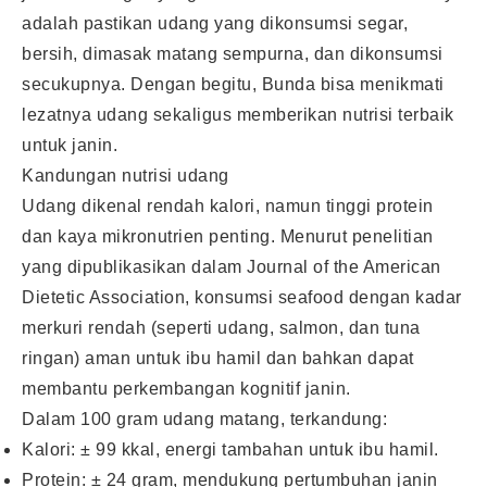
adalah pastikan udang yang dikonsumsi segar,
bersih, dimasak matang sempurna, dan dikonsumsi
secukupnya. Dengan begitu, Bunda bisa menikmati
lezatnya udang sekaligus memberikan nutrisi terbaik
untuk janin.
Kandungan nutrisi udang
Udang dikenal rendah kalori, namun tinggi protein
dan kaya mikronutrien penting. Menurut penelitian
yang dipublikasikan dalam Journal of the American
Dietetic Association, konsumsi seafood dengan kadar
merkuri rendah (seperti udang, salmon, dan tuna
ringan) aman untuk ibu hamil dan bahkan dapat
membantu perkembangan kognitif janin.
Dalam 100 gram udang matang, terkandung:
Kalori: ± 99 kkal, energi tambahan untuk ibu hamil.
Protein: ± 24 gram, mendukung pertumbuhan janin