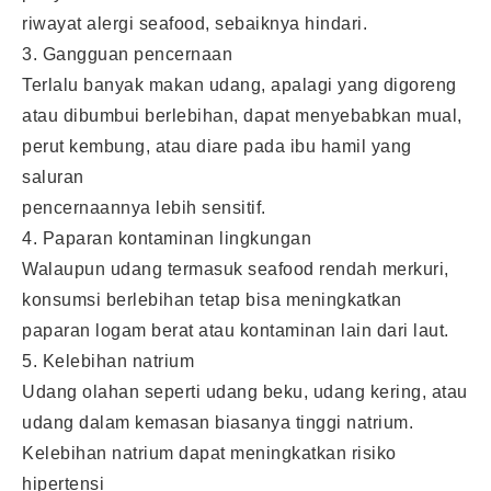
riwayat alergi seafood, sebaiknya hindari.
3. Gangguan pencernaan
Terlalu banyak makan udang, apalagi yang digoreng
atau dibumbui berlebihan, dapat menyebabkan mual,
perut kembung, atau diare pada ibu hamil yang
saluran
pencernaannya lebih sensitif.
4. Paparan kontaminan lingkungan
Walaupun udang termasuk seafood rendah merkuri,
konsumsi berlebihan tetap bisa meningkatkan
paparan logam berat atau kontaminan lain dari laut.
5. Kelebihan natrium
Udang olahan seperti udang beku, udang kering, atau
udang dalam kemasan biasanya tinggi natrium.
Kelebihan natrium dapat meningkatkan risiko
hipertensi