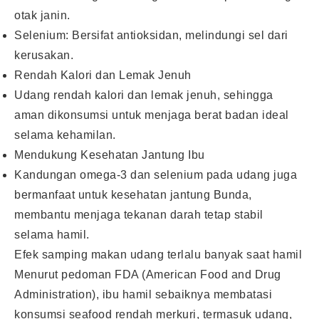
otak janin.
Selenium: Bersifat antioksidan, melindungi sel dari
kerusakan.
Rendah Kalori dan Lemak Jenuh
Udang rendah kalori dan lemak jenuh, sehingga
aman dikonsumsi untuk menjaga berat badan ideal
selama kehamilan.
Mendukung Kesehatan Jantung Ibu
Kandungan omega-3 dan selenium pada udang juga
bermanfaat untuk kesehatan jantung Bunda,
membantu menjaga tekanan darah tetap stabil
selama hamil.
Efek samping makan udang terlalu banyak saat hamil
Menurut pedoman FDA (American Food and Drug
Administration), ibu hamil sebaiknya membatasi
konsumsi seafood rendah merkuri, termasuk udang,