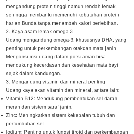
mengandung protein tinggi namun rendah lemak,
sehingga membantu memenuhi kebutuhan protein
harian Bunda tanpa menambah kalori berlebihan.
2. Kaya asam lemak omega 3
Udang mengandung omega-3, khususnya DHA, yang
penting untuk perkembangan otakdan mata janin.
Mengonsumsi udang dalam porsi aman bisa
mendukung kecerdasan dan kesehatan mata bayi
sejak dalam kandungan.
3. Mengandung vitamin dan mineral penting
Udang kaya akan vitamin dan mineral, antara lain:
Vitamin B12: Mendukung pembentukan sel darah
merah dan sistem saraf janin.
Zinc: Meningkatkan sistem kekebalan tubuh dan
pertumbuhan sel.
Iodium: Penting untuk fungsi tiroid dan perkembangan