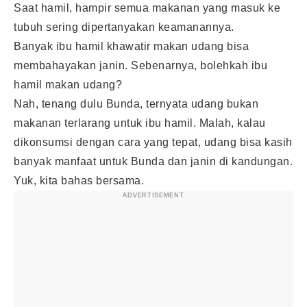
Saat hamil, hampir semua makanan yang masuk ke
tubuh sering dipertanyakan keamanannya.
Banyak ibu hamil khawatir makan udang bisa
membahayakan janin. Sebenarnya, bolehkah ibu
hamil makan udang?
Nah, tenang dulu Bunda, ternyata udang bukan
makanan terlarang untuk ibu hamil. Malah, kalau
dikonsumsi dengan cara yang tepat, udang bisa kasih
banyak manfaat untuk Bunda dan janin di kandungan.
Yuk, kita bahas bersama.
ADVERTISEMENT