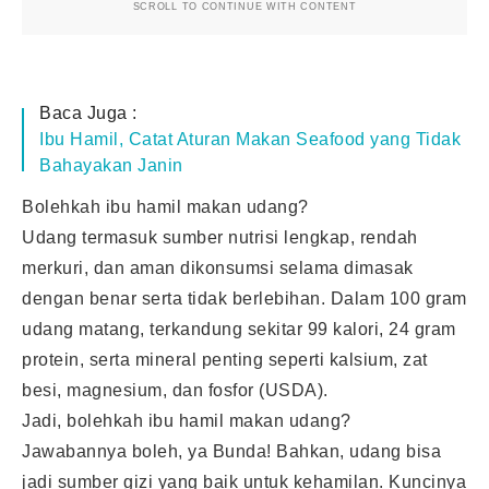
SCROLL TO CONTINUE WITH CONTENT
Baca Juga :
Ibu Hamil, Catat Aturan Makan Seafood yang Tidak
Bahayakan Janin
Bolehkah ibu hamil makan udang?
Udang termasuk sumber nutrisi lengkap, rendah
merkuri, dan aman dikonsumsi selama dimasak
dengan benar serta tidak berlebihan. Dalam 100 gram
udang matang, terkandung sekitar 99 kalori, 24 gram
protein, serta mineral penting seperti kalsium, zat
besi, magnesium, dan fosfor (USDA).
Jadi, bolehkah ibu hamil makan udang?
Jawabannya boleh, ya Bunda! Bahkan, udang bisa
jadi sumber gizi yang baik untuk kehamilan. Kuncinya