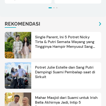
REKOMENDASI
Single Parent, Ini 5 Potret Nicky
Tirta & Putri Semata Wayang yang
Tingginya Hampir Menyusul Sang
Ayah
Potret Julie Estelle dan Sang Putri
Dampingi Suami Pembalap saat di
Sirkuit
Mahar Masjid dari Suami untuk Irish
Bella Akhirnya Jadi, Intip 5