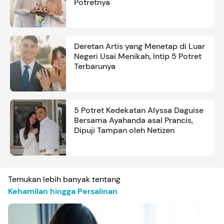
Potretnya
Deretan Artis yang Menetap di Luar
Negeri Usai Menikah, Intip 5 Potret
Terbarunya
5 Potret Kedekatan Alyssa Daguise
Bersama Ayahanda asal Prancis,
Dipuji Tampan oleh Netizen
Temukan lebih banyak tentang
Kehamilan hingga Persalinan