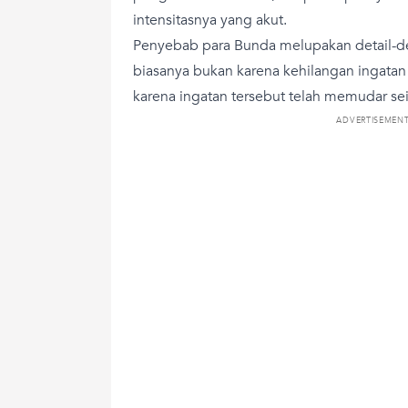
intensitasnya yang akut.
Penyebab para Bunda melupakan detail-det
biasanya bukan karena kehilangan ingatan 
karena ingatan tersebut telah memudar sei
ADVERTISEMEN