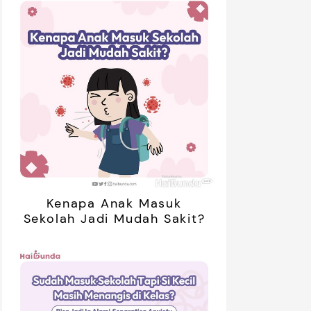
Kenapa Anak Masuk
Sekolah Jadi Mudah Sakit?