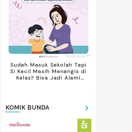
Sudah Masuk Sekolah Tapi
Si Kecil Masih Menangis di
Kelas? Bisa Jadi Alami
Separation Anxiety
KOMIK BUNDA