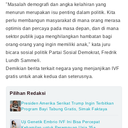
"Masalah demografi dan angka kelahiran yang
menurun merupakan isu penting dalam politik. Kita
perlu membangun masyarakat di mana orang merasa
optimis dan percaya pada masa depan, dan di mana
sektor publik juga menghilangkan hambatan bagi
orang-orang yang ingin memiliki anak," kata juru
bicara sosial politik Partai Sosial Demokrat, Fredrik
Lundh Sammeli.
Demikian berita terkait negara yang menjanjikan IVF
gratis untuk anak kedua dan seterusnya.
Pilihan Redaksi
Presiden Amerika Serikat Trump Ingin Terbitkan
Program Bayi Tabung Gratis, Simak Faktaya
Uji Genetik Embrio IVF Ini Bisa Percepat
Kehamilan untuk Perempuan Usia 35+