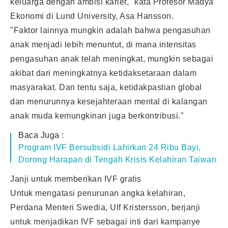
keluarga dengan ambisi karier," kata Profesor Madya
Ekonomi di Lund University, Asa Hansson.
"Faktor lainnya mungkin adalah bahwa pengasuhan
anak menjadi lebih menuntut, di mana intensitas
pengasuhan anak telah meningkat, mungkin sebagai
akibat dari meningkatnya ketidaksetaraan dalam
masyarakat. Dan tentu saja, ketidakpastian global
dan menurunnya kesejahteraan mental di kalangan
anak muda kemungkinan juga berkontribusi."
Baca Juga :
Program IVF Bersubsidi Lahirkan 24 Ribu Bayi,
Dorong Harapan di Tengah Krisis Kelahiran Taiwan
Janji untuk memberikan IVF gratis
Untuk mengatasi penurunan angka kelahiran,
Perdana Menteri Swedia, Ulf Kristersson, berjanji
untuk menjadikan IVF sebagai inti dari kampanye