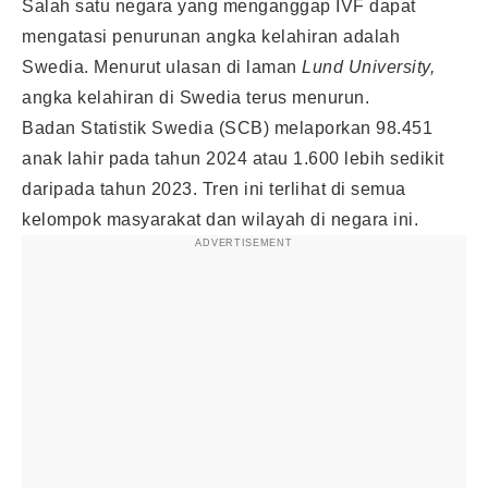
Salah satu negara yang menganggap IVF dapat
mengatasi penurunan angka kelahiran adalah
Swedia. Menurut ulasan di laman
Lund University,
angka kelahiran di Swedia terus menurun.
Badan Statistik Swedia (SCB) melaporkan 98.451
anak lahir pada tahun 2024 atau 1.600 lebih sedikit
daripada tahun 2023. Tren ini terlihat di semua
kelompok masyarakat dan wilayah di negara ini.
ADVERTISEMENT