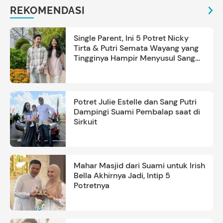
REKOMENDASI
Single Parent, Ini 5 Potret Nicky
Tirta & Putri Semata Wayang yang
Tingginya Hampir Menyusul Sang
Ayah
Potret Julie Estelle dan Sang Putri
Dampingi Suami Pembalap saat di
Sirkuit
Mahar Masjid dari Suami untuk Irish
Bella Akhirnya Jadi, Intip 5
Potretnya