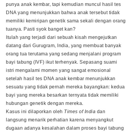
punya anak kembar, tapi kemudian muncul hasil tes
DNA yang menunjukkan bahwa anak tersebut tidak
memiliki kemiripan genetik sama sekali dengan orang
tuanya. Pasti syok banget kan?
Itulah yang terjadi dari sebuah kisah mengejutkan
datang dari Gurugram, India, yang membuat banyak
orang tua terutama yang sedang menjalani program
bayi tabung (IVF) ikut terhenyak. Sepasang suami
istri mengalami momen yang sangat emosional
setelah hasil tes DNA anak kembar menunjukkan
sesuatu yang tidak pernah mereka bayangkan: kedua
bayi yang mereka besarkan ternyata tidak memiliki
hubungan genetik dengan mereka.
Kasus ini dilaporkan oleh
Times of India
dan
langsung menarik perhatian karena menyangkut
dugaan adanya kesalahan dalam proses bayi tabung