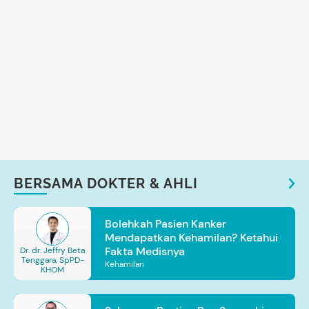
BERSAMA DOKTER & AHLI
Bolehkah Pasien Kanker
Mendapatkan Kehamilan? Ketahui
Fakta Medisnya
Dr. dr. Jeffry Beta
Tenggara, SpPD-
Kehamilan
KHOM