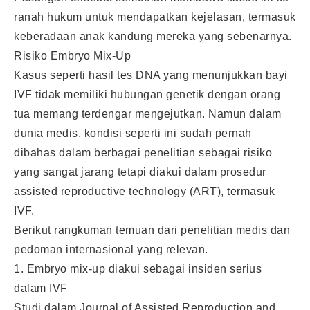
ranah hukum untuk mendapatkan kejelasan, termasuk
keberadaan anak kandung mereka yang sebenarnya.
Risiko Embryo Mix-Up
Kasus seperti hasil tes DNA yang menunjukkan bayi
IVF tidak memiliki hubungan genetik dengan orang
tua memang terdengar mengejutkan. Namun dalam
dunia medis, kondisi seperti ini sudah pernah
dibahas dalam berbagai penelitian sebagai risiko
yang sangat jarang tetapi diakui dalam prosedur
assisted reproductive technology (ART), termasuk
IVF.
Berikut rangkuman temuan dari penelitian medis dan
pedoman internasional yang relevan.
1. Embryo mix-up diakui sebagai insiden serius
dalam IVF
Studi dalam Journal of Assisted Reproduction and