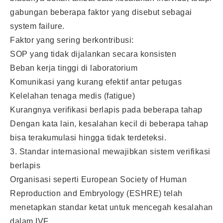
gabungan beberapa faktor yang disebut sebagai
system failure.
Faktor yang sering berkontribusi:
SOP yang tidak dijalankan secara konsisten
Beban kerja tinggi di laboratorium
Komunikasi yang kurang efektif antar petugas
Kelelahan tenaga medis (fatigue)
Kurangnya verifikasi berlapis pada beberapa tahap
Dengan kata lain, kesalahan kecil di beberapa tahap
bisa terakumulasi hingga tidak terdeteksi.
3. Standar internasional mewajibkan sistem verifikasi
berlapis
Organisasi seperti European Society of Human
Reproduction and Embryology (ESHRE) telah
menetapkan standar ketat untuk mencegah kesalahan
dalam IVF.