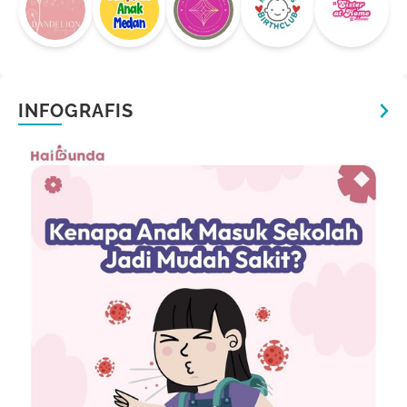
INFOGRAFIS