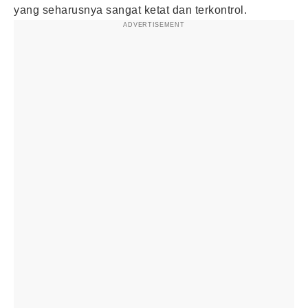
yang seharusnya sangat ketat dan terkontrol.
ADVERTISEMENT