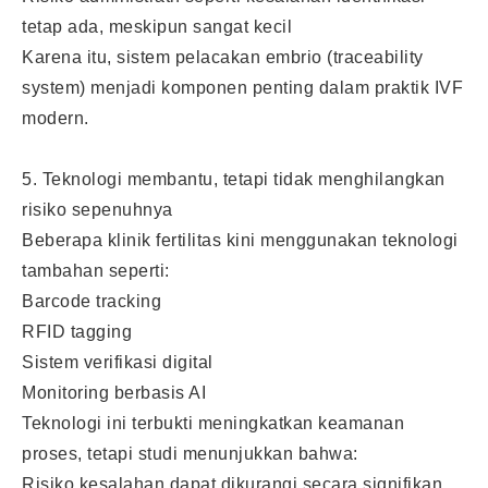
tetap ada, meskipun sangat kecil
Karena itu, sistem pelacakan embrio (traceability
system) menjadi komponen penting dalam praktik IVF
modern.
5. Teknologi membantu, tetapi tidak menghilangkan
risiko sepenuhnya
Beberapa klinik fertilitas kini menggunakan teknologi
tambahan seperti:
Barcode tracking
RFID tagging
Sistem verifikasi digital
Monitoring berbasis AI
Teknologi ini terbukti meningkatkan keamanan
proses, tetapi studi menunjukkan bahwa:
Risiko kesalahan dapat dikurangi secara signifikan