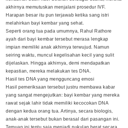
akhirnya memutuskan menjalani prosedur IVF.
Harapan besar itu pun terjawab ketika sang istri
melahirkan bayi kembar yang sehat.
Seperti orang tua pada umumnya, Rahul Rathore
ayah dari bayi kembar tersebut merasa lengkap
impian memiliki anak akhirnya terwujud. Namun
seiring waktu, muncul kegelisahan kecil yang sulit
dijelaskan. Hingga akhirnya, demi mendapatkan
kepastian, mereka melakukan tes DNA.
Hasil tes DNA yang mengguncang emosi
Hasil pemeriksaan tersebut justru membawa kabar
yang sangat mengejutkan: bayi kembar yang mereka
rawat sejak lahir tidak memiliki kecocokan DNA
dengan kedua orang tua. Artinya, secara biologis,
anak-anak tersebut bukan berasal dari pasangan ini.
Temuan ini tentu saja menjadi pukulan berat secara