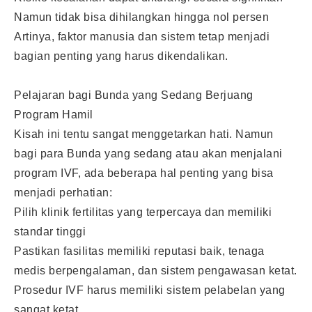
Namun tidak bisa dihilangkan hingga nol persen
Artinya, faktor manusia dan sistem tetap menjadi
bagian penting yang harus dikendalikan.
Pelajaran bagi Bunda yang Sedang Berjuang
Program Hamil
Kisah ini tentu sangat menggetarkan hati. Namun
bagi para Bunda yang sedang atau akan menjalani
program IVF, ada beberapa hal penting yang bisa
menjadi perhatian:
Pilih klinik fertilitas yang terpercaya dan memiliki
standar tinggi
Pastikan fasilitas memiliki reputasi baik, tenaga
medis berpengalaman, dan sistem pengawasan ketat.
Prosedur IVF harus memiliki sistem pelabelan yang
sangat ketat