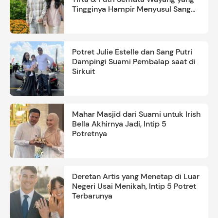
Tingginya Hampir Menyusul Sang
Ayah
Potret Julie Estelle dan Sang Putri
Dampingi Suami Pembalap saat di
Sirkuit
Mahar Masjid dari Suami untuk Irish
Bella Akhirnya Jadi, Intip 5
Potretnya
Deretan Artis yang Menetap di Luar
Negeri Usai Menikah, Intip 5 Potret
Terbarunya