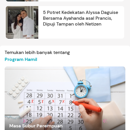
5 Potret Kedekatan Alyssa Daguise
Bersama Ayahanda asal Prancis,
Dipuji Tampan oleh Netizen
Temukan lebih banyak tentang
Program Hamil
Masa Subur Perempuan