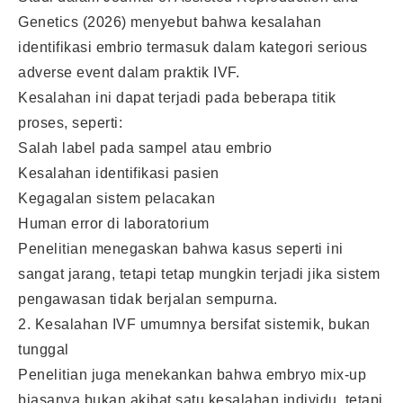
Genetics (2026) menyebut bahwa kesalahan
identifikasi embrio termasuk dalam kategori serious
adverse event dalam praktik IVF.
Kesalahan ini dapat terjadi pada beberapa titik
proses, seperti:
Salah label pada sampel atau embrio
Kesalahan identifikasi pasien
Kegagalan sistem pelacakan
Human error di laboratorium
Penelitian menegaskan bahwa kasus seperti ini
sangat jarang, tetapi tetap mungkin terjadi jika sistem
pengawasan tidak berjalan sempurna.
2. Kesalahan IVF umumnya bersifat sistemik, bukan
tunggal
Penelitian juga menekankan bahwa embryo mix-up
biasanya bukan akibat satu kesalahan individu, tetapi