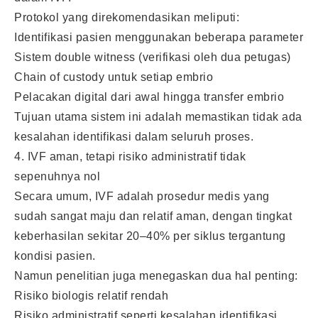
Protokol yang direkomendasikan meliputi:
Identifikasi pasien menggunakan beberapa parameter
Sistem double witness (verifikasi oleh dua petugas)
Chain of custody untuk setiap embrio
Pelacakan digital dari awal hingga transfer embrio
Tujuan utama sistem ini adalah memastikan tidak ada
kesalahan identifikasi dalam seluruh proses.
4. IVF aman, tetapi risiko administratif tidak
sepenuhnya nol
Secara umum, IVF adalah prosedur medis yang
sudah sangat maju dan relatif aman, dengan tingkat
keberhasilan sekitar 20–40% per siklus tergantung
kondisi pasien.
Namun penelitian juga menegaskan dua hal penting:
Risiko biologis relatif rendah
Risiko administratif seperti kesalahan identifikasi