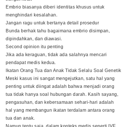
Embrio biasanya diberi identitas khusus untuk
menghindari kesalahan.
Jangan ragu untuk bertanya detail prosedur
Bunda berhak tahu bagaimana embrio disimpan,
dipindahkan, dan diawasi.
Second opinion itu penting
Jika ada keraguan, tidak ada salahnya mencari
pendapat medis kedua.
Ikatan Orang Tua dan Anak Tidak Selalu Soal Genetik
Meski kasus ini sangat mengejutkan, satu hal yang
penting untuk diingat adalah bahwa menjadi orang
tua tidak hanya soal hubungan darah. Kasih sayang,
pengasuhan, dan kebersamaan sehari-hari adalah
hal yang membangun ikatan terdalam antara orang
tua dan anak.
Namun tentu saja, dalam konteks medis seperti IVF,