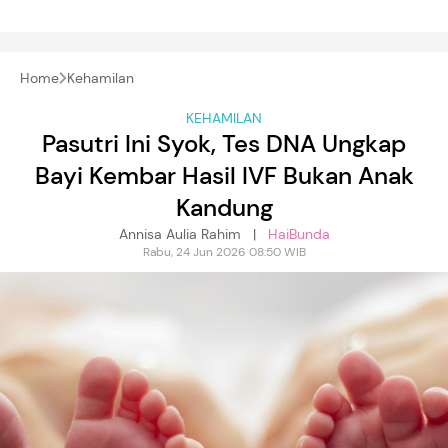
Home
Kehamilan
KEHAMILAN
Pasutri Ini Syok, Tes DNA Ungkap
Bayi Kembar Hasil IVF Bukan Anak
Kandung
Annisa Aulia Rahim |
HaiBunda
Rabu, 24 Jun 2026 08:50 WIB