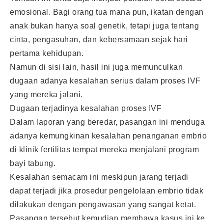
emosional. Bagi orang tua mana pun, ikatan dengan
anak bukan hanya soal genetik, tetapi juga tentang
cinta, pengasuhan, dan kebersamaan sejak hari
pertama kehidupan.
Namun di sisi lain, hasil ini juga memunculkan
dugaan adanya kesalahan serius dalam proses IVF
yang mereka jalani.
Dugaan terjadinya kesalahan proses IVF
Dalam laporan yang beredar, pasangan ini menduga
adanya kemungkinan kesalahan penanganan embrio
di klinik fertilitas tempat mereka menjalani program
bayi tabung.
Kesalahan semacam ini meskipun jarang terjadi
dapat terjadi jika prosedur pengelolaan embrio tidak
dilakukan dengan pengawasan yang sangat ketat.
Pasangan tersebut kemudian membawa kasus ini ke