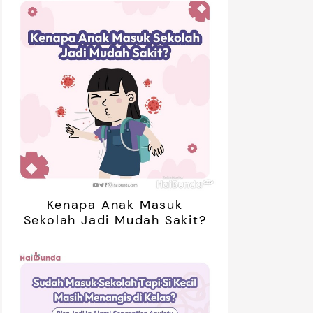
Kenapa Anak Masuk
Sekolah Jadi Mudah Sakit?