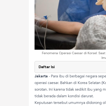
Fenomena Operasi Caesar di Korsel: Saat 
Im
Daftar Isi
Jakarta
-
Para ibu di berbagai negara sep
operasi caesar. Bahkan di Korea Selatan (K
sorotan. Ini karena tidak sedikit ibu yang 
tidak berada dalam kondisi darurat.
Keputusan tersebut umumnya didorong ol