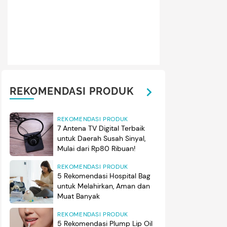
REKOMENDASI PRODUK
REKOMENDASI PRODUK
7 Antena TV Digital Terbaik
untuk Daerah Susah Sinyal,
Mulai dari Rp80 Ribuan!
REKOMENDASI PRODUK
5 Rekomendasi Hospital Bag
untuk Melahirkan, Aman dan
Muat Banyak
REKOMENDASI PRODUK
5 Rekomendasi Plump Lip Oil