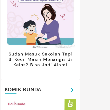
Sudah Masuk Sekolah Tapi
Si Kecil Masih Menangis di
Kelas? Bisa Jadi Alami
Separation Anxiety
KOMIK BUNDA