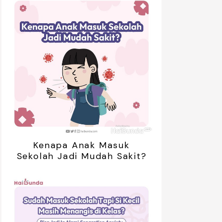
Kenapa Anak Masuk
Sekolah Jadi Mudah Sakit?