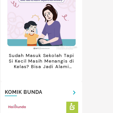
Sudah Masuk Sekolah Tapi
Si Kecil Masih Menangis di
Kelas? Bisa Jadi Alami
Separation Anxiety
KOMIK BUNDA