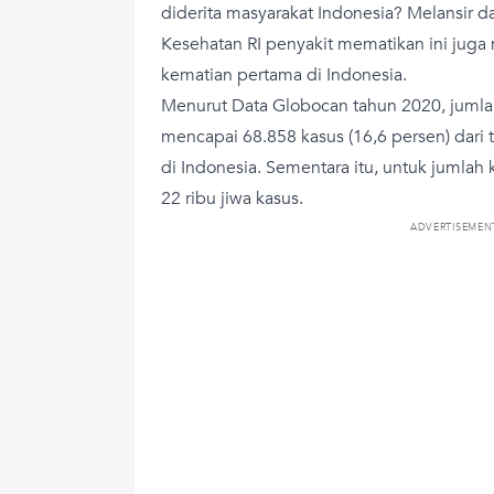
diderita masyarakat Indonesia? Melansir d
Kesehatan RI penyakit mematikan ini ju
kematian pertama di Indonesia.
Menurut Data Globocan tahun 2020, jumla
mencapai 68.858 kasus (16,6 persen) dari 
di Indonesia. Sementara itu, untuk jumlah
22 ribu jiwa kasus.
ADVERTISEMEN