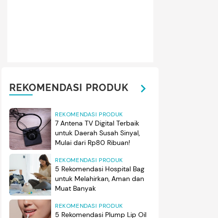
REKOMENDASI PRODUK
REKOMENDASI PRODUK
7 Antena TV Digital Terbaik
untuk Daerah Susah Sinyal,
Mulai dari Rp80 Ribuan!
REKOMENDASI PRODUK
5 Rekomendasi Hospital Bag
untuk Melahirkan, Aman dan
Muat Banyak
REKOMENDASI PRODUK
5 Rekomendasi Plump Lip Oil