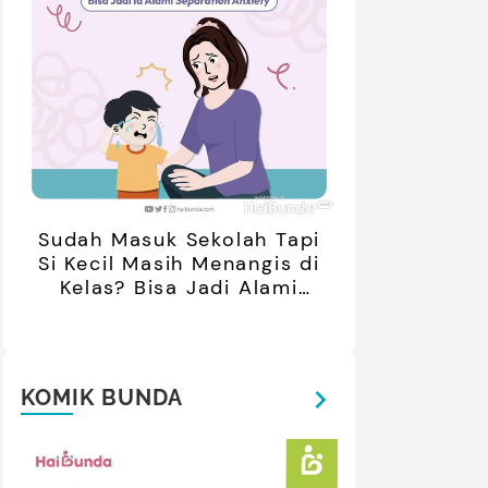
Sudah Masuk Sekolah Tapi
Si Kecil Masih Menangis di
Kelas? Bisa Jadi Alami
Separation Anxiety
KOMIK BUNDA