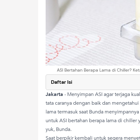
ASI Bertahan Berapa Lama di Chiller? K
Daftar Isi
Jakarta
-
Menyimpan ASI agar terjaga kua
tata caranya dengan baik dan mengetahui
lama termasuk saat Bunda menyimpannya di
untuk ASI bertahan berapa lama di chiller 
yuk, Bunda.
Saat berpikir kembali untuk segera menyet