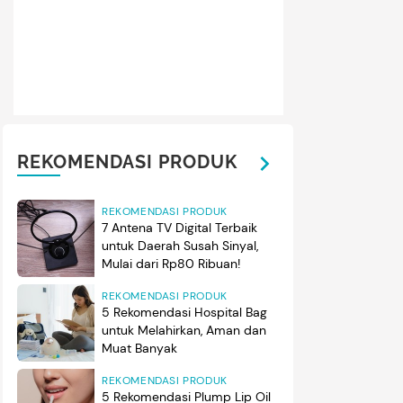
REKOMENDASI PRODUK
REKOMENDASI PRODUK
7 Antena TV Digital Terbaik
untuk Daerah Susah Sinyal,
Mulai dari Rp80 Ribuan!
REKOMENDASI PRODUK
5 Rekomendasi Hospital Bag
untuk Melahirkan, Aman dan
Muat Banyak
REKOMENDASI PRODUK
5 Rekomendasi Plump Lip Oil