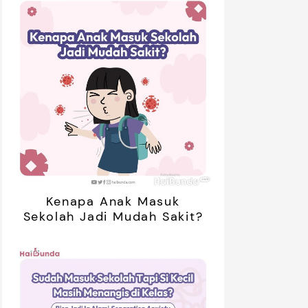
Kenapa Anak Masuk
Sekolah Jadi Mudah Sakit?