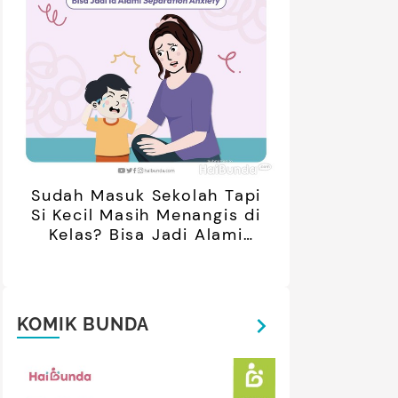
Sudah Masuk Sekolah Tapi
Si Kecil Masih Menangis di
Kelas? Bisa Jadi Alami
Separation Anxiety
KOMIK BUNDA