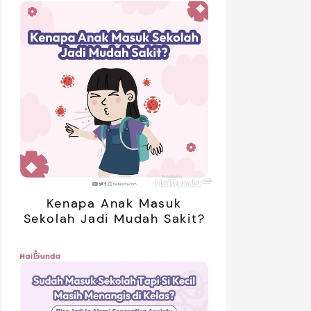
Kenapa Anak Masuk
Sekolah Jadi Mudah Sakit?