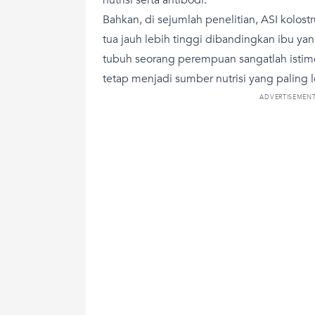
Bahkan, di sejumlah penelitian, ASI kolos
tua jauh lebih tinggi dibandingkan ibu yan
tubuh seorang perempuan sangatlah istim
tetap menjadi sumber nutrisi yang paling 
ADVERTISEMEN