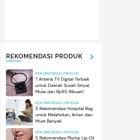
REKOMENDASI PRODUK
REKOMENDASI PRODUK
7 Antena TV Digital Terbaik
untuk Daerah Susah Sinyal,
Mulai dari Rp80 Ribuan!
REKOMENDASI PRODUK
5 Rekomendasi Hospital Bag
untuk Melahirkan, Aman dan
Muat Banyak
REKOMENDASI PRODUK
5 Rekomendasi Plump Lip Oil