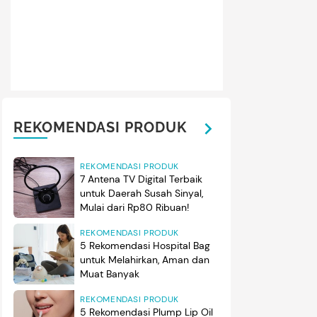
REKOMENDASI PRODUK
REKOMENDASI PRODUK
7 Antena TV Digital Terbaik
untuk Daerah Susah Sinyal,
Mulai dari Rp80 Ribuan!
REKOMENDASI PRODUK
5 Rekomendasi Hospital Bag
untuk Melahirkan, Aman dan
Muat Banyak
REKOMENDASI PRODUK
5 Rekomendasi Plump Lip Oil