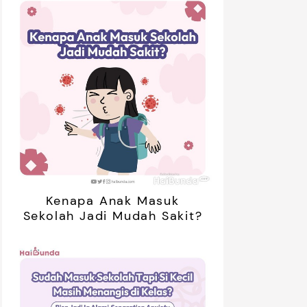
Kenapa Anak Masuk
Sekolah Jadi Mudah Sakit?