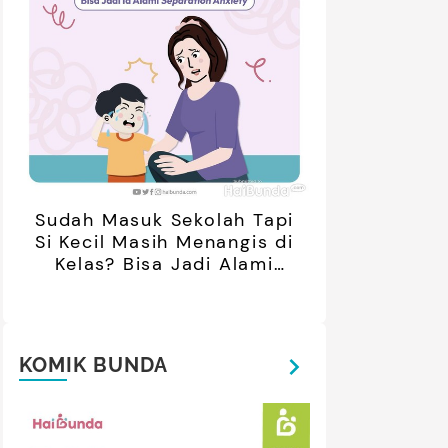
Sudah Masuk Sekolah Tapi
Si Kecil Masih Menangis di
Kelas? Bisa Jadi Alami
Separation Anxiety
KOMIK BUNDA