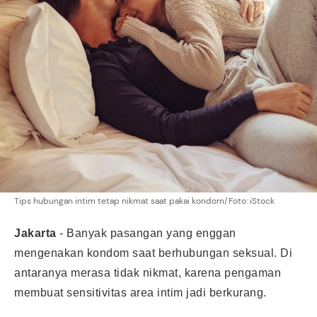
Tips hubungan intim tetap nikmat saat pakai kondom/Foto: iStock
Jakarta
- Banyak pasangan yang enggan
mengenakan kondom saat berhubungan seksual. Di
antaranya merasa tidak nikmat, karena pengaman
membuat sensitivitas area intim jadi berkurang.