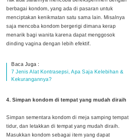
berbagai kondom, yang ada di pasaran untuk
menciptakan kenikmatan satu sama lain. Misalnya
saja mencoba kondom bergerigi dimana kerap
menarik bagi wanita karena dapat menggosok
dinding vagina dengan lebih efektif.
Baca Juga :
7 Jenis Alat Kontrasepsi, Apa Saja Kelebihan &
Kekurangannya?
4. Simpan kondom di tempat yang mudah diraih
Simpan sementara kondom di meja samping tempat
tidur, dan letakkan di tempat yang mudah diraih.
Masukkan kondom sebagai item yang dapat