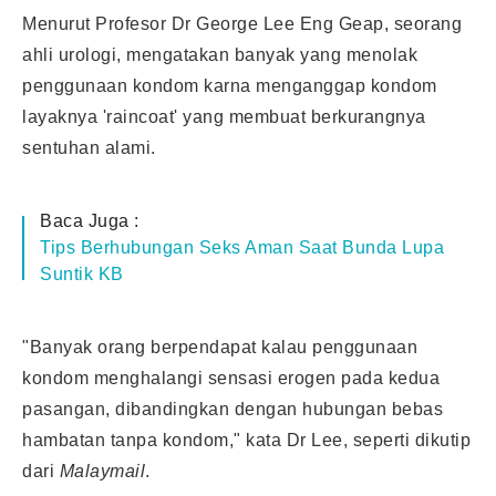
Menurut Profesor Dr George Lee Eng Geap, seorang
ahli urologi, mengatakan banyak yang menolak
penggunaan kondom karna menganggap kondom
layaknya 'raincoat' yang membuat berkurangnya
sentuhan alami.
Baca Juga :
Tips Berhubungan Seks Aman Saat Bunda Lupa
Suntik KB
"Banyak orang berpendapat kalau penggunaan
kondom menghalangi sensasi erogen pada kedua
pasangan, dibandingkan dengan hubungan bebas
hambatan tanpa kondom," kata Dr Lee, seperti dikutip
dari
Malaymail
.