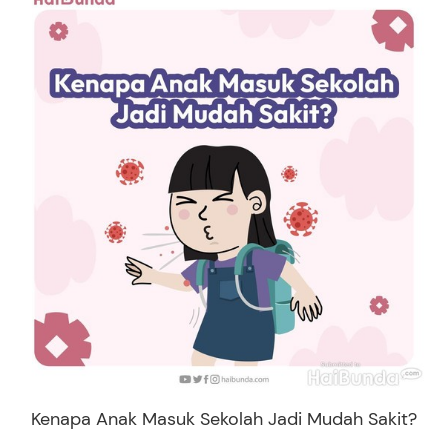
Kenapa Anak Masuk Sekolah Jadi Mudah Sakit?