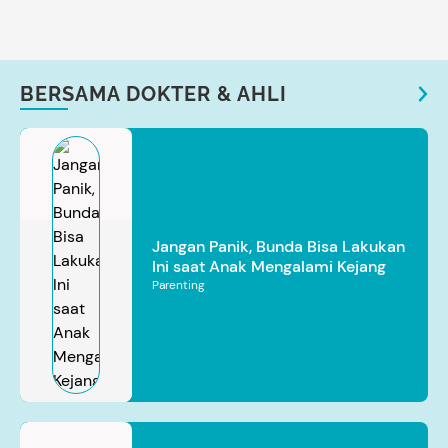
BERSAMA DOKTER & AHLI
Jangan Panik, Bunda Bisa Lakukan
Ini saat Anak Mengalami Kejang
Parenting