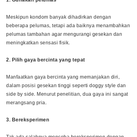
Meskipun kondom banyak dihadirkan dengan
beberapa pelumas, tetapi ada baiknya menambahkan
pelumas tambahan agar mengurangi gesekan dan
meningkatkan sensasi fisik.
2. Pilih gaya bercinta yang tepat
Manfaatkan gaya bercinta yang memanjakan diri,
dalam posisi gesekan tinggi seperti doggy style dan
side by side. Menurut penelitian, dua gaya ini sangat
merangsang pria.
3. Bereksperimen
Tak ada salahnya mencoba bereksperimen dengan