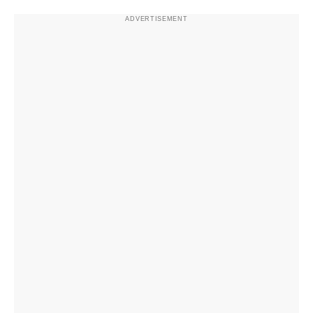
ADVERTISEMENT