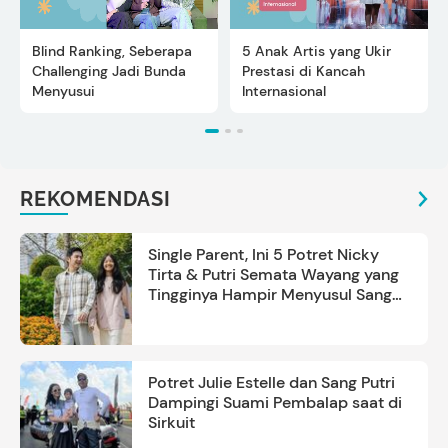
Blind Ranking, Seberapa
5 Anak Artis yang Ukir
Challenging Jadi Bunda
Prestasi di Kancah
Menyusui
Internasional
REKOMENDASI
Single Parent, Ini 5 Potret Nicky
Tirta & Putri Semata Wayang yang
Tingginya Hampir Menyusul Sang
Ayah
Potret Julie Estelle dan Sang Putri
Dampingi Suami Pembalap saat di
Sirkuit