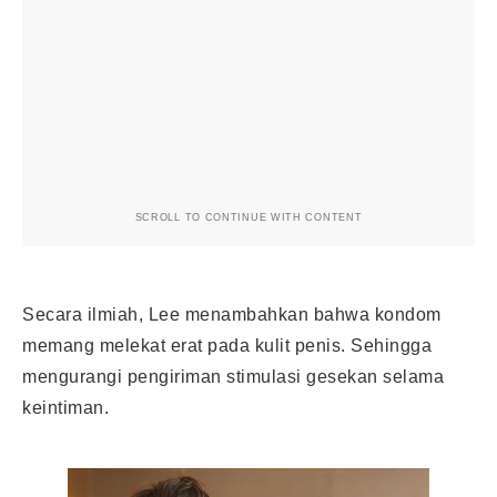
SCROLL TO CONTINUE WITH CONTENT
Secara ilmiah, Lee menambahkan bahwa kondom
memang melekat erat pada kulit penis. Sehingga
mengurangi pengiriman stimulasi gesekan selama
keintiman.