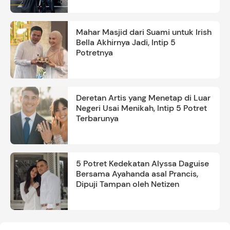
Mahar Masjid dari Suami untuk Irish
Bella Akhirnya Jadi, Intip 5
Potretnya
Deretan Artis yang Menetap di Luar
Negeri Usai Menikah, Intip 5 Potret
Terbarunya
5 Potret Kedekatan Alyssa Daguise
Bersama Ayahanda asal Prancis,
Dipuji Tampan oleh Netizen