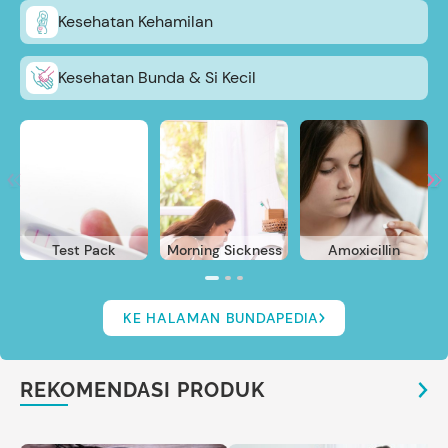
Kesehatan Kehamilan
Kesehatan Bunda & Si Kecil
Test Pack
Morning Sickness
Amoxicillin
KE HALAMAN BUNDAPEDIA
REKOMENDASI PRODUK