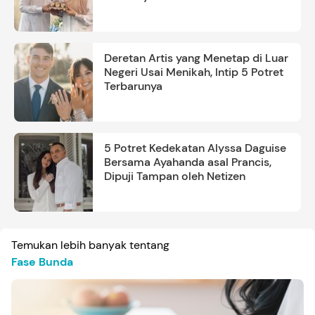
Deretan Artis yang Menetap di Luar
Negeri Usai Menikah, Intip 5 Potret
Terbarunya
5 Potret Kedekatan Alyssa Daguise
Bersama Ayahanda asal Prancis,
Dipuji Tampan oleh Netizen
Temukan lebih banyak tentang
Fase Bunda