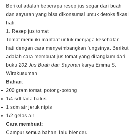
Berikut adalah beberapa resep jus segar dari buah
dan sayuran yang bisa dikonsumsi untuk detoksifikasi
hati.
1. Resep jus tomat
Tomat memiliki manfaat untuk menjaga kesehatan
hati dengan cara menyeimbangkan fungsinya. Berikut
adalah cara membuat jus tomat yang dirangkum dari
buku
202 Jus Buah dan Sayuran
karya Emma S.
Wirakusumah.
Bahan:
200 gram tomat, potong-potong
1/4 sdt lada halus
1 sdm air jeruk nipis
1/2 gelas air
Cara membuat:
Campur semua bahan, lalu blender.