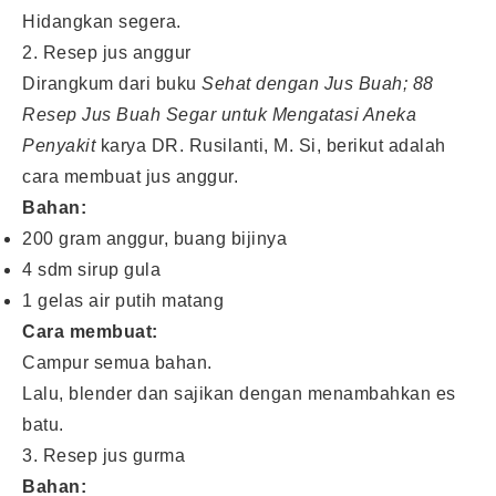
Hidangkan segera.
2. Resep jus anggur
Dirangkum dari buku
Sehat dengan Jus Buah; 88
Resep Jus Buah Segar untuk Mengatasi Aneka
Penyakit
karya DR. Rusilanti, M. Si, berikut adalah
cara membuat jus anggur.
Bahan:
200 gram anggur, buang bijinya
4 sdm sirup gula
1 gelas air putih matang
Cara membuat:
Campur semua bahan.
Lalu, blender dan sajikan dengan menambahkan es
batu.
3. Resep jus gurma
Bahan: