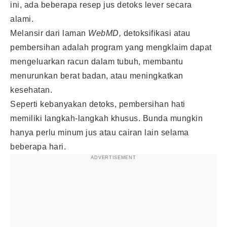
ini, ada beberapa resep jus detoks lever secara
alami.
Melansir dari laman
WebMD,
detoksifikasi atau
pembersihan adalah program yang mengklaim dapat
mengeluarkan racun dalam tubuh, membantu
menurunkan berat badan, atau meningkatkan
kesehatan.
Seperti kebanyakan detoks, pembersihan hati
memiliki langkah-langkah khusus. Bunda mungkin
hanya perlu minum jus atau cairan lain selama
beberapa hari.
ADVERTISEMENT