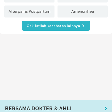
Afterpains Postpartum
Amenorrhea
Cek istilah kesehatan lainnya
BERSAMA DOKTER & AHLI