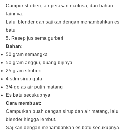
Campur stroberi, air perasan markisa, dan bahan
lainnya.
Lalu, blender dan sajikan dengan menambahkan es
batu.
5. Resep jus sema gurberi
Bahan:
50 gram semangka
50 gram anggur, buang bijinya
25 gram stroberi
4 sdm sirup gula
3/4 gelas air putih matang
Es batu secukupnya
Cara membuat:
Campurkan buah dengan sirup dan air matang, lalu
blender hingga lembut.
Sajikan dengan menambahkan es batu secukupnya.