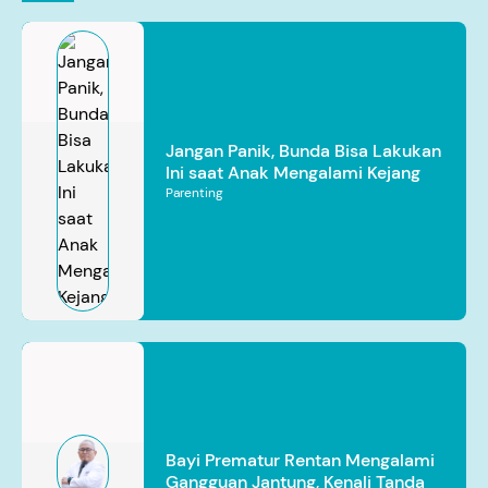
Jangan Panik, Bunda Bisa Lakukan
Ini saat Anak Mengalami Kejang
Parenting
Bayi Prematur Rentan Mengalami
Gangguan Jantung, Kenali Tanda