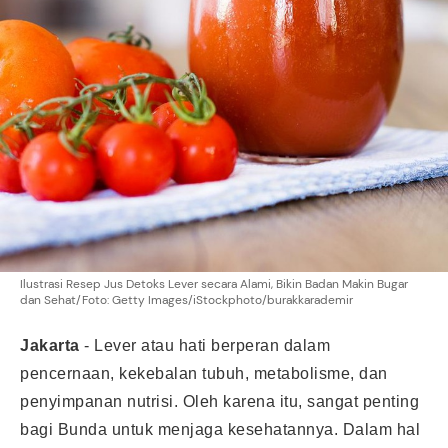
Ilustrasi Resep Jus Detoks Lever secara Alami, Bikin Badan Makin Bugar
dan Sehat/Foto: Getty Images/iStockphoto/burakkarademir
Jakarta
-
Lever atau hati berperan dalam
pencernaan, kekebalan tubuh, metabolisme, dan
penyimpanan nutrisi. Oleh karena itu, sangat penting
bagi Bunda untuk menjaga kesehatannya. Dalam hal