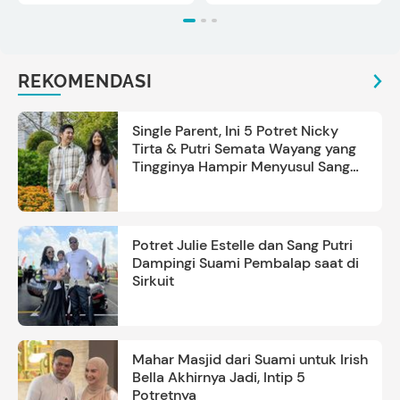
REKOMENDASI
Single Parent, Ini 5 Potret Nicky
Tirta & Putri Semata Wayang yang
Tingginya Hampir Menyusul Sang
Ayah
Potret Julie Estelle dan Sang Putri
Dampingi Suami Pembalap saat di
Sirkuit
Mahar Masjid dari Suami untuk Irish
Bella Akhirnya Jadi, Intip 5
Potretnya