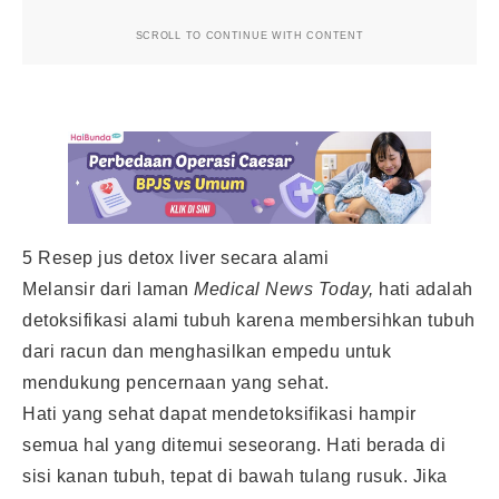
SCROLL TO CONTINUE WITH CONTENT
5 Resep jus detox liver secara alami
Melansir dari laman
Medical News Today,
hati adalah
detoksifikasi alami tubuh karena membersihkan tubuh
dari racun dan menghasilkan empedu untuk
mendukung pencernaan yang sehat.
Hati yang sehat dapat mendetoksifikasi hampir
semua hal yang ditemui seseorang. Hati berada di
sisi kanan tubuh, tepat di bawah tulang rusuk. Jika