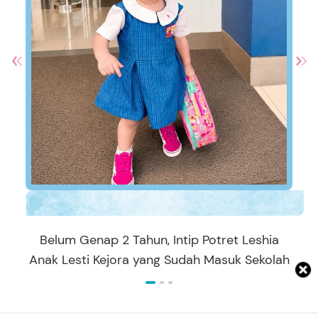
Belum Genap 2 Tahun, Intip Potret Leshia
Anak Lesti Kejora yang Sudah Masuk Sekolah