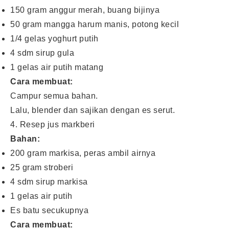
150 gram anggur merah, buang bijinya
50 gram mangga harum manis, potong kecil
1/4 gelas yoghurt putih
4 sdm sirup gula
1 gelas air putih matang
Cara membuat:
Campur semua bahan.
Lalu, blender dan sajikan dengan es serut.
4. Resep jus markberi
Bahan:
200 gram markisa, peras ambil airnya
25 gram stroberi
4 sdm sirup markisa
1 gelas air putih
Es batu secukupnya
Cara membuat: