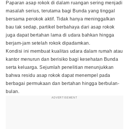
Paparan asap rokok di dalam ruangan sering menjadi
masalah serius, terutama bagi Bunda yang tinggal
bersama perokok aktif. Tidak hanya meninggalkan
bau tak sedap, partikel berbahaya dari asap rokok
juga dapat bertahan lama di udara bahkan hingga
berjam-jam setelah rokok dipadamkan.
Kondisi ini membuat kualitas udara dalam rumah atau
kantor menurun dan berisiko bagi kesehatan Bunda
serta keluarga. Sejumlah penelitian menunjukkan
bahwa residu asap rokok dapat menempel pada
berbagai permukaan dan bertahan hingga berbulan-
bulan.
ADVERTISEMENT