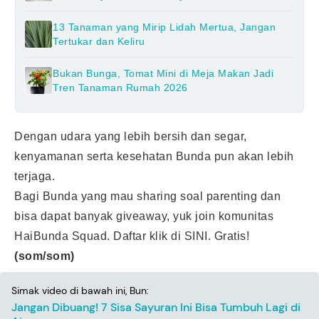
13 Tanaman yang Mirip Lidah Mertua, Jangan
Tertukar dan Keliru
Bukan Bunga, Tomat Mini di Meja Makan Jadi
Tren Tanaman Rumah 2026
Dengan udara yang lebih bersih dan segar,
kenyamanan serta kesehatan Bunda pun akan lebih
terjaga.
Bagi Bunda yang mau sharing soal parenting dan
bisa dapat banyak giveaway, yuk join komunitas
HaiBunda Squad. Daftar klik
di SINI
. Gratis!
(som/som)
Simak video di bawah ini, Bun:
Jangan Dibuang! 7 Sisa Sayuran Ini Bisa Tumbuh Lagi di