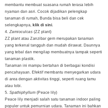
membantu membuat suasana rumah terasa lebih
nyaman dan asri. Cocok dijadikan pelengkap
tanaman di rumah, Bunda bisa beli dan cek
selengkapnya,
klik di sini
.
4.
Zamioculcas
(ZZ plant)
ZZ plant atau Zanzibar gem merupakan tanaman
yang terkenal tangguh dan mudah dirawat. Daunnya
yang tebal dan mengilap membuatnya tampak seperti
tanaman plastik.
Tanaman ini mampu bertahan di berbagai kondisi
pencahayaan. Efektif membantu menyegarkan udara
di area dengan aktivitas tinggi, seperti ruang tamu
atau lobi.
5.
Spathiphyllum
(Peace lily)
Peace lily menjadi salah satu tanaman indoor paling
populer untuk pemurnian udara. Tanaman ini bahkan