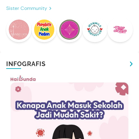
Sister Community
INFOGRAFIS