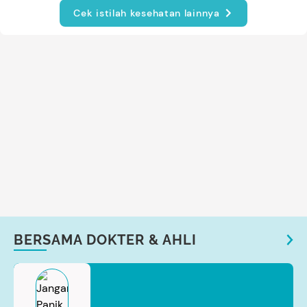
Cek istilah kesehatan lainnya
BERSAMA DOKTER & AHLI