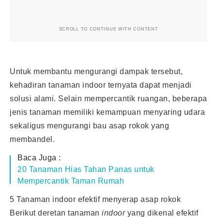
SCROLL TO CONTINUE WITH CONTENT
Untuk membantu mengurangi dampak tersebut,
kehadiran tanaman indoor ternyata dapat menjadi
solusi alami. Selain mempercantik ruangan, beberapa
jenis tanaman memiliki kemampuan menyaring udara
sekaligus mengurangi bau asap rokok yang
membandel.
Baca Juga :
20 Tanaman Hias Tahan Panas untuk
Mempercantik Taman Rumah
5 Tanaman indoor efektif menyerap asap rokok
Berikut deretan tanaman
indoor
yang dikenal efektif