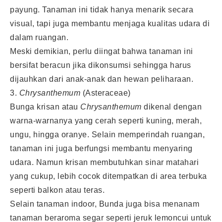
payung. Tanaman ini tidak hanya menarik secara
visual, tapi juga membantu menjaga kualitas udara di
dalam ruangan.
Meski demikian, perlu diingat bahwa tanaman ini
bersifat beracun jika dikonsumsi sehingga harus
dijauhkan dari anak-anak dan hewan peliharaan.
3.
Chrysanthemum
(Asteraceae)
Bunga krisan atau
Chrysanthemum
dikenal dengan
warna-warnanya yang cerah seperti kuning, merah,
ungu, hingga oranye. Selain memperindah ruangan,
tanaman ini juga berfungsi membantu menyaring
udara. Namun krisan membutuhkan sinar matahari
yang cukup, lebih cocok ditempatkan di area terbuka
seperti balkon atau teras.
Selain tanaman indoor, Bunda juga bisa menanam
tanaman beraroma segar seperti jeruk lemoncui untuk