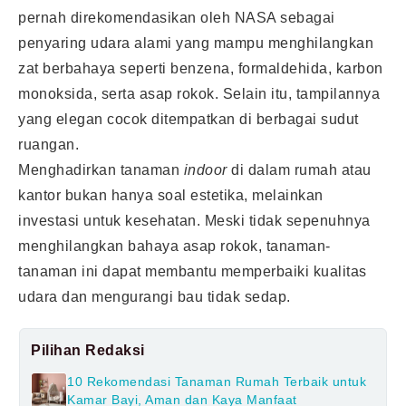
pernah direkomendasikan oleh NASA sebagai
penyaring udara alami yang mampu menghilangkan
zat berbahaya seperti benzena, formaldehida, karbon
monoksida, serta asap rokok. Selain itu, tampilannya
yang elegan cocok ditempatkan di berbagai sudut
ruangan.
Menghadirkan tanaman
indoor
di dalam rumah atau
kantor bukan hanya soal estetika, melainkan
investasi untuk kesehatan. Meski tidak sepenuhnya
menghilangkan bahaya asap rokok, tanaman-
tanaman ini dapat membantu memperbaiki kualitas
udara dan mengurangi bau tidak sedap.
Pilihan Redaksi
10 Rekomendasi Tanaman Rumah Terbaik untuk
Kamar Bayi, Aman dan Kaya Manfaat