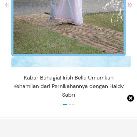
Kabar Bahagia! Irish Bella Umumkan
Kehamilan dari Pernikahannya dengan Haldy
Sabri
ARTIKEL TERBARU