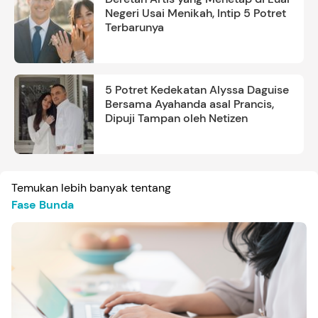
Negeri Usai Menikah, Intip 5 Potret
Terbarunya
5 Potret Kedekatan Alyssa Daguise
Bersama Ayahanda asal Prancis,
Dipuji Tampan oleh Netizen
Temukan lebih banyak tentang
Fase Bunda