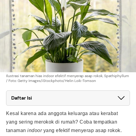
Ilustrasi tanaman hias indoor efektif menyerap asap rokok, Spathiphyllum
/ Foto: Getty Images/iStockphoto/Helin Loik-Tomson
Daftar Isi
Kesal karena ada anggota keluarga atau kerabat
yang sering merokok di rumah? Coba tempatkan
tanaman
indoor
yang efektif menyerap asap rokok.