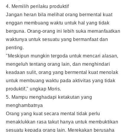
4. Memilih perilaku produktif
Jangan heran bila melihat orang bermental kuat
enggan membuang waktu untuk hal yang tidak
berguna. Orang-orang ini lebih suka memanfaatkan
waktunya untuk sesuatu yang bermanfaat dan
penting.
"Meskipun mungkin tergoda untuk mencari alasan,
mengeluh tentang orang lain, dan menghindari
keadaan sulit, orang yang bermental kuat menolak
untuk membuang waktu pada aktivitas yang tidak
produktif," ungkap Moris.
5. Mampu menghadapi ketakutan yang
menghambatnya
Orang yang kuat secara mental tidak perlu
menaklukkan rasa takut hanya untuk membuktikan
sesuatu kepada orang lain. Merekakan berusaha