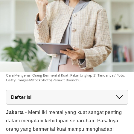
Cara Mengenali Orang Bermental Kuat, Pakar Ungkap 21 Tandanya / Foto:
Getty Images/iStockphoto/Perawit Boonchu
Daftar Isi
Jakarta
-
Memiliki mental yang kuat sangat penting
dalam menjalani kehidupan sehari-hari. Pasalnya,
orang yang bermental kuat mampu menghadapi