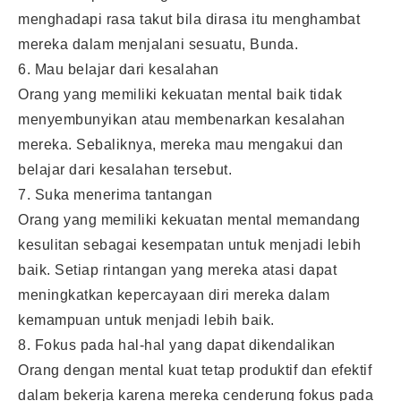
menghadapi rasa takut bila dirasa itu menghambat
mereka dalam menjalani sesuatu, Bunda.
6. Mau belajar dari kesalahan
Orang yang memiliki kekuatan mental baik tidak
menyembunyikan atau membenarkan kesalahan
mereka. Sebaliknya, mereka mau mengakui dan
belajar dari kesalahan tersebut.
7. Suka menerima tantangan
Orang yang memiliki kekuatan mental memandang
kesulitan sebagai kesempatan untuk menjadi lebih
baik. Setiap rintangan yang mereka atasi dapat
meningkatkan kepercayaan diri mereka dalam
kemampuan untuk menjadi lebih baik.
8. Fokus pada hal-hal yang dapat dikendalikan
Orang dengan mental kuat tetap produktif dan efektif
dalam bekerja karena mereka cenderung fokus pada