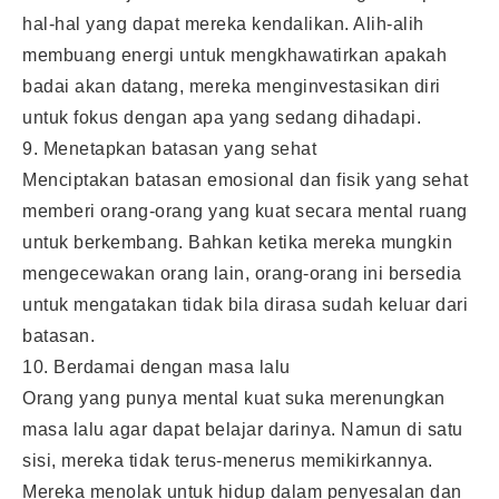
hal-hal yang dapat mereka kendalikan. Alih-alih
membuang energi untuk mengkhawatirkan apakah
badai akan datang, mereka menginvestasikan diri
untuk fokus dengan apa yang sedang dihadapi.
9. Menetapkan batasan yang sehat
Menciptakan batasan emosional dan fisik yang sehat
memberi orang-orang yang kuat secara mental ruang
untuk berkembang. Bahkan ketika mereka mungkin
mengecewakan orang lain, orang-orang ini bersedia
untuk mengatakan tidak bila dirasa sudah keluar dari
batasan.
10. Berdamai dengan masa lalu
Orang yang punya mental kuat suka merenungkan
masa lalu agar dapat belajar darinya. Namun di satu
sisi, mereka tidak terus-menerus memikirkannya.
Mereka menolak untuk hidup dalam penyesalan dan