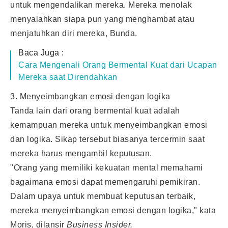
untuk mengendalikan mereka. Mereka menolak
menyalahkan siapa pun yang menghambat atau
menjatuhkan diri mereka, Bunda.
Baca Juga :
Cara Mengenali Orang Bermental Kuat dari Ucapan
Mereka saat Direndahkan
3. Menyeimbangkan emosi dengan logika
Tanda lain dari orang bermental kuat adalah
kemampuan mereka untuk menyeimbangkan emosi
dan logika. Sikap tersebut biasanya tercermin saat
mereka harus mengambil keputusan.
"Orang yang memiliki kekuatan mental memahami
bagaimana emosi dapat memengaruhi pemikiran.
Dalam upaya untuk membuat keputusan terbaik,
mereka menyeimbangkan emosi dengan logika," kata
Moris, dilansir
Business Insider.