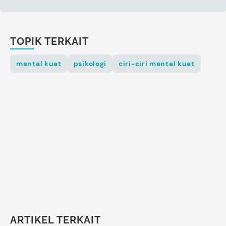
TOPIK TERKAIT
mental kuat
psikologi
ciri-ciri mental kuat
ARTIKEL TERKAIT