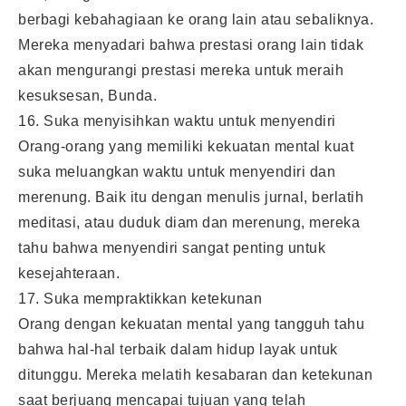
berbagi kebahagiaan ke orang lain atau sebaliknya.
Mereka menyadari bahwa prestasi orang lain tidak
akan mengurangi prestasi mereka untuk meraih
kesuksesan, Bunda.
16. Suka menyisihkan waktu untuk menyendiri
Orang-orang yang memiliki kekuatan mental kuat
suka meluangkan waktu untuk menyendiri dan
merenung. Baik itu dengan menulis jurnal, berlatih
meditasi, atau duduk diam dan merenung, mereka
tahu bahwa menyendiri sangat penting untuk
kesejahteraan.
17. Suka mempraktikkan ketekunan
Orang dengan kekuatan mental yang tangguh tahu
bahwa hal-hal terbaik dalam hidup layak untuk
ditunggu. Mereka melatih kesabaran dan ketekunan
saat berjuang mencapai tujuan yang telah