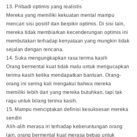
13. Pribadi optimis yang realistis
Mereka yang memiliki kekuatan mental mampu
mencari sisi positif dan berpikir optimis. Di sisi lain,
mereka tidak membiarkan kecenderungan optimis ini
membutakan terhadap kenyataan yang mungkin tidak
sejalan dengan rencana.
14. Suka mengungkapkan rasa terima kasih
Orang bermental kuat tidak malu untuk mengucapkan
terima kasih ketika mendapatkan bantuan. Orang-
orang ini sering kali mengakui bahwa mereka
memiliki lebih dari yang mereka butuhkan, tapi tak
ragu untuk bilang terima kasih.
15. Mampu menciptakan definisi kesuksesan mereka
sendiri
Alih-alih merasa iri terhadap keberuntungan orang
lain, orang bermental kuat merasa bebas untuk