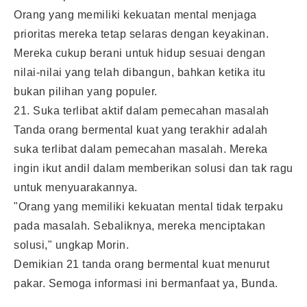
Orang yang memiliki kekuatan mental menjaga
prioritas mereka tetap selaras dengan keyakinan.
Mereka cukup berani untuk hidup sesuai dengan
nilai-nilai yang telah dibangun, bahkan ketika itu
bukan pilihan yang populer.
21. Suka terlibat aktif dalam pemecahan masalah
Tanda orang bermental kuat yang terakhir adalah
suka terlibat dalam pemecahan masalah. Mereka
ingin ikut andil dalam memberikan solusi dan tak ragu
untuk menyuarakannya.
"Orang yang memiliki kekuatan mental tidak terpaku
pada masalah. Sebaliknya, mereka menciptakan
solusi," ungkap Morin.
Demikian 21 tanda orang bermental kuat menurut
pakar. Semoga informasi ini bermanfaat ya, Bunda.