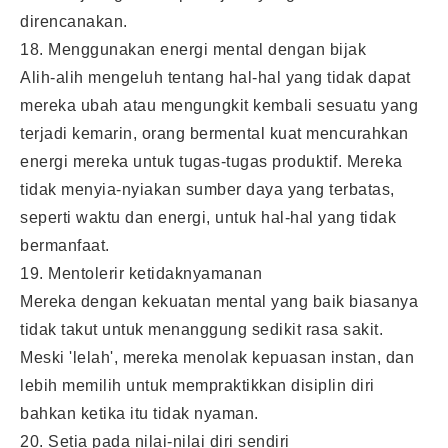
direncanakan.
18. Menggunakan energi mental dengan bijak
Alih-alih mengeluh tentang hal-hal yang tidak dapat
mereka ubah atau mengungkit kembali sesuatu yang
terjadi kemarin, orang bermental kuat mencurahkan
energi mereka untuk tugas-tugas produktif. Mereka
tidak menyia-nyiakan sumber daya yang terbatas,
seperti waktu dan energi, untuk hal-hal yang tidak
bermanfaat.
19. Mentolerir ketidaknyamanan
Mereka dengan kekuatan mental yang baik biasanya
tidak takut untuk menanggung sedikit rasa sakit.
Meski 'lelah', mereka menolak kepuasan instan, dan
lebih memilih untuk mempraktikkan disiplin diri
bahkan ketika itu tidak nyaman.
20. Setia pada nilai-nilai diri sendiri