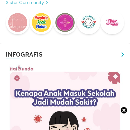
Sister Community
INFOGRAFIS