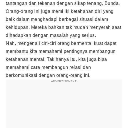
tantangan dan tekanan dengan sikap tenang, Bunda.
Orang-orang ini juga memiliki ketahanan diri yang
baik dalam menghadapi berbagai situasi dalam
kehidupan. Mereka bahkan tak mudah menyerah saat
dihadapkan dengan masalah yang serius.
Nah, mengenali ciri-ciri orang bermental kuat dapat
membantu kita memahami pentingnya membangun
ketahanan mental. Tak hanya itu, kita juga bisa
memahami cara membangun relasi dan
berkomunikasi dengan orang-orang ini.
ADVERTISEMENT