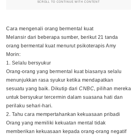
SCROLL TO CONTINUE WITH CONTENT
Cara mengenali orang bermental kuat
Melansir dari beberapa sumber, berikut 21 tanda
orang bermental kuat menurut psikoterapis Amy
Morin:
1. Selalu bersyukur
Orang-orang yang bermental kuat biasanya selalu
menunjukkan rasa syukur ketika mendapatkan
sesuatu yang baik. Dikutip dari
CNBC
, pilihan mereka
untuk bersyukur tercermin dalam suasana hati dan
perilaku sehari-hari.
2. Tahu cara mempertahankan kekuasaan pribadi
Orang yang memiliki kekuatan mental tidak
memberikan kekuasaan kepada orang-orang negatif