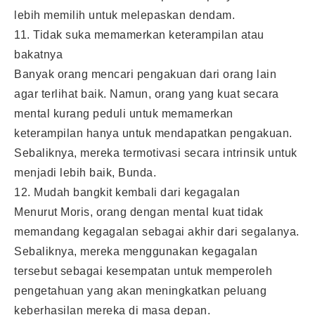
lebih memilih untuk melepaskan dendam.
11. Tidak suka memamerkan keterampilan atau
bakatnya
Banyak orang mencari pengakuan dari orang lain
agar terlihat baik. Namun, orang yang kuat secara
mental kurang peduli untuk memamerkan
keterampilan hanya untuk mendapatkan pengakuan.
Sebaliknya, mereka termotivasi secara intrinsik untuk
menjadi lebih baik, Bunda.
12. Mudah bangkit kembali dari kegagalan
Menurut Moris, orang dengan mental kuat tidak
memandang kegagalan sebagai akhir dari segalanya.
Sebaliknya, mereka menggunakan kegagalan
tersebut sebagai kesempatan untuk memperoleh
pengetahuan yang akan meningkatkan peluang
keberhasilan mereka di masa depan.