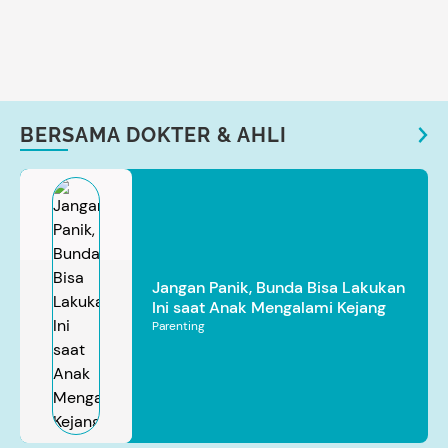
BERSAMA DOKTER & AHLI
Jangan Panik, Bunda Bisa Lakukan
Ini saat Anak Mengalami Kejang
Parenting