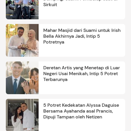
Sirkuit
Mahar Masjid dari Suami untuk Irish
Bella Akhirnya Jadi, Intip 5
Potretnya
Deretan Artis yang Menetap di Luar
Negeri Usai Menikah, Intip 5 Potret
Terbarunya
5 Potret Kedekatan Alyssa Daguise
Bersama Ayahanda asal Prancis,
Dipuji Tampan oleh Netizen