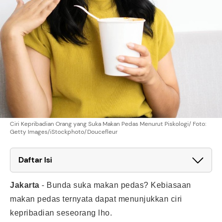
Ciri Kepribadian Orang yang Suka Makan Pedas Menurut Piskologi/ Foto:
Getty Images/iStockphoto/Doucefleur
Daftar Isi
Jakarta
-
Bunda suka makan pedas? Kebiasaan
makan pedas ternyata dapat menunjukkan ciri
kepribadian seseorang lho.