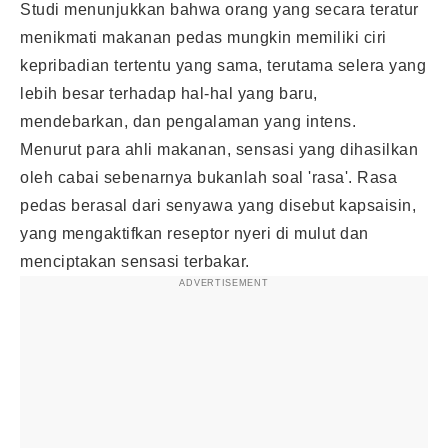
Studi menunjukkan bahwa orang yang secara teratur
menikmati makanan pedas mungkin memiliki ciri
kepribadian tertentu yang sama, terutama selera yang
lebih besar terhadap hal-hal yang baru,
mendebarkan, dan pengalaman yang intens.
Menurut para ahli makanan, sensasi yang dihasilkan
oleh cabai sebenarnya bukanlah soal 'rasa'. Rasa
pedas berasal dari senyawa yang disebut kapsaisin,
yang mengaktifkan reseptor nyeri di mulut dan
menciptakan sensasi terbakar.
ADVERTISEMENT