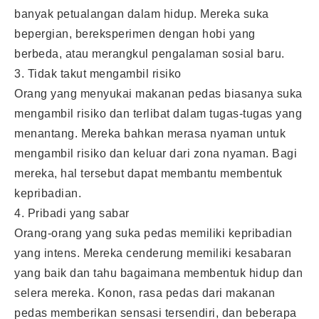
banyak petualangan dalam hidup. Mereka suka
bepergian, bereksperimen dengan hobi yang
berbeda, atau merangkul pengalaman sosial baru.
3. Tidak takut mengambil risiko
Orang yang menyukai makanan pedas biasanya suka
mengambil risiko dan terlibat dalam tugas-tugas yang
menantang. Mereka bahkan merasa nyaman untuk
mengambil risiko dan keluar dari zona nyaman. Bagi
mereka, hal tersebut dapat membantu membentuk
kepribadian.
4. Pribadi yang sabar
Orang-orang yang suka pedas memiliki kepribadian
yang intens. Mereka cenderung memiliki kesabaran
yang baik dan tahu bagaimana membentuk hidup dan
selera mereka. Konon, rasa pedas dari makanan
pedas memberikan sensasi tersendiri, dan beberapa