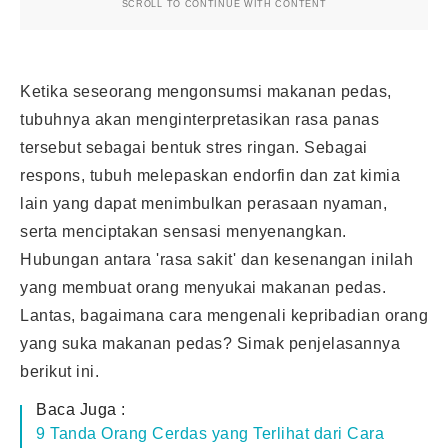
SCROLL TO CONTINUE WITH CONTENT
Ketika seseorang mengonsumsi makanan pedas,
tubuhnya akan menginterpretasikan rasa panas
tersebut sebagai bentuk stres ringan. Sebagai
respons, tubuh melepaskan endorfin dan zat kimia
lain yang dapat menimbulkan perasaan nyaman,
serta menciptakan sensasi menyenangkan.
Hubungan antara 'rasa sakit' dan kesenangan inilah
yang membuat orang menyukai makanan pedas.
Lantas, bagaimana cara mengenali kepribadian orang
yang suka makanan pedas? Simak penjelasannya
berikut ini.
Baca Juga :
9 Tanda Orang Cerdas yang Terlihat dari Cara