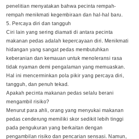
penelitian menyatakan bahwa pecinta rempah-
rempah menikmati kegembiraan dan hal-hal baru.
5. Percaya diri dan tangguh
Ciri lain yang sering diamati di antara pecinta
makanan pedas adalah kepercayaan diri. Menikmati
hidangan yang sangat pedas membutuhkan
keberanian dan kemauan untuk menoleransi rasa
tidak nyaman demi pengalaman yang memuaskan.
Hal ini mencerminkan pola pikir yang percaya diri,
tangguh, dan penuh tekad.
Apakah pecinta makanan pedas selalu berani
mengambil risiko?
Menurut para ahli, orang yang menyukai makanan
pedas cenderung memiliki skor sedikit lebih tinggi
pada pengukuran yang berkaitan dengan
pengambilan risiko dan pencarian sensasi. Namun,