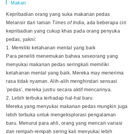
Makan
Kepribadian orang yang suka makanan pedas
Melansir dari laman
Times of India
, ada beberapa ciri
kepribadian yang cukup khas pada orang penyuka
pedas, yakni:
1. Memiliki ketahanan mental yang baik
Para peneliti menemukan bahwa seseorang yang
menyukai makanan pedas seringkali memiliki
ketahanan mental yang baik. Mereka may menerima
rasa tidak nyaman. Alih-alih menghindari sensasi
'pedas', mereka justru secara aktif mencarinya.
2. Lebih terbuka terhadap hal-hal baru
Mereka yang menyukai makanan pedas mungkin juga
lebih terbuka untuk mengeksplorasi pengalaman
baru. Menurut para ahli, orang yang mencari variasi
dan rempah-rempah sering kali menyukai lebih