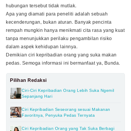
hubungan tersebut tidak mutlak.
Apa yang diamati para peneliti adalah sebuah
kecenderungan, bukan aturan. Banyak pencinta
rempah mungkin hanya menikmati cita rasa yang kuat
tanpa menunjukkan perilaku pengambilan risiko
dalam aspek kehidupan lainnya.
Demikian ciri kepribadian orang yang suka makan
pedas. Semoga informasi ini bermanfaat ya, Bunda.
Pilihan Redaksi
Ciri-Ciri Kepribadian Orang Lebih Suka Ngemil
Sepanjang Hari
Ciri Kepribadian Seseorang sesuai Makanan
Favoritnya, Penyuka Pedas Ternyata
Ciri Kepribadian Orang yang Tak Suka Berbagi