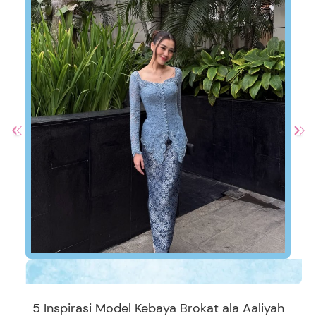
5 Inspirasi Model Kebaya Brokat ala Aaliyah