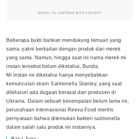
SCROLL TO CONTINUE WITH CONTENT
Beberapa bukti bahkan mendukung temuan yang
sama, yakni berkaitan dengan produk dari merek
yang sama. Namun, hingga saat ini nama merek mi
instan tersebut belum diketahui, Bunda.
Mi instan ini diketahui hanya menyebabkan
kemunculan strain Salmonella Stanley, yang saat
ditelusuri ada dugaan berasal dari produsen di
Ukraina. Dalam sebuah kesempatan belum lama ini,
perusahaan internasional Reeva Food merilis
pernyataan bahwa ditemukan bakteri salmonella
dalam salah satu produk mi instannya.
Baca Juga :