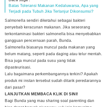
Batas Toleransi Makanan Kedaluwarsa, Apa yang
Terjadi pada Tubuh Jika Terlanjur Dikonsumsi?
Salmonella sendiri diketahui sebagai bakteri
penyebab keracunan makanan. Jika seseorang
terkontaminasi bakteri salmonella bisa menyebabkan
gangguan pencernaan parah, Bunda.
Salmonella biasanya muncul pada makanan yang
belum matang, seperti pada daging atau telur mentah.
Bisa juga muncul pada susu yang tidak
dipasteurisasi.
Lalu bagaimana perkembangannya terkini? Apakah
produk mi instan tersebut sudah ditarik peredarannya
dari pasar?
LANJUTKAN MEMBACA KLIK
DI SINI
!
Bagi Bunda yang mau sharing soal parenting dan