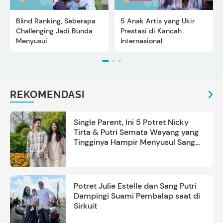
Blind Ranking, Seberapa
5 Anak Artis yang Ukir
Challenging Jadi Bunda
Prestasi di Kancah
Menyusui
Internasional
REKOMENDASI
Single Parent, Ini 5 Potret Nicky
Tirta & Putri Semata Wayang yang
Tingginya Hampir Menyusul Sang
Ayah
Potret Julie Estelle dan Sang Putri
Dampingi Suami Pembalap saat di
Sirkuit