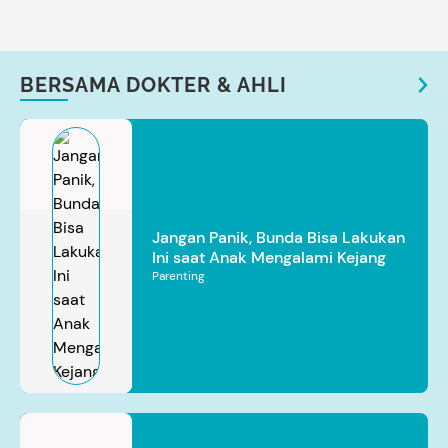
BERSAMA DOKTER & AHLI
Jangan Panik, Bunda Bisa Lakukan
Ini saat Anak Mengalami Kejang
Parenting