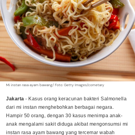
Mi instan rasa ayam bawang/ Foto: Getty Images/cometary
Jakarta
-
Kasus orang keracunan bakteri Salmonella
dari mi instan menghebohkan berbagai negara.
Hampir 50 orang, dengan 30 kasus menimpa anak-
anak mengalami sakit diduga akibat mengonsumsi mi
instan rasa ayam bawang yang tercemar wabah