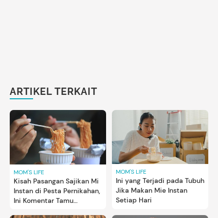
ARTIKEL TERKAIT
MOM'S LIFE
MOM'S LIFE
Ini yang Terjadi pada Tubuh
Kisah Pasangan Sajikan Mi
Jika Makan Mie Instan
Instan di Pesta Pernikahan,
Setiap Hari
Ini Komentar Tamu
Undangan