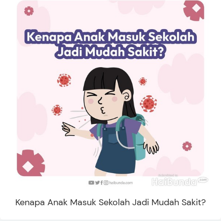
Kenapa Anak Masuk Sekolah Jadi Mudah Sakit?