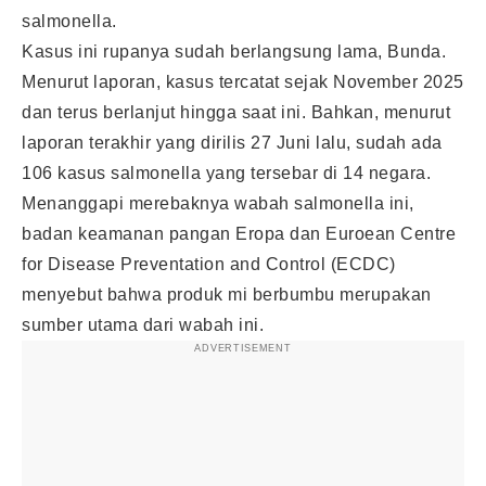
salmonella.
Kasus ini rupanya sudah berlangsung lama, Bunda.
Menurut laporan, kasus tercatat sejak November 2025
dan terus berlanjut hingga saat ini. Bahkan, menurut
laporan terakhir yang dirilis 27 Juni lalu, sudah ada
106 kasus salmonella yang tersebar di 14 negara.
Menanggapi merebaknya wabah salmonella ini,
badan keamanan pangan Eropa dan Euroean Centre
for Disease Preventation and Control (ECDC)
menyebut bahwa produk mi berbumbu merupakan
sumber utama dari wabah ini.
ADVERTISEMENT