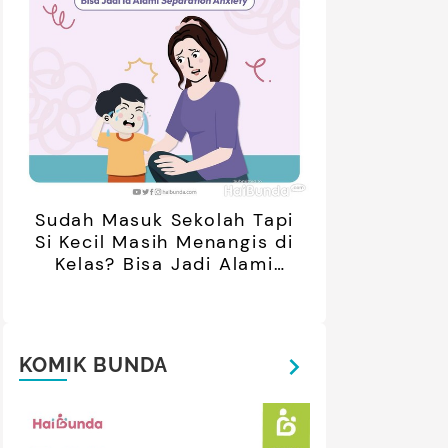
Sudah Masuk Sekolah Tapi
Si Kecil Masih Menangis di
Kelas? Bisa Jadi Alami
Separation Anxiety
KOMIK BUNDA