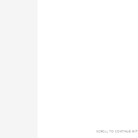
SCROLL TO CONTINUE WI