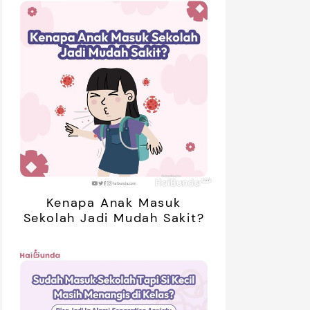
Kenapa Anak Masuk
Sekolah Jadi Mudah Sakit?