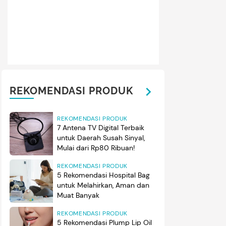
REKOMENDASI PRODUK
REKOMENDASI PRODUK
7 Antena TV Digital Terbaik
untuk Daerah Susah Sinyal,
Mulai dari Rp80 Ribuan!
REKOMENDASI PRODUK
5 Rekomendasi Hospital Bag
untuk Melahirkan, Aman dan
Muat Banyak
REKOMENDASI PRODUK
5 Rekomendasi Plump Lip Oil