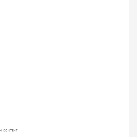
TH CONTENT