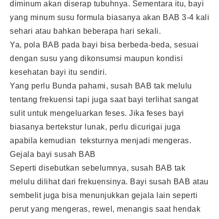
diminum akan diserap tubuhnya. Sementara itu, bayi
yang minum susu formula biasanya akan BAB 3-4 kali
sehari atau bahkan beberapa hari sekali.
Ya, pola BAB pada bayi bisa berbeda-beda, sesuai
dengan susu yang dikonsumsi maupun kondisi
kesehatan bayi itu sendiri.
Yang perlu Bunda pahami, susah BAB tak melulu
tentang frekuensi tapi juga saat bayi terlihat sangat
sulit untuk mengeluarkan feses. Jika feses bayi
biasanya bertekstur lunak, perlu dicurigai juga
apabila kemudian teksturnya menjadi mengeras.
Gejala bayi susah BAB
Seperti disebutkan sebelumnya, susah BAB tak
melulu dilihat dari frekuensinya. Bayi susah BAB atau
sembelit juga bisa menunjukkan gejala lain seperti
perut yang mengeras, rewel, menangis saat hendak