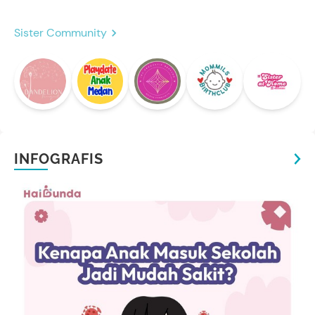
Sister Community
INFOGRAFIS