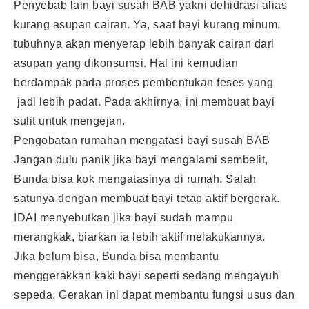
Penyebab lain bayi susah BAB yakni dehidrasi alias
kurang asupan cairan. Ya, saat bayi kurang minum,
tubuhnya akan menyerap lebih banyak cairan dari
asupan yang dikonsumsi. Hal ini kemudian
berdampak pada proses pembentukan feses yang
jadi lebih padat. Pada akhirnya, ini membuat bayi
sulit untuk mengejan.
Pengobatan rumahan mengatasi bayi susah BAB
Jangan dulu panik jika bayi mengalami sembelit,
Bunda bisa kok mengatasinya di rumah. Salah
satunya dengan membuat bayi tetap aktif bergerak.
IDAI menyebutkan jika bayi sudah mampu
merangkak, biarkan ia lebih aktif melakukannya.
Jika belum bisa, Bunda bisa membantu
menggerakkan kaki bayi seperti sedang mengayuh
sepeda. Gerakan ini dapat membantu fungsi usus dan