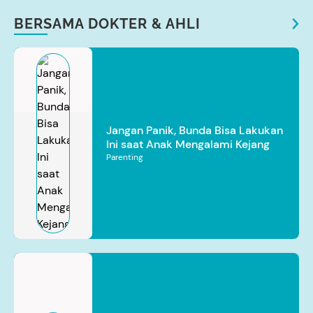
BERSAMA DOKTER & AHLI
Jangan Panik, Bunda Bisa Lakukan
Ini saat Anak Mengalami Kejang
Parenting