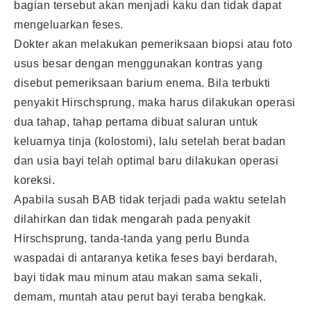
bagian tersebut akan menjadi kaku dan tidak dapat
mengeluarkan feses.
Dokter akan melakukan pemeriksaan biopsi atau foto
usus besar dengan menggunakan kontras yang
disebut pemeriksaan barium enema. Bila terbukti
penyakit Hirschsprung, maka harus dilakukan operasi
dua tahap, tahap pertama dibuat saluran untuk
keluarnya tinja (kolostomi), lalu setelah berat badan
dan usia bayi telah optimal baru dilakukan operasi
koreksi.
Apabila susah BAB tidak terjadi pada waktu setelah
dilahirkan dan tidak mengarah pada penyakit
Hirschsprung, tanda-tanda yang perlu Bunda
waspadai di antaranya ketika feses bayi berdarah,
bayi tidak mau minum atau makan sama sekali,
demam, muntah atau perut bayi teraba bengkak.