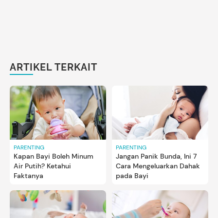
ARTIKEL TERKAIT
PARENTING
PARENTING
Kapan Bayi Boleh Minum
Jangan Panik Bunda, Ini 7
Air Putih? Ketahui
Cara Mengeluarkan Dahak
Faktanya
pada Bayi