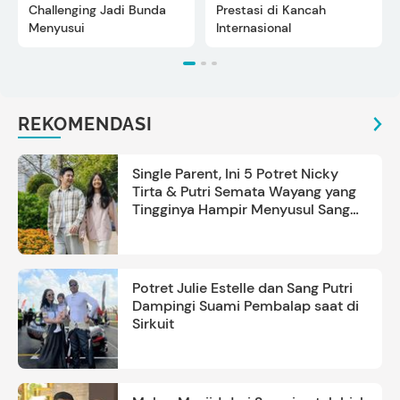
Challenging Jadi Bunda
Prestasi di Kancah
Menyusui
Internasional
REKOMENDASI
Single Parent, Ini 5 Potret Nicky
Tirta & Putri Semata Wayang yang
Tingginya Hampir Menyusul Sang
Ayah
Potret Julie Estelle dan Sang Putri
Dampingi Suami Pembalap saat di
Sirkuit