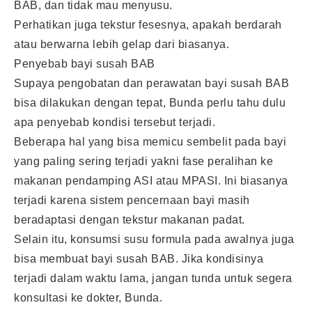
BAB, dan tidak mau menyusu.
Perhatikan juga tekstur fesesnya, apakah berdarah
atau berwarna lebih gelap dari biasanya.
Penyebab bayi susah BAB
Supaya pengobatan dan perawatan bayi susah BAB
bisa dilakukan dengan tepat, Bunda perlu tahu dulu
apa penyebab kondisi tersebut terjadi.
Beberapa hal yang bisa memicu
sembelit pada bayi
yang paling sering terjadi yakni fase peralihan ke
makanan pendamping ASI atau MPASI. Ini biasanya
terjadi karena sistem pencernaan bayi masih
beradaptasi dengan tekstur makanan padat.
Selain itu, konsumsi susu formula pada awalnya juga
bisa membuat bayi susah BAB. Jika kondisinya
terjadi dalam waktu lama, jangan tunda untuk segera
konsultasi ke dokter, Bunda.