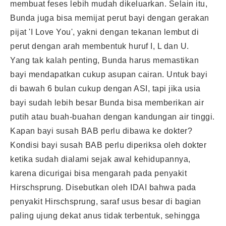
membuat feses lebih mudah dikeluarkan. Selain itu,
Bunda juga bisa memijat perut bayi dengan gerakan
pijat 'I Love You', yakni dengan tekanan lembut di
perut dengan arah membentuk huruf I, L dan U.
Yang tak kalah penting, Bunda harus memastikan
bayi mendapatkan cukup asupan cairan. Untuk bayi
di bawah 6 bulan cukup dengan ASI, tapi jika usia
bayi sudah lebih besar Bunda bisa memberikan air
putih atau buah-buahan dengan kandungan air tinggi.
Kapan bayi susah BAB perlu dibawa ke dokter?
Kondisi bayi susah BAB perlu diperiksa oleh dokter
ketika sudah dialami sejak awal kehidupannya,
karena dicurigai bisa mengarah pada penyakit
Hirschsprung. Disebutkan oleh IDAI bahwa pada
penyakit Hirschsprung, saraf usus besar di bagian
paling ujung dekat anus tidak terbentuk, sehingga