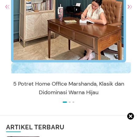
5 Potret Home Office Marshanda, Klasik dan
Didominasi Warna Hijau
ARTIKEL TERBARU