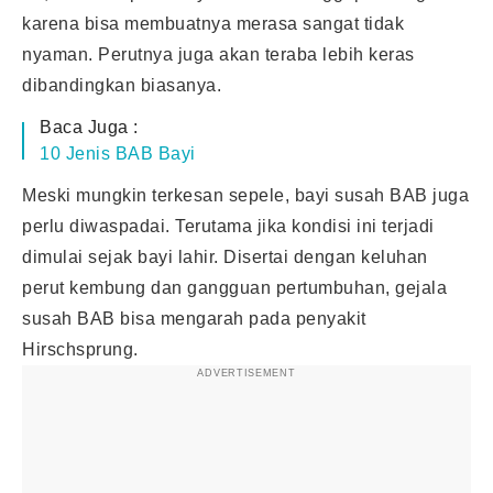
karena bisa membuatnya merasa sangat tidak
nyaman. Perutnya juga akan teraba lebih keras
dibandingkan biasanya.
Baca Juga :
10 Jenis BAB Bayi
Meski mungkin terkesan sepele,
bayi susah BAB
juga
perlu diwaspadai. Terutama jika kondisi ini terjadi
dimulai sejak bayi lahir. Disertai dengan keluhan
perut kembung dan gangguan pertumbuhan, gejala
susah BAB bisa mengarah pada penyakit
Hirschsprung.
ADVERTISEMENT