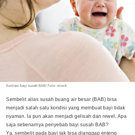
Ilustrasi bayi susah BAB/ Foto: istock
Sembelit alias susah buang air besar (BAB) bisa
menjadi salah satu kondisi yang membuat bayi tidak
nyaman. Ia pun akan menjadi gelisah dan rewel. Apa
saja sebenarnya penyebab bayi susah BAB?
Ya, sembelit pada bayi tak bisa dianggap enteng