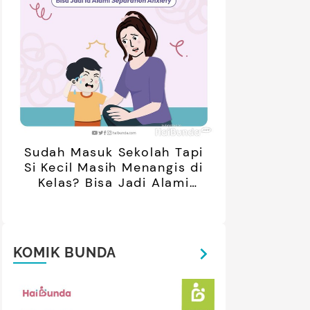
Sudah Masuk Sekolah Tapi
Si Kecil Masih Menangis di
Kelas? Bisa Jadi Alami
Separation Anxiety
KOMIK BUNDA