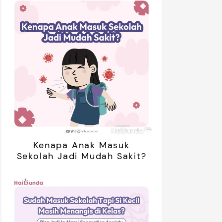
Kenapa Anak Masuk
Sekolah Jadi Mudah Sakit?