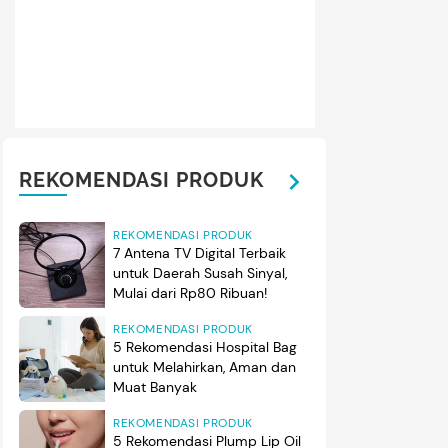
REKOMENDASI PRODUK
REKOMENDASI PRODUK
7 Antena TV Digital Terbaik
untuk Daerah Susah Sinyal,
Mulai dari Rp80 Ribuan!
REKOMENDASI PRODUK
5 Rekomendasi Hospital Bag
untuk Melahirkan, Aman dan
Muat Banyak
REKOMENDASI PRODUK
5 Rekomendasi Plump Lip Oil