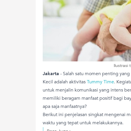
Ilustrasi
Jakarta
-
Salah satu momen penting yang
Kecil adalah aktivitas
Tummy Time
. Kegiat
untuk menjalin komunikasi yang intens bers
memiliki beragam manfaat positif bagi ba
apa saja manfaatnya?
Berikut ini penjelasan singkat mengenai ma
waktu yang tepat untuk melakukannya.