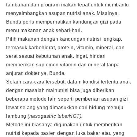
tambahan dan program makan tepat untuk membantu
menyeimbangkan asupan nutrisi anak. Misalnya,
Bunda perlu memperhatikan kandungan gizi pada
menu makanan anak sehari-hari.
Pilih makanan dengan kandungan nutrisi lengkap,
termasuk karbohidrat, protein, vitamin, mineral, dan
serat sesuai kebutuhan anak. Ingat, hindari
memberikan suplemen vitamin dan mineral tanpa
anjuran dokter ya, Bunda.
Selain cara-cara tersebut, dalam kondisi tertentu anak
dengan masalah malnutrisi bisa juga diberikan
beberapa metode lain seperti pemberian asupan gizi
lewat selang yang dimasukkan dari hidung menuju
lambung
(nasogastric tube/NGT).
Metode ini biasanya digunakan untuk memberikan
nutrisi kepada pasien dengan luka bakar atau yang