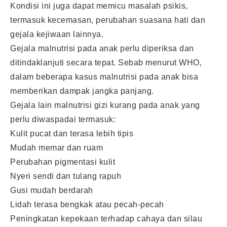
Kondisi ini juga dapat memicu masalah psikis,
termasuk kecemasan, perubahan suasana hati dan
gejala kejiwaan lainnya.
Gejala malnutrisi pada anak perlu diperiksa dan
ditindaklanjuti secara tepat. Sebab menurut WHO
,
dalam beberapa kasus malnutrisi pada anak bisa
memberikan dampak jangka panjang.
Gejala lain malnutrisi gizi kurang pada anak yang
perlu diwaspadai termasuk:
Kulit pucat dan terasa lebih tipis
Mudah memar dan ruam
Perubahan pigmentasi kulit
Nyeri sendi dan tulang rapuh
Gusi mudah berdarah
Lidah terasa bengkak atau pecah-pecah
Peningkatan kepekaan terhadap cahaya dan silau