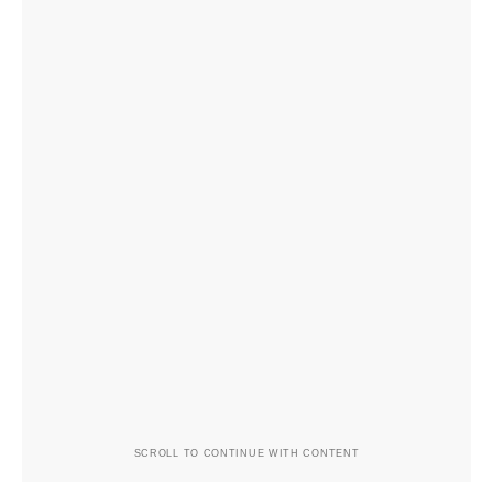
SCROLL TO CONTINUE WITH CONTENT