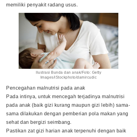
memiliki penyakit radang usus.
Ilustrasi Bunda dan anak/Foto: Getty
Images/iStockphoto/damircudic
Pencegahan malnutrisi pada anak
Pada intinya, untuk mencegah terjadinya malnutrisi
pada anak (baik gizi kurang maupun gizi lebih) sama-
sama dilakukan dengan pemberian pola makan yang
sehat dan bergizi seimbang.
Pastikan zat gizi harian anak terpenuhi dengan baik