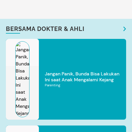
BERSAMA DOKTER & AHLI
Jangan Panik, Bunda Bisa Lakukan
Ini saat Anak Mengalami Kejang
Parenting