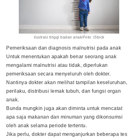
ilustrasi tinggi badan anak/Foto: iStock
Pemeriksaan dan diagnosis malnutrisi pada anak
Untuk menentukan apakah benar seorang anak
mengalami malnutrisi atau tidak, diperlukan
pemeriksaan secara menyeluruh oleh dokter.
Nantinya dokter akan melihat tampilan keseluruhan,
perilaku, distribusi lemak tubuh, dan fungsi organ
anak.
Bunda mungkin juga akan diminta untuk mencatat
apa saja makanan dan minuman yang dikonsumsi
oleh anak selama periode tertentu.
Jika perlu, dokter dapat menganjurkan beberapa tes