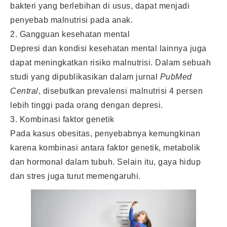
bakteri yang berlebihan di usus, dapat menjadi
penyebab malnutrisi pada anak.
2. Gangguan kesehatan mental
Depresi dan kondisi kesehatan mental lainnya juga
dapat meningkatkan risiko malnutrisi. Dalam sebuah
studi yang dipublikasikan dalam jurnal
PubMed
Central
, disebutkan prevalensi malnutrisi 4 persen
lebih tinggi pada orang dengan depresi.
3. Kombinasi faktor genetik
Pada kasus obesitas, penyebabnya kemungkinan
karena kombinasi antara faktor genetik, metabolik
dan hormonal dalam tubuh. Selain itu, gaya hidup
dan stres juga turut memengaruhi.