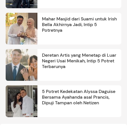
Mahar Masjid dari Suami untuk Irish
Bella Akhirnya Jadi, Intip 5
Potretnya
Deretan Artis yang Menetap di Luar
Negeri Usai Menikah, Intip 5 Potret
Terbarunya
5 Potret Kedekatan Alyssa Daguise
Bersama Ayahanda asal Prancis,
Dipuji Tampan oleh Netizen