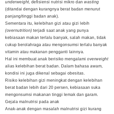
underweight,
defisiensi nutrisi mikro dan
wasting
(ditandai dengan kurangnya berat badan menurut
panjang/tinggi badan anak).
Sementara itu, kelebihan gizi atau gizi lebih
(overnutrition)
terjadi saat anak yang punya
kebiasaan makan terlalu banyak, salah makan, tidak
cukup berolahraga atau mengonsumsi terlalu banyak
vitamin atau makanan pengganti lainnya.
Hal ini membuat anak berisiko mengalami
overweight
alias kelebihan berat badan. Dalam bahasa awam,
kondisi ini juga dikenal sebagai obesitas.
Risiko kelebihan gizi meningkat dengan kelebihan
berat badan lebih dari 20 persen, kebiasaan suka
mengonsumsi makanan tinggi lemak dan garam.
Gejala malnutrisi pada anak
Anak-anak dengan masalah malnutrisi gizi kurang