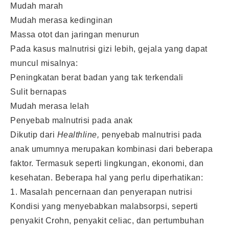
Mudah marah
Mudah merasa kedinginan
Massa otot dan jaringan menurun
Pada kasus malnutrisi gizi lebih, gejala yang dapat
muncul misalnya:
Peningkatan berat badan yang tak terkendali
Sulit bernapas
Mudah merasa lelah
Penyebab malnutrisi pada anak
Dikutip dari
Healthline,
penyebab malnutrisi pada
anak umumnya merupakan kombinasi dari beberapa
faktor. Termasuk seperti lingkungan, ekonomi, dan
kesehatan. Beberapa hal yang perlu diperhatikan:
1. Masalah pencernaan dan penyerapan nutrisi
Kondisi yang menyebabkan malabsorpsi, seperti
penyakit Crohn, penyakit celiac, dan pertumbuhan