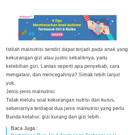
Istilah malnutrisi sendiri dapat terjadi pada anak yang
kekurangan gizi atau justru sebaliknya, yaitu
kelebihan gizi. Lantas seperti apa penyebab, cara
mengatasi, dan mencegahnya? Simak lebih lanjut
yuk.
Jenis-jenis malnutrisi
Tidak melulu soal kekurangan nutrisi dan kurus,
sebenarnya terdapat dua jenis malnutrisi yang perlu
Bunda ketahui: gizi kurang dan gizi lebih.
Baca Juga :