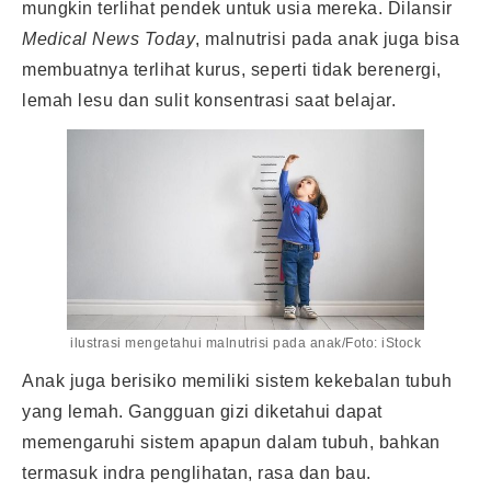
mungkin terlihat pendek untuk usia mereka. Dilansir
Medical News Today
, malnutrisi pada anak juga bisa
membuatnya terlihat kurus, seperti tidak berenergi,
lemah lesu dan sulit konsentrasi saat belajar.
ilustrasi mengetahui malnutrisi pada anak/Foto: iStock
Anak juga berisiko memiliki sistem kekebalan tubuh
yang lemah. Gangguan gizi diketahui dapat
memengaruhi sistem apapun dalam tubuh, bahkan
termasuk indra penglihatan, rasa dan bau.