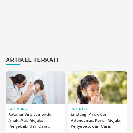
ARTIKEL TERKAIT
PARENTING
PARENTING
Ketahui Bintitan pada
Lindungi Anak dari
Anak: Apa Gejala,
Adenovirus: Kenali Gejala,
Penyebab, dan Cara
Penyebab, dan Cara
Mengobatinya
Mencegahnya