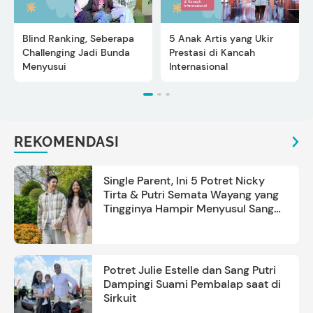
Blind Ranking, Seberapa
5 Anak Artis yang Ukir
Challenging Jadi Bunda
Prestasi di Kancah
Menyusui
Internasional
REKOMENDASI
Single Parent, Ini 5 Potret Nicky
Tirta & Putri Semata Wayang yang
Tingginya Hampir Menyusul Sang
Ayah
Potret Julie Estelle dan Sang Putri
Dampingi Suami Pembalap saat di
Sirkuit