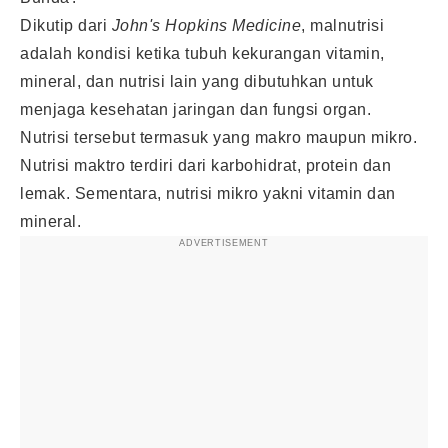
Dikutip dari
John's Hopkins Medicine
, malnutrisi
adalah kondisi ketika tubuh kekurangan vitamin,
mineral, dan nutrisi lain yang dibutuhkan untuk
menjaga kesehatan jaringan dan fungsi organ.
Nutrisi tersebut termasuk yang makro maupun mikro.
Nutrisi maktro terdiri dari karbohidrat, protein dan
lemak. Sementara, nutrisi mikro yakni vitamin dan
mineral.
ADVERTISEMENT