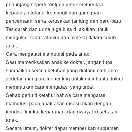
penunjang seperti rontgen untuk memeriksa
kepadatan tulang, kemungkinan gangguan
pencernaan, serta kerusakan jantung dan paru-paru.
Tes darah dan urine juga bisa dilakukan untuk
mengukur kadar vitamin dan mineral dalam tubuh
anak.
Cara mengatasi malnutrisi pada anak
Saat memeriksakan anak ke dokter, jangan lupa
sampaikan semua keluhan yang dialami oleh anak
sedetail mungkin. Ini penting untuk membantu dokter
menentukan cara mengatasi yang tepat.
Sebab perlu diketahui bahwa cara mengatasi
malnutrisi pada anak akan disesuaikan dengan
kondisi, tingkat keparahan, dan riwayat kesehatan
anak.
Secara umum, dokter dapat memberikan suplemen