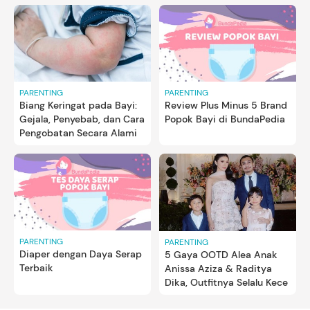
PARENTING
PARENTING
Review Plus Minus 5 Brand
Biang Keringat pada Bayi:
Popok Bayi di BundaPedia
Gejala, Penyebab, dan Cara
Pengobatan Secara Alami
PARENTING
PARENTING
Diaper dengan Daya Serap
5 Gaya OOTD Alea Anak
Terbaik
Anissa Aziza & Raditya
Dika, Outfitnya Selalu Kece