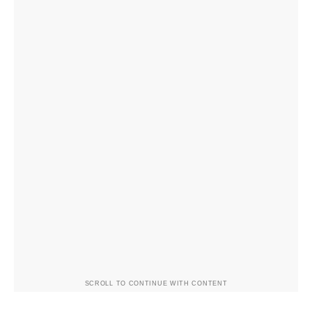
SCROLL TO CONTINUE WITH CONTENT