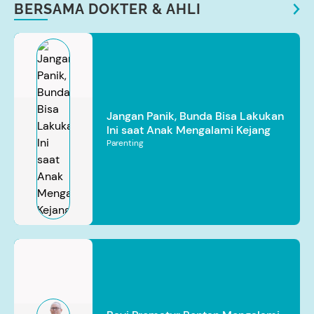
BERSAMA DOKTER & AHLI
Jangan Panik, Bunda Bisa Lakukan
Ini saat Anak Mengalami Kejang
Parenting