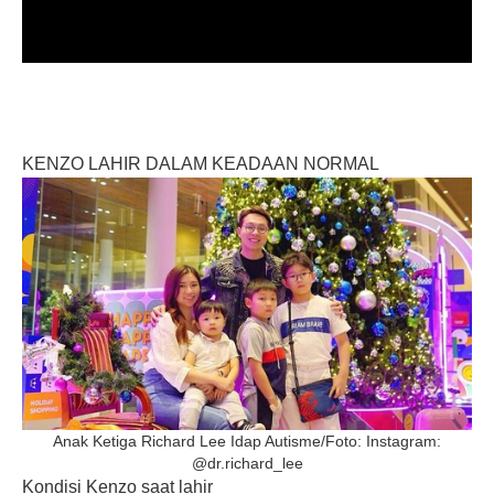
KENZO LAHIR DALAM KEADAAN NORMAL
Anak Ketiga Richard Lee Idap Autisme/Foto: Instagram:
@dr.richard_lee
Kondisi Kenzo saat lahir