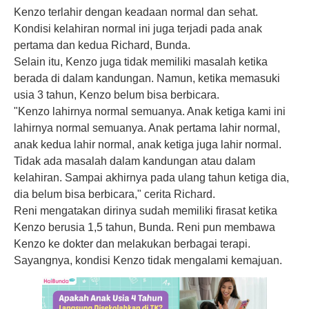
Kenzo terlahir dengan keadaan normal dan sehat.
Kondisi kelahiran normal ini juga terjadi pada anak
pertama dan kedua Richard, Bunda.
Selain itu, Kenzo juga tidak memiliki masalah ketika
berada di dalam kandungan. Namun, ketika memasuki
usia 3 tahun, Kenzo belum bisa berbicara.
"Kenzo lahirnya normal semuanya. Anak ketiga kami ini
lahirnya normal semuanya. Anak pertama lahir normal,
anak kedua lahir normal, anak ketiga juga lahir normal.
Tidak ada masalah dalam kandungan atau dalam
kelahiran. Sampai akhirnya pada ulang tahun ketiga dia,
dia belum bisa berbicara," cerita Richard.
Reni mengatakan dirinya sudah memiliki firasat ketika
Kenzo berusia 1,5 tahun, Bunda. Reni pun membawa
Kenzo ke dokter dan melakukan berbagai terapi.
Sayangnya, kondisi Kenzo tidak mengalami kemajuan.