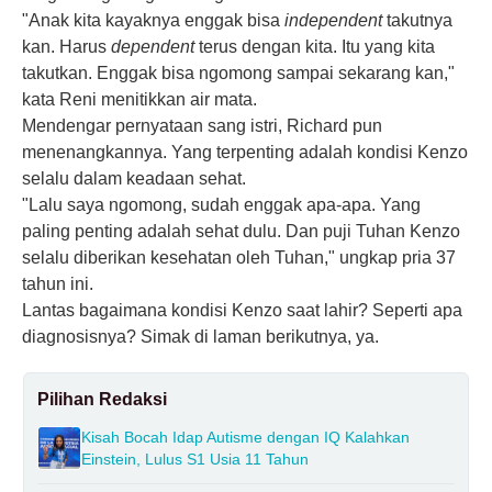
"Anak kita kayaknya enggak bisa
independent
takutnya
kan. Harus
dependent
terus dengan kita. Itu yang kita
takutkan. Enggak bisa ngomong sampai sekarang kan,"
kata Reni menitikkan air mata.
Mendengar pernyataan sang istri, Richard pun
menenangkannya. Yang terpenting adalah kondisi Kenzo
selalu dalam keadaan sehat.
"Lalu saya ngomong, sudah enggak apa-apa. Yang
paling penting adalah sehat dulu. Dan puji Tuhan Kenzo
selalu diberikan kesehatan oleh Tuhan," ungkap pria 37
tahun ini.
Lantas bagaimana kondisi Kenzo saat lahir? Seperti apa
diagnosisnya? Simak di laman berikutnya, ya.
Pilihan Redaksi
Kisah Bocah Idap Autisme dengan IQ Kalahkan
Einstein, Lulus S1 Usia 11 Tahun