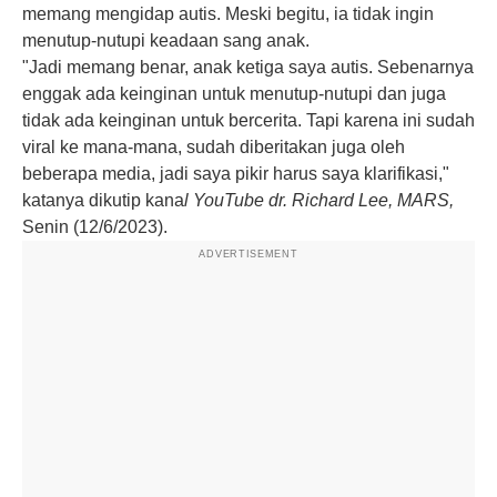
memang mengidap autis. Meski begitu, ia tidak ingin
menutup-nutupi keadaan sang anak.
"Jadi memang benar, anak ketiga saya autis. Sebenarnya
enggak ada keinginan untuk menutup-nutupi dan juga
tidak ada keinginan untuk bercerita. Tapi karena ini sudah
viral ke mana-mana, sudah diberitakan juga oleh
beberapa media, jadi saya pikir harus saya klarifikasi,"
katanya dikutip kana
l YouTube dr. Richard Lee, MARS,
Senin (12/6/2023).
ADVERTISEMENT