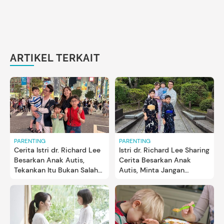
ARTIKEL TERKAIT
PARENTING
PARENTING
Cerita Istri dr. Richard Lee
Istri dr. Richard Lee Sharing
Besarkan Anak Autis,
Cerita Besarkan Anak
Tekankan Itu Bukan Salah
Autis, Minta Jangan
Orang Tua
Salahkan Orang Tua