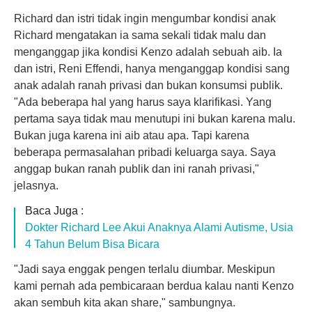
Richard dan istri tidak ingin mengumbar kondisi anak
Richard mengatakan ia sama sekali tidak malu dan
menganggap jika kondisi Kenzo adalah sebuah aib. Ia
dan istri, Reni Effendi, hanya menganggap kondisi sang
anak adalah ranah privasi dan bukan konsumsi publik.
"Ada beberapa hal yang harus saya klarifikasi. Yang
pertama saya tidak mau menutupi ini bukan karena malu.
Bukan juga karena ini aib atau apa. Tapi karena
beberapa permasalahan pribadi keluarga saya. Saya
anggap bukan ranah publik dan ini ranah privasi,"
jelasnya.
Baca Juga :
Dokter Richard Lee Akui Anaknya Alami Autisme, Usia
4 Tahun Belum Bisa Bicara
"Jadi saya enggak pengen terlalu diumbar. Meskipun
kami pernah ada pembicaraan berdua kalau nanti Kenzo
akan sembuh kita akan share," sambungnya.