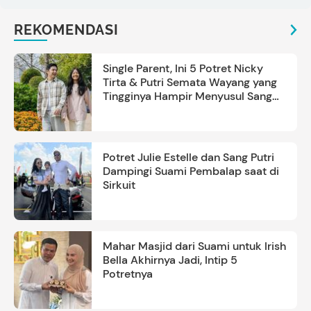
REKOMENDASI
Single Parent, Ini 5 Potret Nicky
Tirta & Putri Semata Wayang yang
Tingginya Hampir Menyusul Sang
Ayah
Potret Julie Estelle dan Sang Putri
Dampingi Suami Pembalap saat di
Sirkuit
Mahar Masjid dari Suami untuk Irish
Bella Akhirnya Jadi, Intip 5
Potretnya