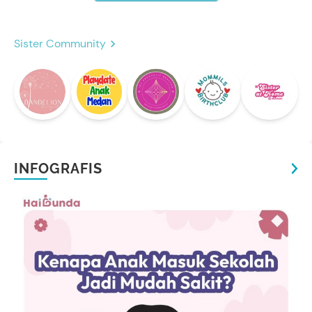
Sister Community
INFOGRAFIS