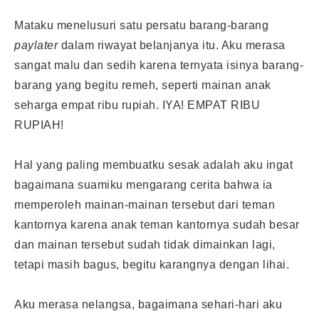
Mataku menelusuri satu persatu barang-barang
paylater
dalam riwayat belanjanya itu. Aku merasa
sangat malu dan sedih karena ternyata isinya barang-
barang yang begitu remeh, seperti mainan anak
seharga empat ribu rupiah. IYA! EMPAT RIBU
RUPIAH!
Hal yang paling membuatku sesak adalah aku ingat
bagaimana suamiku mengarang cerita bahwa ia
memperoleh mainan-mainan tersebut dari teman
kantornya karena anak teman kantornya sudah besar
dan mainan tersebut sudah tidak dimainkan lagi,
tetapi masih bagus, begitu karangnya dengan lihai.
Aku merasa nelangsa, bagaimana sehari-hari aku