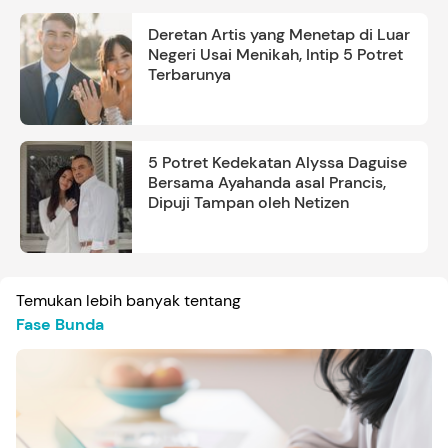
Deretan Artis yang Menetap di Luar
Negeri Usai Menikah, Intip 5 Potret
Terbarunya
5 Potret Kedekatan Alyssa Daguise
Bersama Ayahanda asal Prancis,
Dipuji Tampan oleh Netizen
Temukan lebih banyak tentang
Fase Bunda