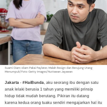
Suami Diam-diam Pakai Paylater, Malah Resign dan Berujung Utang
Menumpuk/Foto: Getty Images/Nuttawan Jayawan
Jakarta
-
#HaiBunda
, aku seorang ibu dengan satu
anak lelaki berusia 1 tahun yang memiliki prinsip
hidup tidak mudah berutang. Pikiran itu datang
karena kedua orang tuaku sendiri mengajarkan hal itu