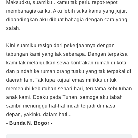
Maksudku, suamiku.. kamu tak perlu repot-repot
membahagiakanku. Aku lebih suka kamu yang jujur,
dibandingkan aku dibuat bahagia dengan cara yang
salah.
Kini suamiku resign dari pekerjaannya dengan
tabungan kami yang tak seberapa. Dengan terpaksa
kami tak melanjutkan sewa kontrakan rumah di kota
dan pindah ke rumah orang tuaku yang tak terpakai di
daerah lain. Tak lupa kujual emas milikku untuk
memenuhi kebutuhan sehari-hari, terutama kebutuhan
anak kami. Doaku pada Tuhan, semoga aku tabah
sambil menunggu hal-hal indah terjadi di masa
depan, yakinku dalam hati...
- Bunda N, Bogor -