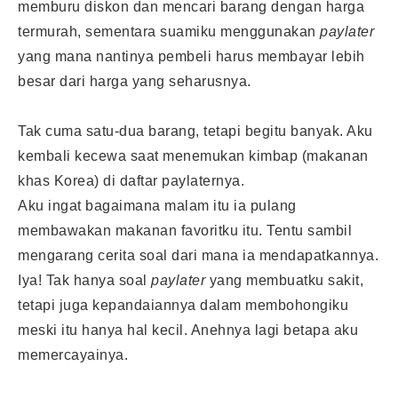
memburu diskon dan mencari barang dengan harga
termurah, sementara suamiku menggunakan
paylater
yang mana nantinya pembeli harus membayar lebih
besar dari harga yang seharusnya.
Tak cuma satu-dua barang, tetapi begitu banyak. Aku
kembali kecewa saat menemukan kimbap (makanan
khas Korea) di daftar paylaternya.
Aku ingat bagaimana malam itu ia pulang
membawakan makanan favoritku itu. Tentu sambil
mengarang cerita soal dari mana ia mendapatkannya.
Iya! Tak hanya soal
paylater
yang membuatku sakit,
tetapi juga kepandaiannya dalam membohongiku
meski itu hanya hal kecil. Anehnya lagi betapa aku
memercayainya.