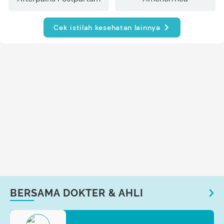
Cek istilah kesehatan lainnya
BERSAMA DOKTER & AHLI