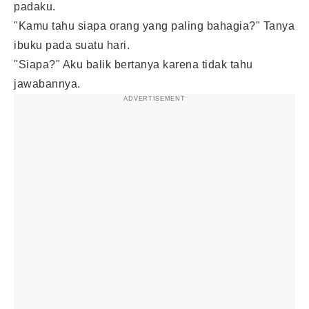
padaku.
"Kamu tahu siapa orang yang paling bahagia?" Tanya
ibuku pada suatu hari.
"Siapa?" Aku balik bertanya karena tidak tahu
jawabannya.
ADVERTISEMENT