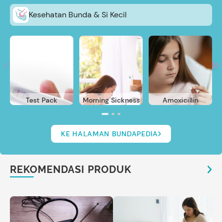
Kesehatan Bunda & Si Kecil
Test Pack
Morning Sickness
Amoxicillin
KE HALAMAN BUNDAPEDIA
REKOMENDASI PRODUK