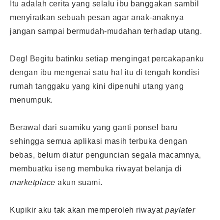
Itu adalah cerita yang selalu ibu banggakan sambil
menyiratkan sebuah pesan agar anak-anaknya
jangan sampai bermudah-mudahan terhadap utang.
Deg! Begitu batinku setiap mengingat percakapanku
dengan ibu mengenai satu hal itu di tengah kondisi
rumah tanggaku yang kini dipenuhi utang yang
menumpuk.
Berawal dari suamiku yang ganti ponsel baru
sehingga semua aplikasi masih terbuka dengan
bebas, belum diatur penguncian segala macamnya,
membuatku iseng membuka riwayat belanja di
marketplace
akun suami.
Kupikir aku tak akan memperoleh riwayat
paylater