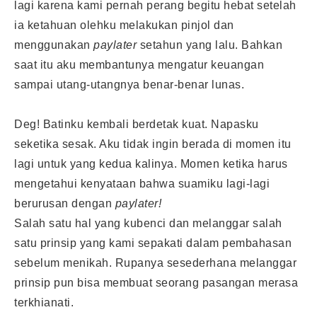
lagi karena kami pernah perang begitu hebat setelah
ia ketahuan olehku melakukan pinjol dan
menggunakan
paylater
setahun yang lalu. Bahkan
saat itu aku membantunya mengatur keuangan
sampai utang-utangnya benar-benar lunas.
Deg! Batinku kembali berdetak kuat. Napasku
seketika sesak. Aku tidak ingin berada di momen itu
lagi untuk yang kedua kalinya. Momen ketika harus
mengetahui kenyataan bahwa suamiku lagi-lagi
berurusan dengan
paylater!
Salah satu hal yang kubenci dan melanggar salah
satu prinsip yang kami sepakati dalam pembahasan
sebelum menikah. Rupanya sesederhana melanggar
prinsip pun bisa membuat seorang pasangan merasa
terkhianati.