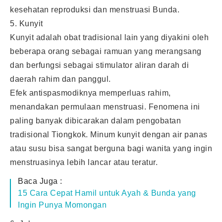
kesehatan reproduksi dan menstruasi Bunda.
5. Kunyit
Kunyit adalah obat tradisional lain yang diyakini oleh
beberapa orang sebagai ramuan yang merangsang
dan berfungsi sebagai stimulator aliran darah di
daerah rahim dan panggul.
Efek antispasmodiknya memperluas rahim,
menandakan permulaan menstruasi. Fenomena ini
paling banyak dibicarakan dalam pengobatan
tradisional Tiongkok. Minum kunyit dengan air panas
atau susu bisa sangat berguna bagi wanita yang ingin
menstruasinya lebih lancar atau teratur.
Baca Juga :
15 Cara Cepat Hamil untuk Ayah & Bunda yang
Ingin Punya Momongan