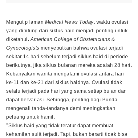
Mengutip laman
Medical News Today
, waktu ovulasi
yang dihitung dari siklus haid menjadi penting untuk
diketahui.
American College of Obstetricians &
Gynecologists
menyebutkan bahwa ovulasi terjadi
sekitar 14 hari sebelum terjadi siklus haid di periode
berikutnya, jika siklus bulanan mereka adalah 28 hari.
Kebanyakan wanita mengalami ovulasi antara hari
ke-11 dan ke-21 dari siklus haidnya. Ovulasi tidak
selalu terjadi pada hari yang sama setiap bulan dan
dapat bervariasi. Sehingga, penting bagi Bunda
mengenali tanda-tandanya demi meningkatkan
peluang untuk hamil.
"Siklus haid yang tidak teratur dapat membuat
kehamilan sulit terjadi. Tapi, bukan berarti tidak bisa