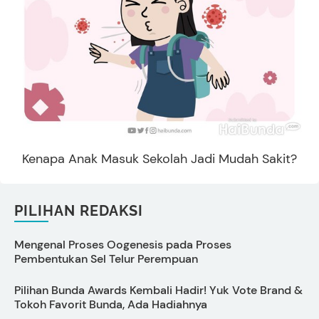
Kenapa Anak Masuk Sekolah Jadi Mudah Sakit?
PILIHAN REDAKSI
Mengenal Proses Oogenesis pada Proses
C
Pembentukan Sel Telur Perempuan
Pilihan Bunda Awards Kembali Hadir! Yuk Vote Brand &
Tokoh Favorit Bunda, Ada Hadiahnya