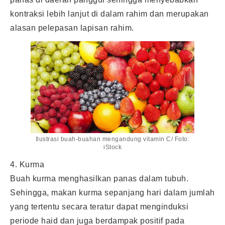
kontraksi lebih lanjut di dalam rahim dan merupakan
alasan pelepasan lapisan rahim.
Ilustrasi buah-buahan mengandung vitamin C/ Foto:
iStock
4. Kurma
Buah kurma menghasilkan panas dalam tubuh.
Sehingga, makan kurma sepanjang hari dalam jumlah
yang tertentu secara teratur dapat menginduksi
periode haid dan juga berdampak positif pada