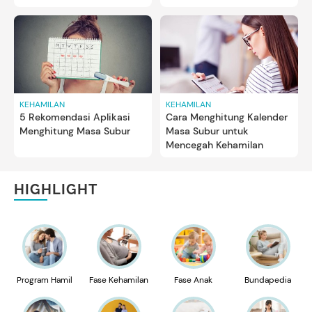
KEHAMILAN
KEHAMILAN
5 Rekomendasi Aplikasi
Cara Menghitung Kalender
Menghitung Masa Subur
Masa Subur untuk
Mencegah Kehamilan
HIGHLIGHT
Program Hamil
Fase Kehamilan
Fase Anak
Bundapedia