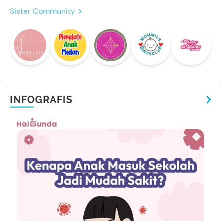
Sister Community
INFOGRAFIS