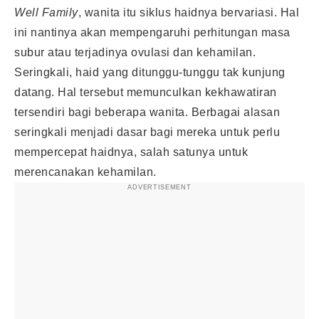
Well Family
, wanita itu siklus haidnya bervariasi. Hal
ini nantinya akan mempengaruhi perhitungan masa
subur atau terjadinya ovulasi dan
kehamilan
.
Seringkali, haid yang ditunggu-tunggu tak kunjung
datang. Hal tersebut memunculkan kekhawatiran
tersendiri bagi beberapa wanita. Berbagai alasan
seringkali menjadi dasar bagi mereka untuk perlu
mempercepat haidnya, salah satunya untuk
merencanakan kehamilan.
ADVERTISEMENT