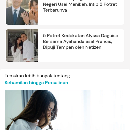
Negeri Usai Menikah, Intip 5 Potret
Terbarunya
5 Potret Kedekatan Alyssa Daguise
Bersama Ayahanda asal Prancis,
Dipuji Tampan oleh Netizen
Temukan lebih banyak tentang
Kehamilan hingga Persalinan