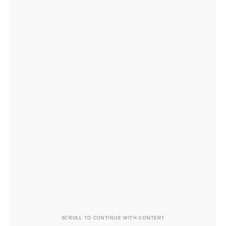
SCROLL TO CONTINUE WITH CONTENT