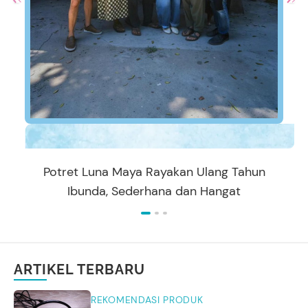
Potret Luna Maya Rayakan Ulang Tahun
Ibunda, Sederhana dan Hangat
ARTIKEL TERBARU
REKOMENDASI PRODUK