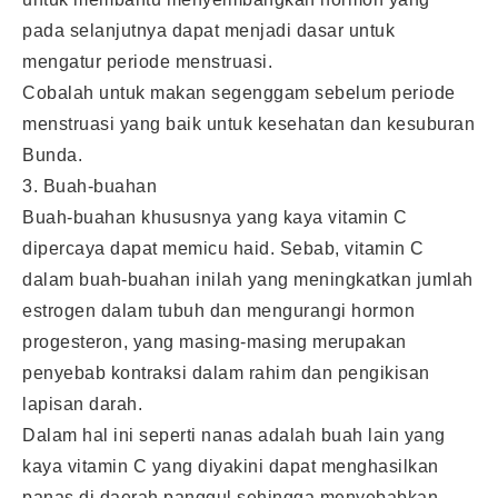
pada selanjutnya dapat menjadi dasar untuk
mengatur periode menstruasi.
Cobalah untuk makan segenggam sebelum periode
menstruasi yang baik untuk kesehatan dan kesuburan
Bunda.
3. Buah-buahan
Buah-buahan khususnya yang kaya vitamin C
dipercaya dapat memicu haid. Sebab, vitamin C
dalam buah-buahan inilah yang meningkatkan jumlah
estrogen dalam tubuh dan mengurangi hormon
progesteron, yang masing-masing merupakan
penyebab kontraksi dalam rahim dan pengikisan
lapisan darah.
Dalam hal ini seperti nanas adalah buah lain yang
kaya vitamin C yang diyakini dapat menghasilkan
panas di daerah panggul sehingga menyebabkan