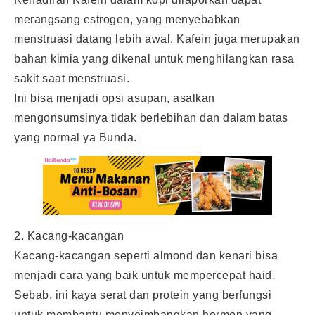
merangsang estrogen, yang menyebabkan
menstruasi datang lebih awal. Kafein juga merupakan
bahan kimia yang dikenal untuk menghilangkan rasa
sakit saat menstruasi.
Ini bisa menjadi opsi asupan, asalkan
mengonsumsinya tidak berlebihan dan dalam batas
yang normal ya Bunda.
2. Kacang-kacangan
Kacang-kacangan seperti almond dan kenari bisa
menjadi cara yang baik untuk mempercepat haid.
Sebab, ini kaya serat dan protein yang berfungsi
untuk membantu menyeimbangkan hormon yang