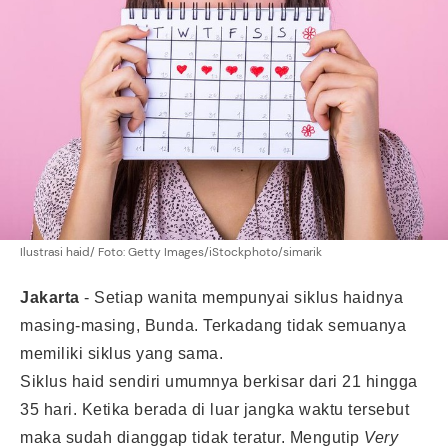
Ilustrasi haid/ Foto: Getty Images/iStockphoto/simarik
Jakarta
-
Setiap wanita mempunyai siklus haidnya
masing-masing, Bunda. Terkadang tidak semuanya
memiliki siklus yang sama.
Siklus haid sendiri umumnya berkisar dari 21 hingga
35 hari. Ketika berada di luar jangka waktu tersebut
maka sudah dianggap tidak teratur. Mengutip
Very