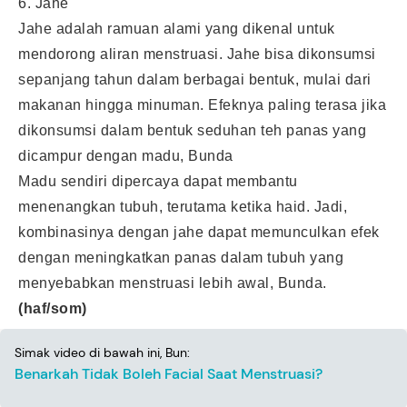
6. Jahe
Jahe adalah ramuan alami yang dikenal untuk
mendorong aliran menstruasi. Jahe bisa dikonsumsi
sepanjang tahun dalam berbagai bentuk, mulai dari
makanan hingga minuman. Efeknya paling terasa jika
dikonsumsi dalam bentuk seduhan teh panas yang
dicampur dengan madu, Bunda
Madu sendiri dipercaya dapat membantu
menenangkan tubuh, terutama ketika haid. Jadi,
kombinasinya dengan jahe dapat memunculkan efek
dengan meningkatkan panas dalam tubuh yang
menyebabkan
menstruasi
lebih awal, Bunda.
(haf/som)
Simak video di bawah ini, Bun:
Benarkah Tidak Boleh Facial Saat Menstruasi?