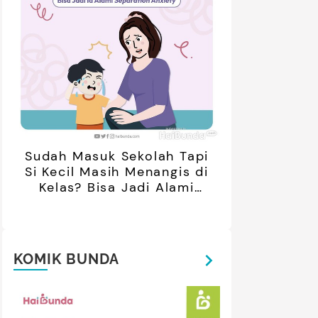
Sudah Masuk Sekolah Tapi
Si Kecil Masih Menangis di
Kelas? Bisa Jadi Alami
Separation Anxiety
KOMIK BUNDA