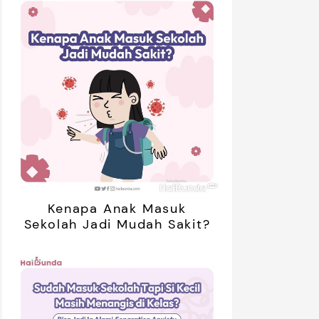
Kenapa Anak Masuk
Sekolah Jadi Mudah Sakit?