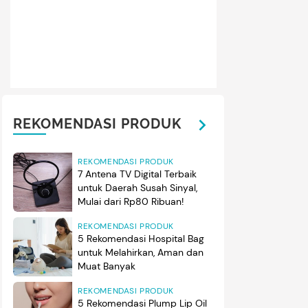
REKOMENDASI PRODUK
REKOMENDASI PRODUK
7 Antena TV Digital Terbaik
untuk Daerah Susah Sinyal,
Mulai dari Rp80 Ribuan!
REKOMENDASI PRODUK
5 Rekomendasi Hospital Bag
untuk Melahirkan, Aman dan
Muat Banyak
REKOMENDASI PRODUK
5 Rekomendasi Plump Lip Oil