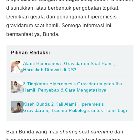
disuntikkan, atau berbentuk pengobatan topikal.
Demikian gejala dan penanganan hiperemesis
gravidarum saat hamil. Semoga informasi ini
bermanfaat ya, Bunda.
Pilihan Redaksi
Alami Hiperemesis Gravidarum Saat Hamil,
Haruskah Dirawat di RS?
3 Tingkatan Hiperemesis Gravidarum pada Ibu
Hamil, Penyebab & Cara Mengatasinya
Kisah Bunda 2 Kali Alami Hiperemesis
Gravidarum, Trauma Psikologis untuk Hamil Lagi
Bagi Bunda yang mau
sharing
soal
parenting
dan