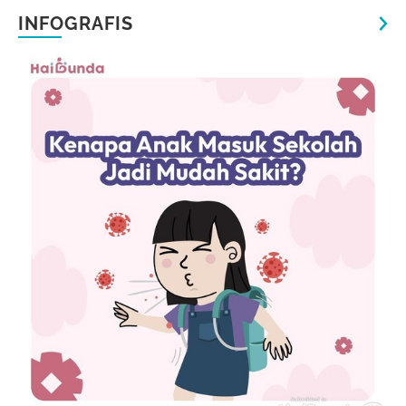
INFOGRAFIS