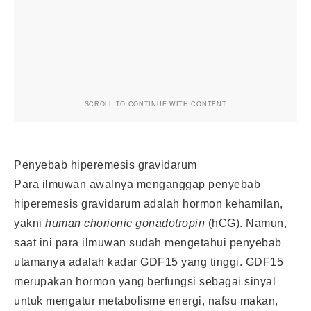
SCROLL TO CONTINUE WITH CONTENT
Penyebab hiperemesis gravidarum
Para ilmuwan awalnya menganggap penyebab
hiperemesis gravidarum adalah hormon kehamilan,
yakni
human chorionic gonadotropin
(hCG). Namun,
saat ini para ilmuwan sudah mengetahui penyebab
utamanya adalah kadar GDF15 yang tinggi. GDF15
merupakan hormon yang berfungsi sebagai sinyal
untuk mengatur metabolisme energi, nafsu makan,