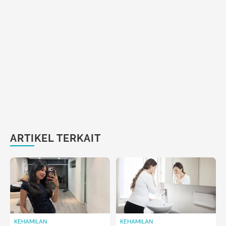
ARTIKEL TERKAIT
KEHAMILAN
KEHAMILAN