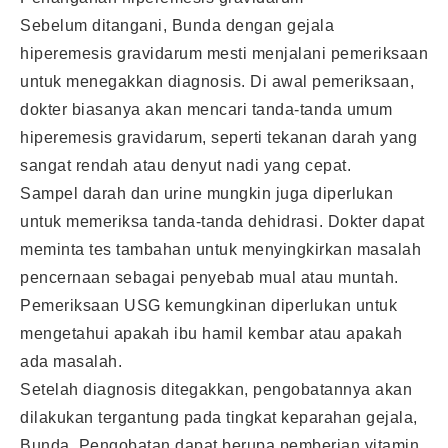
Sebelum ditangani, Bunda dengan gejala
hiperemesis gravidarum mesti menjalani pemeriksaan
untuk menegakkan diagnosis. Di awal pemeriksaan,
dokter biasanya akan mencari tanda-tanda umum
hiperemesis gravidarum, seperti tekanan darah yang
sangat rendah atau denyut nadi yang cepat.
Sampel darah dan urine mungkin juga diperlukan
untuk memeriksa tanda-tanda dehidrasi. Dokter dapat
meminta tes tambahan untuk menyingkirkan masalah
pencernaan sebagai penyebab mual atau muntah.
Pemeriksaan USG kemungkinan diperlukan untuk
mengetahui apakah ibu hamil kembar atau apakah
ada masalah.
Setelah diagnosis ditegakkan, pengobatannya akan
dilakukan tergantung pada tingkat keparahan gejala,
Bunda. Pengobatan dapat berupa pemberian vitamin