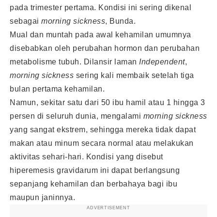
pada trimester pertama. Kondisi ini sering dikenal
sebagai
morning sickness
, Bunda.
Mual dan muntah pada awal kehamilan umumnya
disebabkan oleh perubahan hormon dan perubahan
metabolisme tubuh. Dilansir laman
Independent
,
morning sickness
sering kali membaik setelah tiga
bulan pertama kehamilan.
Namun, sekitar satu dari 50 ibu hamil atau 1 hingga 3
persen di seluruh dunia, mengalami
morning sickness
yang sangat ekstrem, sehingga mereka tidak dapat
makan atau minum secara normal atau melakukan
aktivitas sehari-hari. Kondisi yang disebut
hiperemesis gravidarum ini dapat berlangsung
sepanjang kehamilan dan berbahaya bagi ibu
maupun janinnya.
ADVERTISEMENT