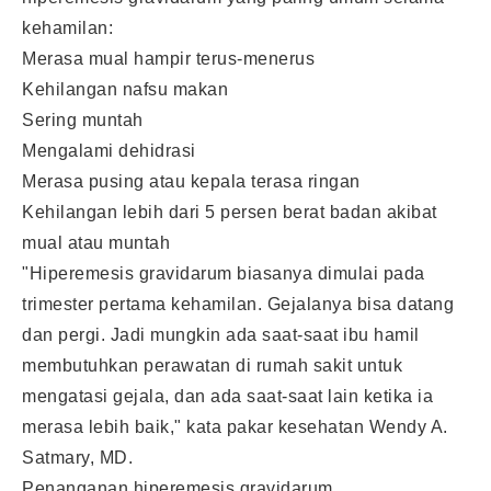
kehamilan:
Merasa mual hampir terus-menerus
Kehilangan nafsu makan
Sering muntah
Mengalami dehidrasi
Merasa pusing atau kepala terasa ringan
Kehilangan lebih dari 5 persen berat badan akibat
mual atau muntah
"Hiperemesis gravidarum biasanya dimulai pada
trimester pertama kehamilan. Gejalanya bisa datang
dan pergi. Jadi mungkin ada saat-saat ibu hamil
membutuhkan perawatan di rumah sakit untuk
mengatasi gejala, dan ada saat-saat lain ketika ia
merasa lebih baik," kata pakar kesehatan Wendy A.
Satmary, MD.
Penanganan hiperemesis gravidarum