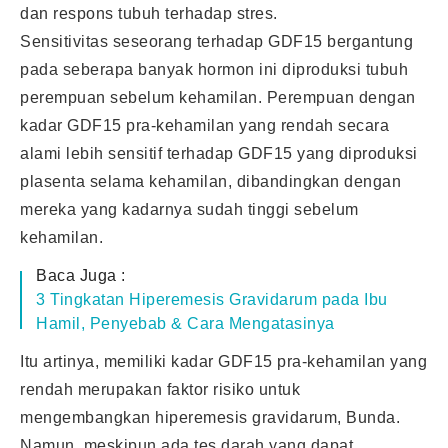
dan respons tubuh terhadap stres.
Sensitivitas seseorang terhadap GDF15 bergantung
pada seberapa banyak hormon ini diproduksi tubuh
perempuan sebelum kehamilan. Perempuan dengan
kadar GDF15 pra-kehamilan yang rendah secara
alami lebih sensitif terhadap GDF15 yang diproduksi
plasenta selama kehamilan, dibandingkan dengan
mereka yang kadarnya sudah tinggi sebelum
kehamilan.
Baca Juga :
3 Tingkatan Hiperemesis Gravidarum pada Ibu
Hamil, Penyebab & Cara Mengatasinya
Itu artinya, memiliki kadar GDF15 pra-kehamilan yang
rendah merupakan faktor risiko untuk
mengembangkan hiperemesis gravidarum, Bunda.
Namun, meskipun ada tes darah yang dapat