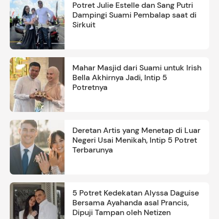
Potret Julie Estelle dan Sang Putri
Dampingi Suami Pembalap saat di
Sirkuit
Mahar Masjid dari Suami untuk Irish
Bella Akhirnya Jadi, Intip 5
Potretnya
Deretan Artis yang Menetap di Luar
Negeri Usai Menikah, Intip 5 Potret
Terbarunya
5 Potret Kedekatan Alyssa Daguise
Bersama Ayahanda asal Prancis,
Dipuji Tampan oleh Netizen