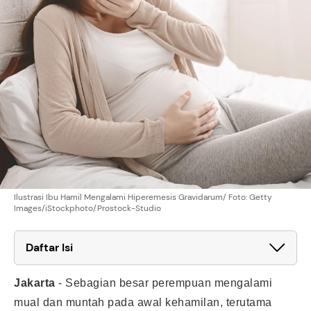
Ilustrasi Ibu Hamil Mengalami Hiperemesis Gravidarum/ Foto: Getty
Images/iStockphoto/Prostock-Studio
Daftar Isi
Jakarta
-
Sebagian besar perempuan mengalami
mual dan muntah pada awal kehamilan, terutama