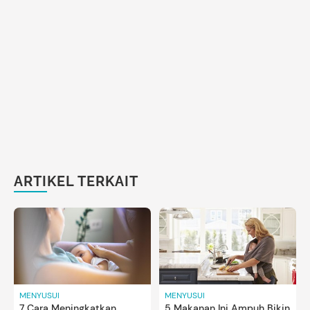
ARTIKEL TERKAIT
MENYUSUI
MENYUSUI
7 Cara Meningkatkan
5 Makanan Ini Ampuh Bikin