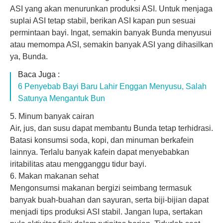
ASI yang akan menurunkan produksi ASI. Untuk menjaga
suplai ASI tetap stabil, berikan ASI kapan pun sesuai
permintaan bayi. Ingat, semakin banyak Bunda menyusui
atau
memompa ASI
, semakin banyak ASI yang dihasilkan
ya, Bunda.
Baca Juga :
6 Penyebab Bayi Baru Lahir Enggan Menyusu, Salah
Satunya Mengantuk Bun
5. Minum banyak cairan
Air, jus, dan susu dapat membantu Bunda tetap terhidrasi.
Batasi konsumsi soda, kopi, dan minuman berkafein
lainnya. Terlalu banyak kafein dapat menyebabkan
iritabilitas atau mengganggu tidur bayi.
6. Makan makanan sehat
Mengonsumsi makanan bergizi seimbang termasuk
banyak buah-buahan dan sayuran, serta biji-bijian dapat
menjadi tips produksi ASI stabil. Jangan lupa, sertakan