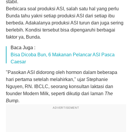
stabil.
Berbicara soal produksi ASI, salah satu hal yang perlu
Bunda tahu yakni setiap produksi ASI dari setiap ibu
berbeda. Adakalanya produksi ASI turun dan juga sering
berlebih. Kondisi tersebut bisa dipengaruhi berbagai
faktor ya, Bunda.
Baca Juga :
Bisa Dicoba Bun, 6 Makanan Pelancar ASI Pasca
Caesar
"Pasokan ASI didorong oleh hormon dalam beberapa
hari pertama setelah melahirkan," ujar Stephanie
Nguyen, RN. IBCLC, seorang konsultan laktasi dan
founder Modern Milk, seperti dikutip dari laman
The
Bump
.
ADVERTISEMENT