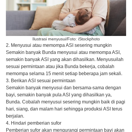
Ilustrasi menyusui/Foto: iStockphoto
2. Menyusui atau memompa ASI sesering mungkin
Semakin banyak Bunda menyusui atau memompa ASI,
semakin banyak ASI yang akan dihasilkan. Menyusuilah
sesuai permintaan atau jika Bunda bekerja, cobalah
memompa selama 15 menit setiap beberapa jam sekali.
3. Berikan ASI sesuai permintaan
Semakin banyak menyusui dan bersama-sama dengan
bayi, semakin banyak pula ASI yang dihasilkan ya,
Bunda. Cobalah menyusui sesering mungkin baik di pagi
hari, siang, dan malam hari sehingga produksi ASI terus
berjalan.
4. Hindari pemberian sufor
Pemberian sufor akan mengurangi permintaan bayi akan