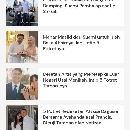
Dampingi Suami Pembalap saat di
Sirkuit
Mahar Masjid dari Suami untuk Irish
Bella Akhirnya Jadi, Intip 5
Potretnya
Deretan Artis yang Menetap di Luar
Negeri Usai Menikah, Intip 5 Potret
Terbarunya
5 Potret Kedekatan Alyssa Daguise
Bersama Ayahanda asal Prancis,
Dipuji Tampan oleh Netizen