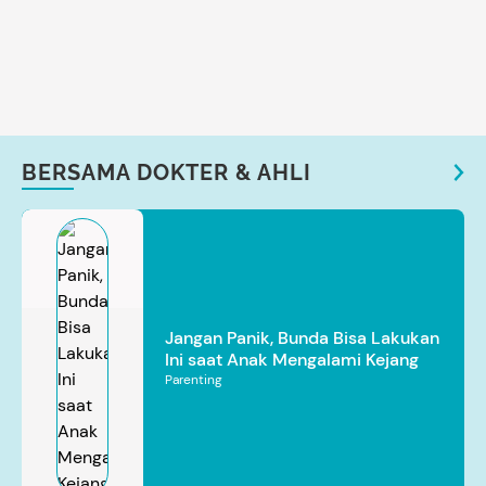
BERSAMA DOKTER & AHLI
Jangan Panik, Bunda Bisa Lakukan
Ini saat Anak Mengalami Kejang
Parenting