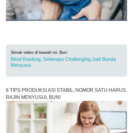
Simak video di bawah ini, Bun:
Blind Ranking, Seberapa Challenging Jadi Bunda
Menyusui
6 TIPS PRODUKSI ASI STABIL, NOMOR SATU HARUS
RAJIN MENYUSUI, BUN!