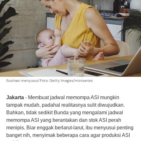
Ilustrasi menyusui/Foto: Getty Images/miniseries
Jakarta
- Membuat jadwal memompa ASI mungkin
tampak mudah, padahal realitasnya sulit diwujudkan.
Bahkan, tidak sedikit Bunda yang mengalami jadwal
memompa ASI yang berantakan dan stok ASI perah
menipis. Biar enggak berlarut-larut, ibu
menyusui
penting
banget nih, menyimak beberapa cara agar produksi ASI