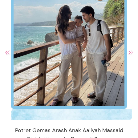
Potret Gemas Arash Anak Aaliyah Massaid