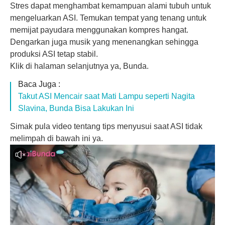
Stres dapat menghambat kemampuan alami tubuh untuk
mengeluarkan ASI. Temukan tempat yang tenang untuk
memijat payudara menggunakan kompres hangat.
Dengarkan juga musik yang menenangkan sehingga
produksi ASI tetap stabil.
Klik di halaman selanjutnya ya, Bunda.
Baca Juga :
Takut ASI Mencair saat Mati Lampu seperti Nagita
Slavina, Bunda Bisa Lakukan Ini
Simak pula video tentang tips menyusui saat ASI tidak
melimpah di bawah ini ya.