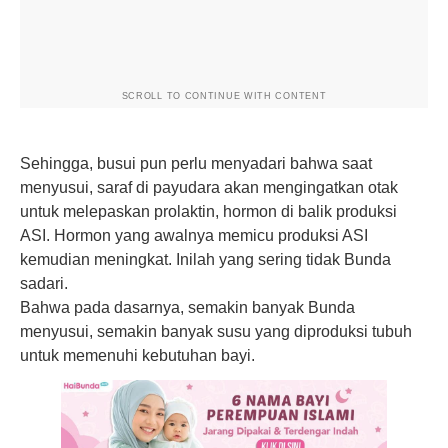
SCROLL TO CONTINUE WITH CONTENT
Sehingga, busui pun perlu menyadari bahwa saat
menyusui, saraf di payudara akan mengingatkan otak
untuk melepaskan prolaktin, hormon di balik
produksi
ASI
. Hormon yang awalnya memicu produksi ASI
kemudian meningkat. Inilah yang sering tidak Bunda
sadari.
Bahwa pada dasarnya, semakin banyak Bunda
menyusui, semakin banyak susu yang diproduksi tubuh
untuk memenuhi kebutuhan bayi.