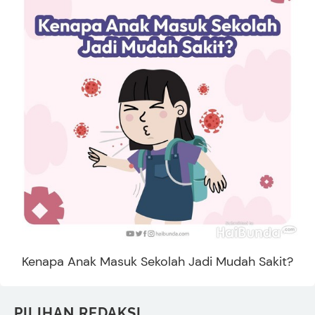
Kenapa Anak Masuk Sekolah Jadi Mudah Sakit?
PILIHAN REDAKSI