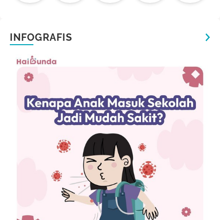
INFOGRAFIS