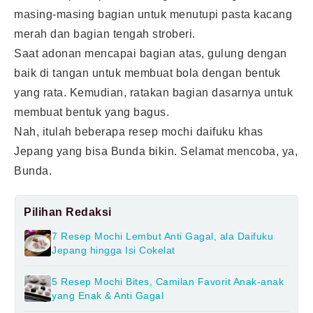
masing-masing bagian untuk menutupi pasta kacang
merah dan bagian tengah stroberi.
Saat adonan mencapai bagian atas, gulung dengan
baik di tangan untuk membuat bola dengan bentuk
yang rata. Kemudian, ratakan bagian dasarnya untuk
membuat bentuk yang bagus.
Nah, itulah beberapa resep mochi daifuku khas
Jepang yang bisa Bunda bikin. Selamat mencoba, ya,
Bunda.
Pilihan Redaksi
7 Resep Mochi Lembut Anti Gagal, ala Daifuku
Jepang hingga Isi Cokelat
5 Resep Mochi Bites, Camilan Favorit Anak-anak
yang Enak & Anti Gagal