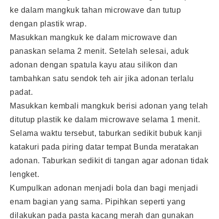
ke dalam mangkuk tahan microwave dan tutup
dengan plastik wrap.
Masukkan mangkuk ke dalam microwave dan
panaskan selama 2 menit. Setelah selesai, aduk
adonan dengan spatula kayu atau silikon dan
tambahkan satu sendok teh air jika adonan terlalu
padat.
Masukkan kembali mangkuk berisi adonan yang telah
ditutup plastik ke dalam microwave selama 1 menit.
Selama waktu tersebut, taburkan sedikit bubuk kanji
katakuri pada piring datar tempat Bunda meratakan
adonan. Taburkan sedikit di tangan agar adonan tidak
lengket.
Kumpulkan adonan menjadi bola dan bagi menjadi
enam bagian yang sama. Pipihkan seperti yang
dilakukan pada pasta kacang merah dan gunakan