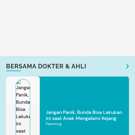
BERSAMA DOKTER & AHLI
Jangan Panik, Bunda Bisa Lakukan
Ini saat Anak Mengalami Kejang
Parenting