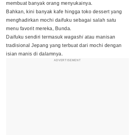
membuat banyak orang menyukainya.
Bahkan, kini banyak kafe hingga toko dessert yang
menghadirkan mochi daifuku sebagai salah satu
menu favorit mereka, Bunda.
Daifuku sendiri termasuk
wagashi
atau manisan
tradisional Jepang yang terbuat dari mochi dengan
isian manis di dalamnya.
ADVERTISEMENT