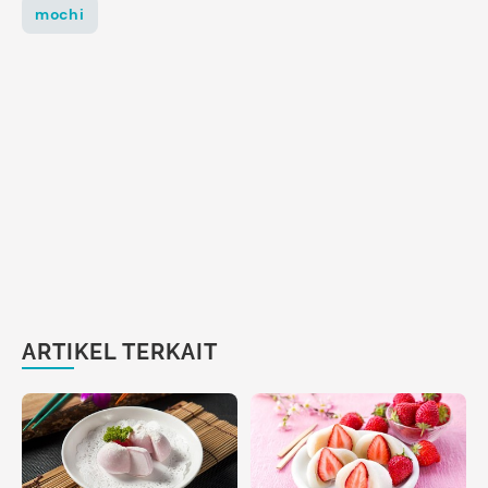
mochi
ARTIKEL TERKAIT