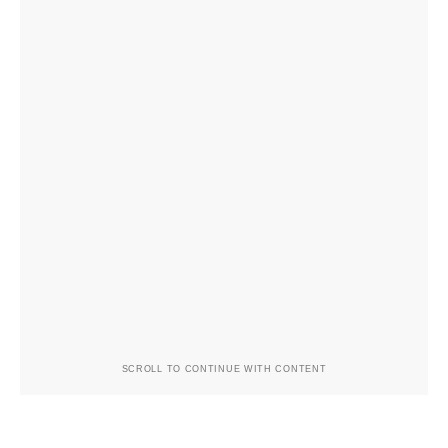
SCROLL TO CONTINUE WITH CONTENT