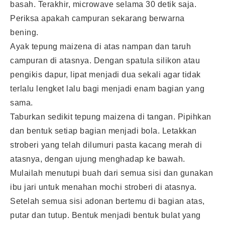
basah. Terakhir, microwave selama 30 detik saja.
Periksa apakah campuran sekarang berwarna
bening.
Ayak tepung maizena di atas nampan dan taruh
campuran di atasnya. Dengan spatula silikon atau
pengikis dapur, lipat menjadi dua sekali agar tidak
terlalu lengket lalu bagi menjadi enam bagian yang
sama.
Taburkan sedikit tepung maizena di tangan. Pipihkan
dan bentuk setiap bagian menjadi bola. Letakkan
stroberi yang telah dilumuri pasta kacang merah di
atasnya, dengan ujung menghadap ke bawah.
Mulailah menutupi buah dari semua sisi dan gunakan
ibu jari untuk menahan mochi stroberi di atasnya.
Setelah semua sisi adonan bertemu di bagian atas,
putar dan tutup. Bentuk menjadi bentuk bulat yang