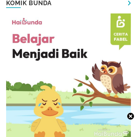
KOMIK BUNDA