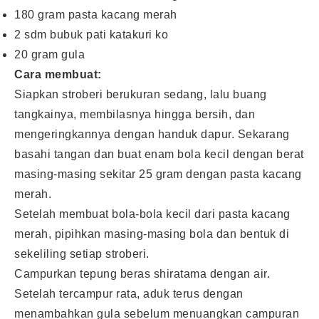
180 gram pasta kacang merah
2 sdm bubuk pati katakuri ko
20 gram gula
Cara membuat:
Siapkan stroberi berukuran sedang, lalu buang
tangkainya, membilasnya hingga bersih, dan
mengeringkannya dengan handuk dapur. Sekarang
basahi tangan dan buat enam bola kecil dengan berat
masing-masing sekitar 25 gram dengan pasta kacang
merah.
Setelah membuat bola-bola kecil dari pasta kacang
merah, pipihkan masing-masing bola dan bentuk di
sekeliling setiap stroberi.
Campurkan tepung beras shiratama dengan air.
Setelah tercampur rata, aduk terus dengan
menambahkan gula sebelum menuangkan campuran