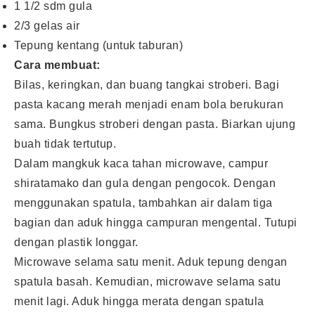
1 1/2 sdm gula
2/3 gelas air
Tepung kentang (untuk taburan)
Cara membuat:
Bilas, keringkan, dan buang tangkai stroberi. Bagi
pasta kacang merah menjadi enam bola berukuran
sama. Bungkus stroberi dengan pasta. Biarkan ujung
buah tidak tertutup.
Dalam mangkuk kaca tahan microwave, campur
shiratamako dan gula dengan pengocok. Dengan
menggunakan spatula, tambahkan air dalam tiga
bagian dan aduk hingga campuran mengental. Tutupi
dengan plastik longgar.
Microwave selama satu menit. Aduk tepung dengan
spatula basah. Kemudian, microwave selama satu
menit lagi. Aduk hingga merata dengan spatula