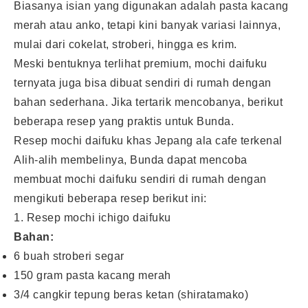
Biasanya isian yang digunakan adalah pasta kacang
merah atau anko, tetapi kini banyak variasi lainnya,
mulai dari cokelat, stroberi, hingga es krim.
Meski bentuknya terlihat premium, mochi daifuku
ternyata juga bisa dibuat sendiri di rumah dengan
bahan sederhana. Jika tertarik mencobanya, berikut
beberapa resep yang praktis untuk Bunda.
Resep mochi daifuku khas Jepang ala cafe terkenal
Alih-alih membelinya, Bunda dapat mencoba
membuat mochi daifuku sendiri di rumah dengan
mengikuti beberapa resep berikut ini:
1. Resep mochi ichigo daifuku
Bahan:
6 buah stroberi segar
150 gram pasta kacang merah
3/4 cangkir tepung beras ketan (shiratamako)