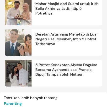
Mahar Masjid dari Suami untuk Irish
Bella Akhirnya Jadi, Intip 5
Potretnya
Deretan Artis yang Menetap di Luar
Negeri Usai Menikah, Intip 5 Potret
Terbarunya
5 Potret Kedekatan Alyssa Daguise
Bersama Ayahanda asal Prancis,
Dipuji Tampan oleh Netizen
Temukan lebih banyak tentang
Parenting