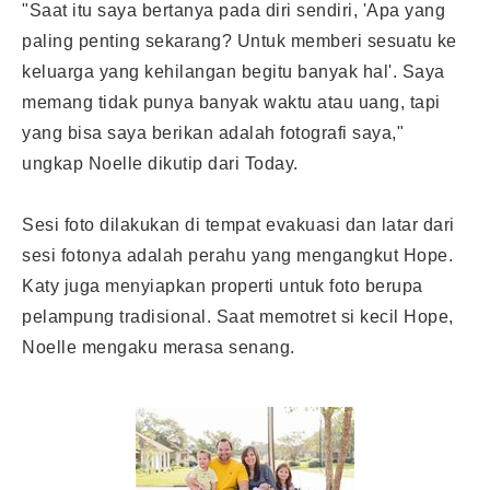
"Saat itu saya bertanya pada diri sendiri, 'Apa yang
paling penting sekarang? Untuk memberi sesuatu ke
keluarga yang kehilangan begitu banyak hal'. Saya
memang tidak punya banyak waktu atau uang, tapi
yang bisa saya berikan adalah fotografi saya,"
ungkap Noelle dikutip dari Today.
Sesi foto dilakukan di tempat evakuasi dan latar dari
sesi fotonya adalah perahu yang mengangkut Hope.
Katy juga menyiapkan properti untuk foto berupa
pelampung tradisional. Saat memotret si kecil Hope,
Noelle mengaku merasa senang.