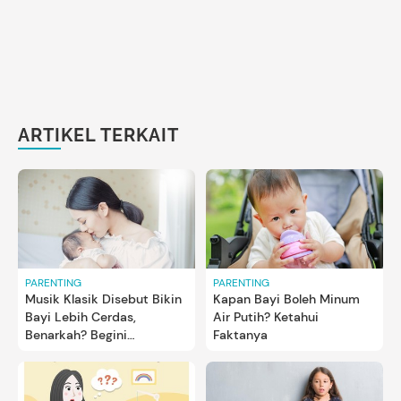
ARTIKEL TERKAIT
PARENTING
PARENTING
Musik Klasik Disebut Bikin
Kapan Bayi Boleh Minum
Bayi Lebih Cerdas,
Air Putih? Ketahui
Benarkah? Begini
Faktanya
Penjelasannya