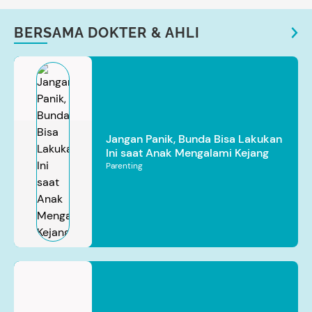
BERSAMA DOKTER & AHLI
Jangan Panik, Bunda Bisa Lakukan
Ini saat Anak Mengalami Kejang
Parenting