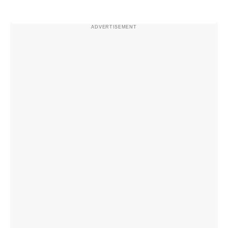
ADVERTISEMENT