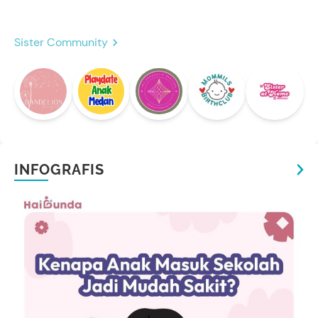
Sister Community
INFOGRAFIS