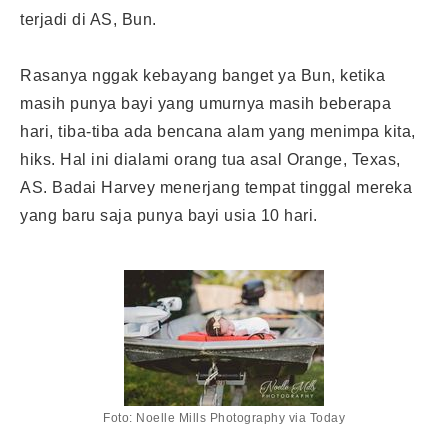
terjadi di AS, Bun.
Rasanya nggak kebayang banget ya Bun, ketika
masih punya bayi yang umurnya masih beberapa
hari, tiba-tiba ada bencana alam yang menimpa kita,
hiks. Hal ini dialami orang tua asal Orange, Texas,
AS. Badai Harvey menerjang tempat tinggal mereka
yang baru saja punya bayi usia 10 hari.
Foto: Noelle Mills Photography via Today