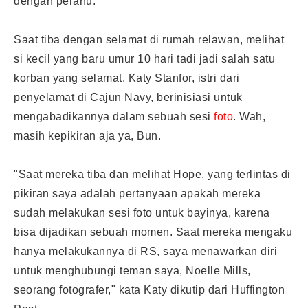
dengan perahu.
Saat tiba dengan selamat di rumah relawan, melihat
si kecil yang baru umur 10 hari tadi jadi salah satu
korban yang selamat, Katy Stanfor, istri dari
penyelamat di Cajun Navy, berinisiasi untuk
mengabadikannya dalam sebuah sesi
foto
. Wah,
masih kepikiran aja ya, Bun.
"Saat mereka tiba dan melihat Hope, yang terlintas di
pikiran saya adalah pertanyaan apakah mereka
sudah melakukan sesi foto untuk bayinya, karena
bisa dijadikan sebuah momen. Saat mereka mengaku
hanya melakukannya di RS, saya menawarkan diri
untuk menghubungi teman saya, Noelle Mills,
seorang fotografer," kata Katy dikutip dari Huffington