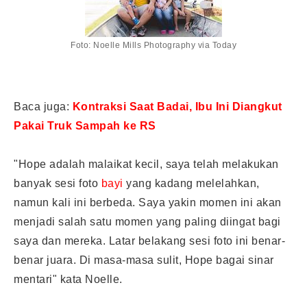
Foto: Noelle Mills Photography via Today
Baca juga:
Kontraksi Saat Badai, Ibu Ini Diangkut
Pakai Truk Sampah ke RS
"Hope adalah malaikat kecil, saya telah melakukan
banyak sesi foto
bayi
yang kadang melelahkan,
namun kali ini berbeda. Saya yakin momen ini akan
menjadi salah satu momen yang paling diingat bagi
saya dan mereka. Latar belakang sesi foto ini benar-
benar juara. Di masa-masa sulit, Hope bagai sinar
mentari" kata Noelle.