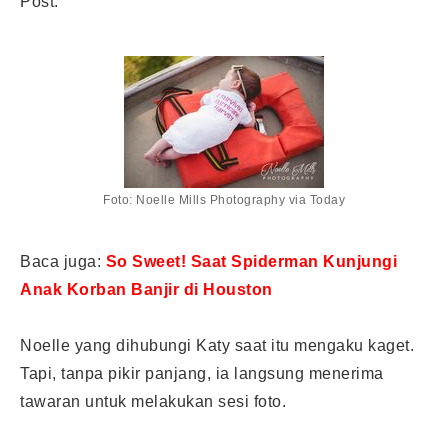
Post.
Foto: Noelle Mills Photography via Today
Baca juga:
So Sweet! Saat Spiderman Kunjungi
Anak Korban Banjir di Houston
Noelle yang dihubungi Katy saat itu mengaku kaget.
Tapi, tanpa pikir panjang, ia langsung menerima
tawaran untuk melakukan sesi foto.