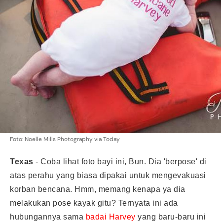
Foto: Noelle Mills Photography via Today
Texas
- Coba lihat foto bayi ini, Bun. Dia 'berpose' di
atas perahu yang biasa dipakai untuk mengevakuasi
korban bencana. Hmm, memang kenapa ya dia
melakukan pose kayak gitu? Ternyata ini ada
hubungannya sama
badai Harvey
yang baru-baru ini