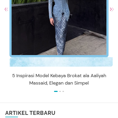
5 Inspirasi Model Kebaya Brokat ala Aaliyah
Massaid, Elegan dan Simpel
ARTIKEL TERBARU