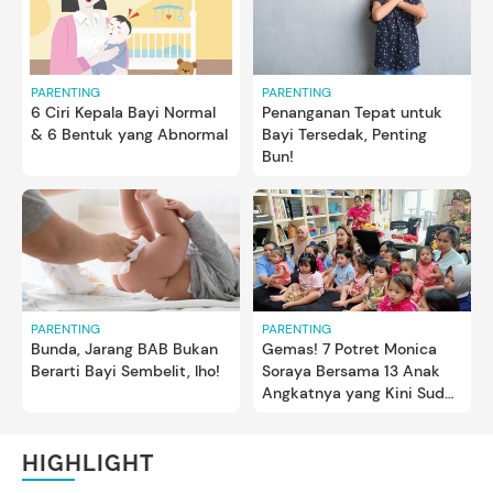
PARENTING
PARENTING
6 Ciri Kepala Bayi Normal
Penanganan Tepat untuk
& 6 Bentuk yang Abnormal
Bayi Tersedak, Penting
Bun!
PARENTING
PARENTING
Bunda, Jarang BAB Bukan
Gemas! 7 Potret Monica
Berarti Bayi Sembelit, lho!
Soraya Bersama 13 Anak
Angkatnya yang Kini Sudah
Balita
HIGHLIGHT