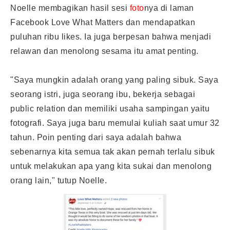
Noelle membagikan hasil sesi
foto
nya di laman
Facebook Love What Matters dan mendapatkan
puluhan ribu likes. Ia juga berpesan bahwa menjadi
relawan dan menolong sesama itu amat penting.
"Saya mungkin adalah orang yang paling sibuk. Saya
seorang istri, juga seorang ibu, bekerja sebagai
public relation dan memiliki usaha sampingan yaitu
fotografi. Saya juga baru memulai kuliah saat umur 32
tahun. Poin penting dari saya adalah bahwa
sebenarnya kita semua tak akan pernah terlalu sibuk
untuk melakukan apa yang kita sukai dan menolong
orang lain," tutup Noelle.