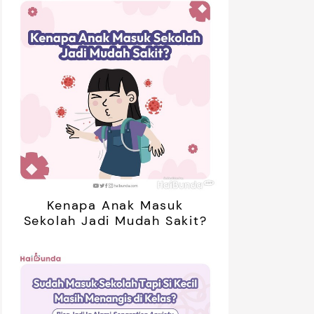
Kenapa Anak Masuk
Sekolah Jadi Mudah Sakit?