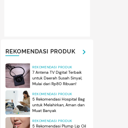
REKOMENDASI PRODUK
REKOMENDASI PRODUK
7 Antena TV Digital Terbaik
untuk Daerah Susah Sinyal,
Mulai dari Rp80 Ribuan!
REKOMENDASI PRODUK
5 Rekomendasi Hospital Bag
untuk Melahirkan, Aman dan
Muat Banyak
REKOMENDASI PRODUK
5 Rekomendasi Plump Lip Oil