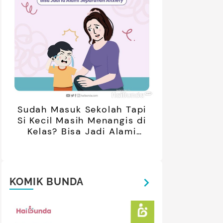
Sudah Masuk Sekolah Tapi
Si Kecil Masih Menangis di
Kelas? Bisa Jadi Alami
Separation Anxiety
KOMIK BUNDA