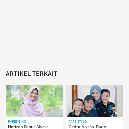
ARTIKEL TERKAIT
PARENTING
PARENTING
Netizen Sebut Alyssa
Cerita Alyssa-Dude