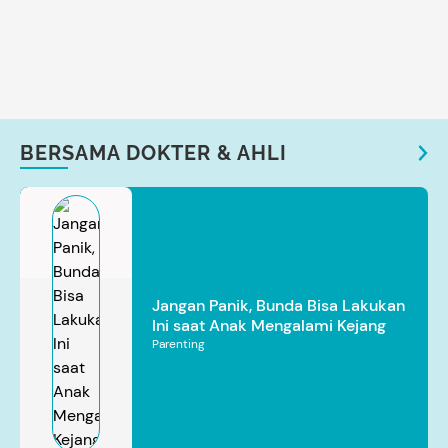
BERSAMA DOKTER & AHLI
Jangan Panik, Bunda Bisa Lakukan
Ini saat Anak Mengalami Kejang
Parenting