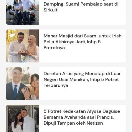
Dampingi Suami Pembalap saat di
Sirkuit
Mahar Masjid dari Suami untuk Irish
Bella Akhirnya Jadi, Intip 5
Potretnya
Deretan Artis yang Menetap di Luar
Negeri Usai Menikah, Intip 5 Potret
Terbarunya
5 Potret Kedekatan Alyssa Daguise
Bersama Ayahanda asal Prancis,
Dipuji Tampan oleh Netizen