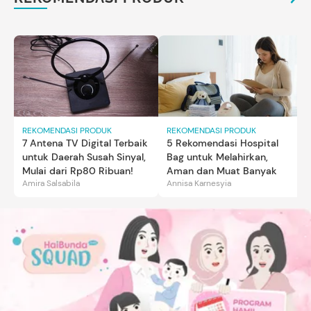
REKOMENDASI PRODUK
REKOMENDASI PRODUK
7 Antena TV Digital Terbaik
5 Rekomendasi Hospital
untuk Daerah Susah Sinyal,
Bag untuk Melahirkan,
Mulai dari Rp80 Ribuan!
Aman dan Muat Banyak
Amira Salsabila
Annisa Karnesyia