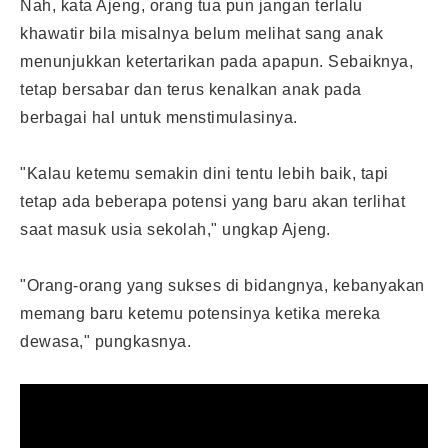
Nah, kata Ajeng, orang tua pun jangan terlalu
khawatir bila misalnya belum melihat sang anak
menunjukkan ketertarikan pada apapun. Sebaiknya,
tetap bersabar dan terus kenalkan anak pada
berbagai hal untuk menstimulasinya.
"Kalau ketemu semakin dini tentu lebih baik, tapi
tetap ada beberapa potensi yang baru akan terlihat
saat masuk
usia sekolah
," ungkap Ajeng.
"Orang-orang yang sukses di bidangnya, kebanyakan
memang baru ketemu potensinya ketika mereka
dewasa," pungkasnya.