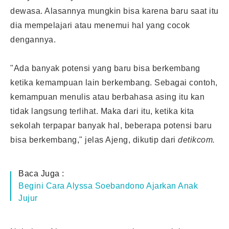
dewasa. Alasannya mungkin bisa karena baru saat itu
dia mempelajari atau menemui hal yang cocok
dengannya.
"Ada banyak potensi yang baru bisa berkembang
ketika kemampuan lain berkembang. Sebagai contoh,
kemampuan menulis atau berbahasa asing itu kan
tidak langsung terlihat. Maka dari itu, ketika kita
sekolah terpapar banyak hal, beberapa potensi baru
bisa berkembang," jelas Ajeng, dikutip dari
detikcom.
Baca Juga :
Begini Cara Alyssa Soebandono Ajarkan Anak
Jujur