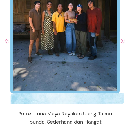
Potret Luna Maya Rayakan Ulang Tahun
Ibunda, Sederhana dan Hangat