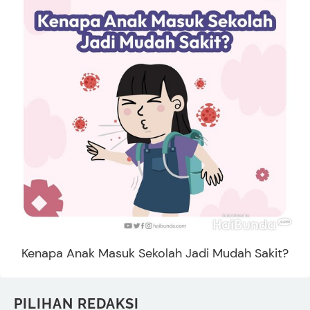
Kenapa Anak Masuk Sekolah Jadi Mudah Sakit?
PILIHAN REDAKSI