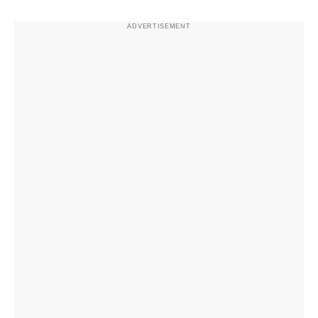
ADVERTISEMENT