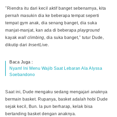
"Riendra itu dari kecil aktif banget sebenarnya, kita
pernah masukin dia ke beberapa tempat seperti
tempat gym anak, dia senang banget, dia suka
manjat-manjat, kan ada di beberapa
playground
kayak
wall climbing
, dia suka banget," tutur Dude,
dikutip dari
InsertLive.
Baca Juga :
Nyam! Ini Menu Wajib Saat Lebaran Ala Alyssa
Soebandono
Saat ini, Dude mengaku sedang mengajari anaknya
bermain basket. Rupanya, basket adalah hobi Dude
sejak kecil, Bun. Ia pun berharap, kelak bisa
bertanding basket dengan anaknya.