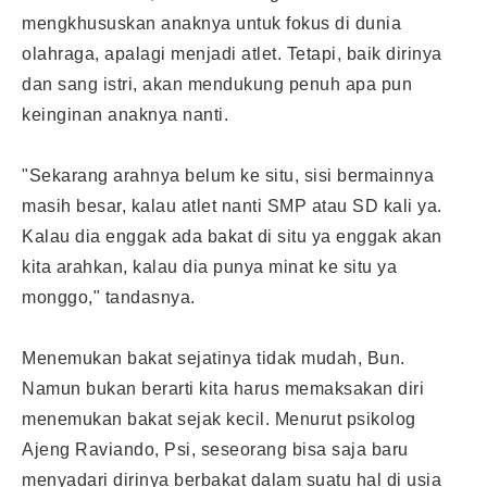
mengkhususkan anaknya untuk fokus di dunia
olahraga, apalagi menjadi atlet. Tetapi, baik dirinya
dan sang istri, akan mendukung penuh apa pun
keinginan anaknya nanti.
"Sekarang arahnya belum ke situ, sisi bermainnya
masih besar, kalau atlet nanti SMP atau SD kali ya.
Kalau dia enggak ada bakat di situ ya enggak akan
kita arahkan, kalau dia punya minat ke situ ya
monggo," tandasnya.
Menemukan bakat sejatinya tidak mudah, Bun.
Namun bukan berarti kita harus memaksakan diri
menemukan
bakat sejak kecil
. Menurut psikolog
Ajeng Raviando, Psi, seseorang bisa saja baru
menyadari dirinya berbakat dalam suatu hal di usia