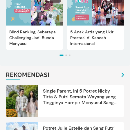
Blind Ranking, Seberapa
5 Anak Artis yang Ukir
Challenging Jadi Bunda
Prestasi di Kancah
Menyusui
Internasional
REKOMENDASI
Single Parent, Ini 5 Potret Nicky
Tirta & Putri Semata Wayang yang
Tingginya Hampir Menyusul Sang
Ayah
Potret Julie Estelle dan Sang Putri