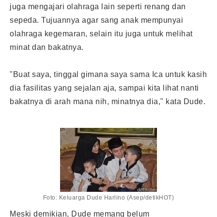
juga mengajari olahraga lain seperti renang dan
sepeda. Tujuannya agar sang anak mempunyai
olahraga kegemaran, selain itu juga untuk melihat
minat dan bakatnya.
"Buat saya, tinggal gimana saya sama Ica untuk kasih
dia fasilitas yang sejalan aja, sampai kita lihat nanti
bakatnya di arah mana nih, minatnya dia," kata Dude.
Foto: Keluarga Dude Harlino (Asep/detikHOT)
Meski demikian, Dude memang belum