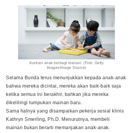
llustrasi anak berbagi mainan. (Foto: Getty
Images/Image Source)
Selama Bunda terus menunjukkan kepada anak-anak
bahwa mereka dicintai, mereka akan baik-baik saja
ketika semua ini berakhir, bahkan jika mereka
dikelilingi tumpukan mainan baru.
Sama halnya yang disampaikan pekerja sosial klinis
Kathryn Smerling, Ph.D. Menurutnya, membeli
mainan bukan berarti memanjakan anak-anak.