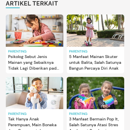
ARTIKEL TERKAIT
PARENTING
PARENTING
Psikolog Sebut Jenis
5 Manfaat Mainan Skuter
Mainan yang Sebaiknya
untuk Balita, Salah Satunya
Tidak Lagi Diberikan pada
Bangun Percaya Diri Anak
Anak
PARENTING
PARENTING
Tak Hanya Anak
3 Manfaat Bermain Pop It,
Perempuan, Main Boneka
Salah Satunya Atasi Stres