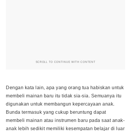
SCROLL TO CONTINUE WITH CONTENT
Dengan kata lain, apa yang orang tua habiskan untuk
membeli mainan baru itu tidak sia-sia. Semuanya itu
digunakan untuk membangun kepercayaan anak.
Bunda termasuk yang cukup beruntung dapat
membeli mainan atau instrumen baru pada saat anak-
anak lebih sedikit memiliki kesempatan belajar di luar