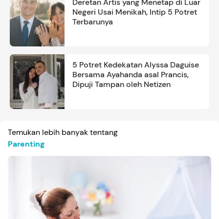
Deretan Artis yang Menetap di Luar
Negeri Usai Menikah, Intip 5 Potret
Terbarunya
5 Potret Kedekatan Alyssa Daguise
Bersama Ayahanda asal Prancis,
Dipuji Tampan oleh Netizen
Temukan lebih banyak tentang
Parenting