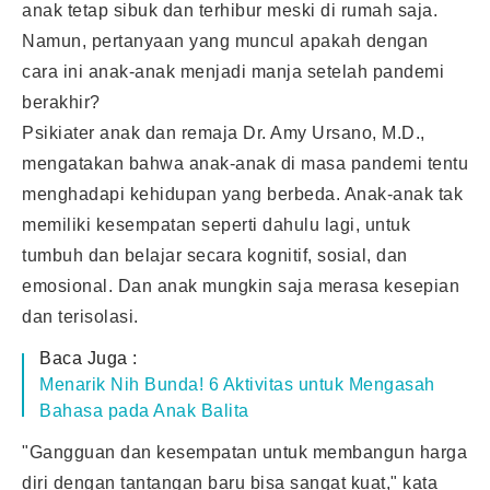
anak tetap sibuk dan terhibur meski di rumah saja.
Namun, pertanyaan yang muncul apakah dengan
cara ini anak-anak menjadi manja setelah pandemi
berakhir?
Psikiater anak dan remaja Dr. Amy Ursano, M.D.,
mengatakan bahwa anak-anak di masa pandemi tentu
menghadapi kehidupan yang berbeda. Anak-anak tak
memiliki kesempatan seperti dahulu lagi, untuk
tumbuh dan belajar secara kognitif, sosial, dan
emosional. Dan anak mungkin saja merasa kesepian
dan terisolasi.
Baca Juga :
Menarik Nih Bunda! 6 Aktivitas untuk Mengasah
Bahasa pada Anak Balita
"Gangguan dan kesempatan untuk membangun harga
diri dengan tantangan baru bisa sangat kuat," kata