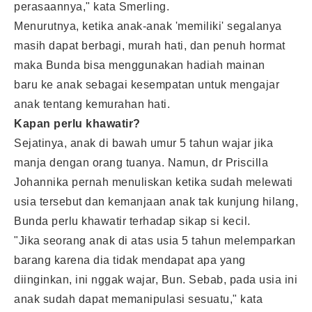
perasaannya," kata Smerling.
Menurutnya, ketika anak-anak 'memiliki' segalanya
masih dapat berbagi, murah hati, dan penuh hormat
maka Bunda bisa menggunakan hadiah
mainan
baru ke anak sebagai kesempatan untuk mengajar
anak tentang kemurahan hati.
Kapan perlu khawatir?
Sejatinya, anak di bawah umur 5 tahun wajar jika
manja dengan orang tuanya. Namun, dr Priscilla
Johannika pernah menuliskan ketika sudah melewati
usia tersebut dan kemanjaan anak tak kunjung hilang,
Bunda perlu khawatir terhadap sikap si kecil.
"Jika seorang anak di atas usia 5 tahun melemparkan
barang karena dia tidak mendapat apa yang
diinginkan, ini nggak wajar, Bun. Sebab, pada usia ini
anak sudah dapat memanipulasi sesuatu," kata