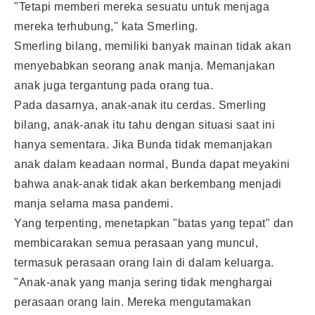
"Tetapi memberi mereka sesuatu untuk menjaga
mereka terhubung," kata Smerling.
Smerling bilang, memiliki banyak mainan tidak akan
menyebabkan seorang anak manja. Memanjakan
anak juga tergantung pada orang tua.
Pada dasarnya, anak-anak itu cerdas. Smerling
bilang, anak-anak itu tahu dengan situasi saat ini
hanya sementara. Jika Bunda tidak memanjakan
anak dalam keadaan normal, Bunda dapat meyakini
bahwa anak-anak tidak akan berkembang menjadi
manja selama masa pandemi.
Yang terpenting, menetapkan "batas yang tepat" dan
membicarakan semua perasaan yang muncul,
termasuk perasaan orang lain di dalam keluarga.
"Anak-anak yang manja sering tidak menghargai
perasaan orang lain. Mereka mengutamakan