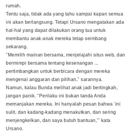
rumah.
Tentu saja, tidak ada yang tahu sampai kapan semua
ini akan berlangsung. Tetapi Ursano mengatakan ada
hal-hal yang dapat dilakukan orang tua untuk
membantu anak-anak mereka tetap seimbang
sekarang.
"Memilih mainan bersama, menjelajahi situs web, dan
bermimpi bersama tentang kesenangan ...
pertimbangkan untuk berbicara dengan mereka
mengenai anggaran dan pilihan," sarannya.
Namun, kalau Bunda melihat anak jadi bertingkah,
jangan panik. "Perilaku ini bukan tanda Anda
memanjakan mereka. Ini hanyalah pesan bahwa 'ini
sulit, dan kadang-kadang menakutkan, dan sering
menjengkelkan, dan saya butuh bantuan,'" kata
Ursano.