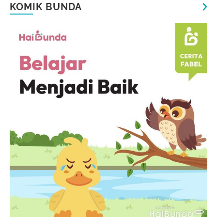
KOMIK BUNDA