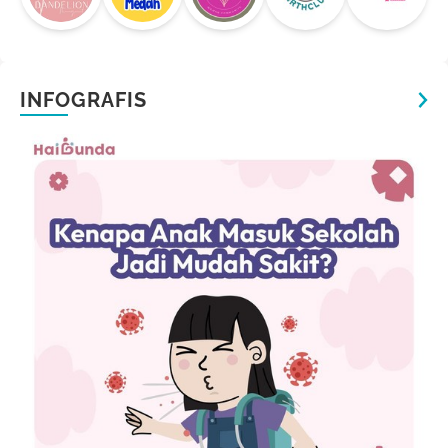
INFOGRAFIS