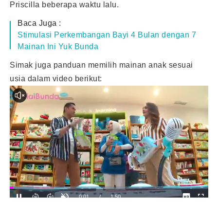
Priscilla beberapa waktu lalu.
Baca Juga :
Stimulasi Perkembangan Bayi 4 Bulan dengan 7
Mainan Ini Yuk Bunda
Simak juga panduan memilih
mainan anak
sesuai
usia dalam video berikut: