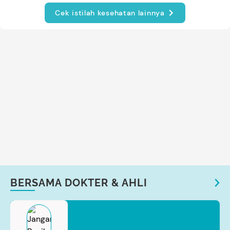
Cek istilah kesehatan lainnya
BERSAMA DOKTER & AHLI