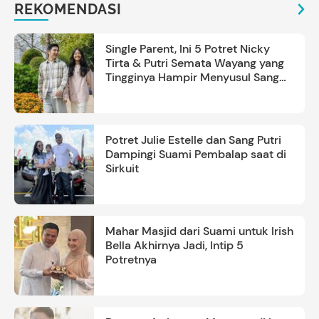
REKOMENDASI
Single Parent, Ini 5 Potret Nicky
Tirta & Putri Semata Wayang yang
Tingginya Hampir Menyusul Sang
Ayah
Potret Julie Estelle dan Sang Putri
Dampingi Suami Pembalap saat di
Sirkuit
Mahar Masjid dari Suami untuk Irish
Bella Akhirnya Jadi, Intip 5
Potretnya