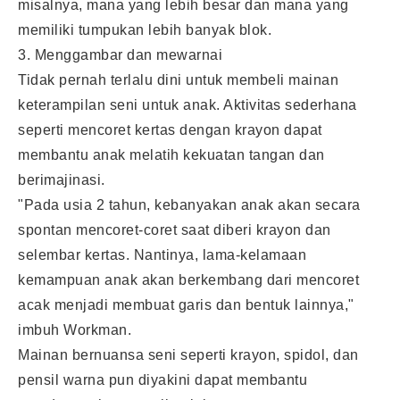
misalnya, mana yang lebih besar dan mana yang
memiliki tumpukan lebih banyak blok.
3. Menggambar dan mewarnai
Tidak pernah terlalu dini untuk membeli mainan
keterampilan seni untuk anak. Aktivitas sederhana
seperti mencoret kertas dengan krayon dapat
membantu anak melatih kekuatan tangan dan
berimajinasi.
"Pada usia 2 tahun, kebanyakan anak akan secara
spontan mencoret-coret saat diberi krayon dan
selembar kertas. Nantinya, lama-kelamaan
kemampuan anak akan berkembang dari mencoret
acak menjadi membuat garis dan bentuk lainnya,"
imbuh Workman.
Mainan bernuansa seni seperti krayon, spidol, dan
pensil warna pun diyakini dapat membantu