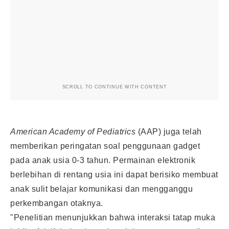
SCROLL TO CONTINUE WITH CONTENT
American Academy of Pediatrics
(AAP) juga telah
memberikan peringatan soal penggunaan gadget
pada anak usia 0-3 tahun. Permainan elektronik
berlebihan di rentang usia ini dapat berisiko membuat
anak sulit belajar komunikasi dan mengganggu
perkembangan otaknya.
"Penelitian menunjukkan bahwa interaksi tatap muka