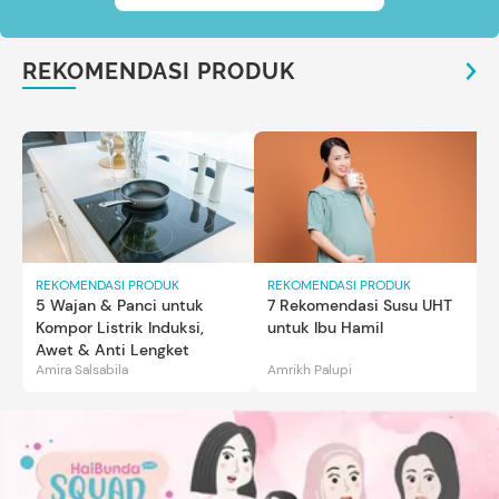
REKOMENDASI PRODUK
REKOMENDASI PRODUK
REKOMENDASI PRODUK
5 Wajan & Panci untuk
7 Rekomendasi Susu UHT
Kompor Listrik Induksi,
untuk Ibu Hamil
Awet & Anti Lengket
Amira Salsabila
Amrikh Palupi