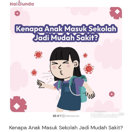
Kenapa Anak Masuk Sekolah Jadi Mudah Sakit?