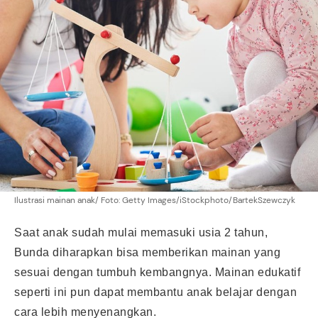
Ilustrasi mainan anak/ Foto: Getty Images/iStockphoto/BartekSzewczyk
Saat anak sudah mulai memasuki usia 2 tahun,
Bunda diharapkan bisa memberikan mainan yang
sesuai dengan tumbuh kembangnya. Mainan edukatif
seperti ini pun dapat membantu anak belajar dengan
cara lebih menyenangkan.