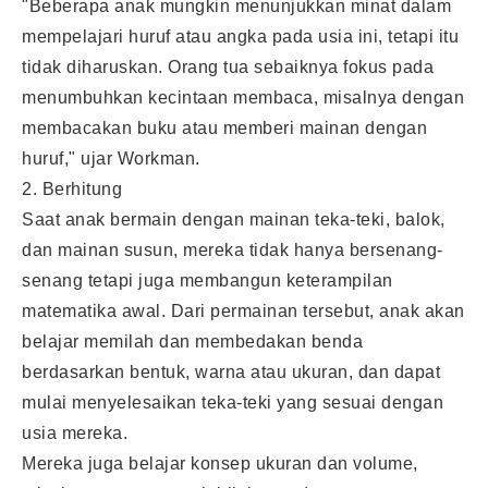
"Beberapa anak mungkin menunjukkan minat dalam
mempelajari huruf atau angka pada usia ini, tetapi itu
tidak diharuskan. Orang tua sebaiknya fokus pada
menumbuhkan kecintaan membaca, misalnya dengan
membacakan buku atau memberi mainan dengan
huruf," ujar Workman.
2. Berhitung
Saat
anak bermain
dengan mainan teka-teki, balok,
dan mainan susun, mereka tidak hanya bersenang-
senang tetapi juga membangun keterampilan
matematika awal. Dari permainan tersebut, anak akan
belajar memilah dan membedakan benda
berdasarkan bentuk, warna atau ukuran, dan dapat
mulai menyelesaikan teka-teki yang sesuai dengan
usia mereka.
Mereka juga belajar konsep ukuran dan volume,