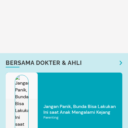
BERSAMA DOKTER & AHLI
Jangan Panik, Bunda Bisa Lakukan
Ini saat Anak Mengalami Kejang
Parenting