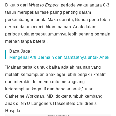
Dikutip dari
What to Expect
, periode waktu antara 0-3
tahun merupakan fase paling penting dalam
perkembangan anak. Maka dari itu, Bunda perlu lebih
cermat dalam memilihkan mainan. Anak dalam
periode usia tersebut umumnya lebih senang bermain
mainan tanpa baterai.
Baca Juga :
Mengenal Arti Bermain dan Manfaatnya untuk Anak
"Mainan terbaik untuk balita adalah mainan yang
melatih kemampuan anak agar lebih berpikir kreatif
dan interaktif. Ini membantu merangsang
keterampilan kognitif dan bahasa anak," ujar
Catherine Workman, MD, dokter tumbuh kembang
anak di NYU Langone’s Hassenfeld Children’s
Hospital.