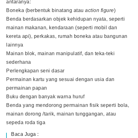
antaranya:
Boneka (berbentuk binatang atau
action figure
)
Benda berdasarkan objek kehidupan nyata, seperti
mainan makanan, kendaraan (seperti mobil dan
kereta api), perkakas, rumah boneka atau bangunan
lainnya
Mainan blok, mainan manipulatif, dan teka-teki
sederhana
Perlengkapan seni dasar
Permainan kartu yang sesuai dengan usia dan
permainan papan
Buku dengan banyak warna huruf
Benda yang mendorong permainan fisik seperti bola,
mainan dorong /tarik, mainan tunggangan, atau
sepeda roda tiga
Baca Juga :