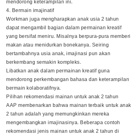
mendorong keterampilan ini.
4. Bermain imajinatif
Workman juga mengharapkan anak usia 2 tahun
dapat mengambil bagian dalam permainan kreatif
yang bersifat meniru. Misalnya berpura-pura memberi
makan atau menidurkan bonekanya. Seiring
bertambahnya usia anak, imajinasi pun akan
berkembang semakin kompleks.
Libatkan anak dalam permainan kreatif guna
mendorong perkembangan bahasa dan keterampilan
bermain kolaboratifnya.
Pilihan rekomendasi mainan untuk anak 2 tahun
AAP membenarkan bahwa
mainan terbaik untuk anak
2 tahun
adalah yang memungkinkan mereka
mengembangkan imajinasinya. Beberapa contoh
rekomendasi jenis mainan untuk anak 2 tahun di