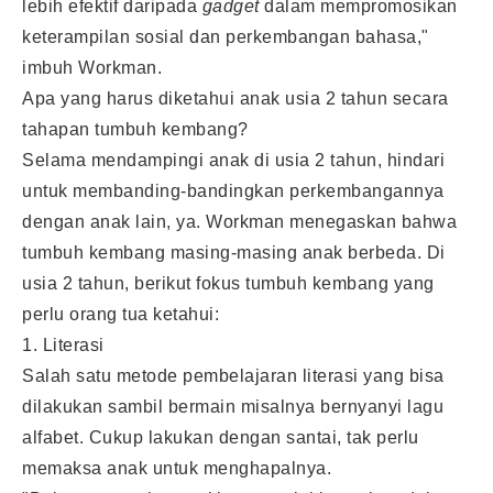
lebih efektif daripada
gadget
dalam mempromosikan
keterampilan sosial dan perkembangan bahasa,"
imbuh Workman.
Apa yang harus diketahui anak usia 2 tahun secara
tahapan tumbuh kembang?
Selama mendampingi anak di usia 2 tahun, hindari
untuk membanding-bandingkan perkembangannya
dengan anak lain, ya. Workman menegaskan bahwa
tumbuh kembang masing-masing anak berbeda. Di
usia 2 tahun, berikut fokus tumbuh kembang yang
perlu orang tua ketahui:
1. Literasi
Salah satu metode pembelajaran literasi yang bisa
dilakukan sambil bermain misalnya bernyanyi lagu
alfabet. Cukup lakukan dengan santai, tak perlu
memaksa anak untuk menghapalnya.