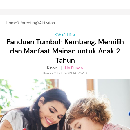
Home
Parenting
Aktivitas
PARENTING
Panduan Tumbuh Kembang: Memilih
dan Manfaat Mainan untuk Anak 2
Tahun
Kinan |
HaiBunda
Kamis, 11 Feb 2021 14:17 WIB