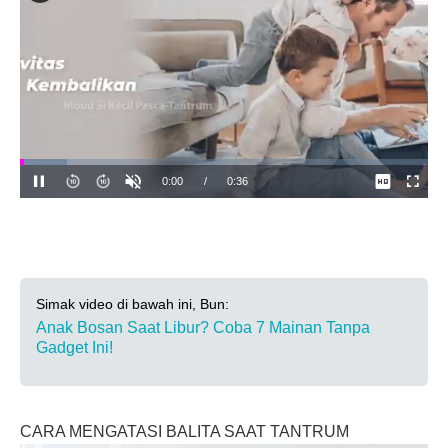
Simak video di bawah ini, Bun:
Anak Bosan Saat Libur? Coba 7 Mainan Tanpa
Gadget Ini!
CARA MENGATASI BALITA SAAT TANTRUM