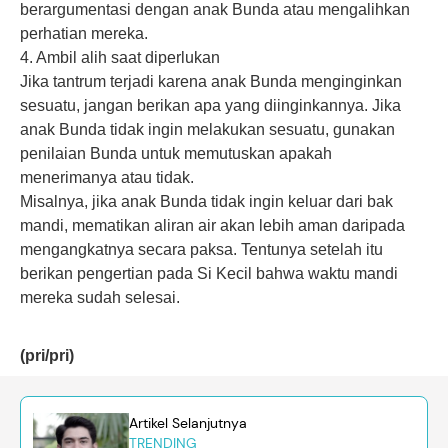
berargumentasi dengan anak Bunda atau mengalihkan
perhatian mereka.
4. Ambil alih saat diperlukan
Jika tantrum terjadi karena anak Bunda menginginkan
sesuatu, jangan berikan apa yang diinginkannya. Jika
anak Bunda tidak ingin melakukan sesuatu, gunakan
penilaian Bunda untuk memutuskan apakah
menerimanya atau tidak.
Misalnya, jika anak Bunda tidak ingin keluar dari bak
mandi, mematikan aliran air akan lebih aman daripada
mengangkatnya secara paksa. Tentunya setelah itu
berikan pengertian pada Si Kecil bahwa waktu mandi
mereka sudah selesai.
(pri/pri)
Artikel Selanjutnya
TRENDING