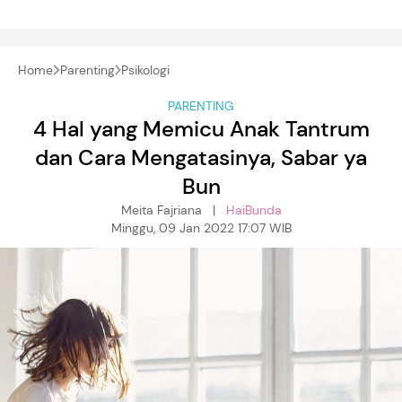
Home
Parenting
Psikologi
PARENTING
4 Hal yang Memicu Anak Tantrum
dan Cara Mengatasinya, Sabar ya
Bun
Meita Fajriana |
HaiBunda
Minggu, 09 Jan 2022 17:07 WIB