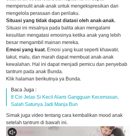
mempersulit anak-anak untuk mengekspresikan dan
mengelola perasaan dan perilaku.
Situasi yang tidak dapat diatasi oleh anak-anak.
Situasi ini misalnya pada balita akan mengalami
kesulitan mengatasi emosinya ketika anak yang lebih
besar mengambil mainan mereka.
Emosi yang kuat.
Emosi yang kuat seperti khawatir,
takut, malu, dan marah dapat membuat anak-anak
kewalahan. Hal ini dapat menjadi pemicu dan penyebab
tantrum pada anak Bunda.
Klik halaman berikutnya ya Bunda.
Baca Juga :
8 Ciri Jelas Si Kecil Alami Gangguan Kecemasan,
Salah Satunya Jadi Manja Bun
Simak juga video tentang cara kembalikan mood anak
setelah tantrum di bawah ini.