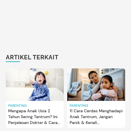
ARTIKEL TERKAIT
PARENTING
PARENTING
Mengapa Anak Usia 2
11 Cara Cerdas Menghadapi
Tahun Sering Tantrum? Ini
Anak Tantrum, Jangan
Penjelasan Dokter & Cara
Panik & Kenali
Mengatasinya
Penyebabnya