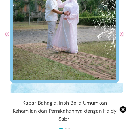
Kabar Bahagia! Irish Bella Umumkan
Kehamilan dari Pernikahannya dengan Haldy
Sabri