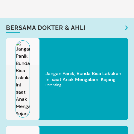
BERSAMA DOKTER & AHLI
Jangan Panik, Bunda Bisa Lakukan
Ini saat Anak Mengalami Kejang
Parenting