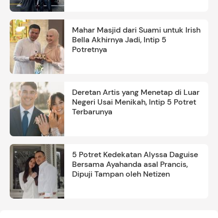
Mahar Masjid dari Suami untuk Irish
Bella Akhirnya Jadi, Intip 5
Potretnya
Deretan Artis yang Menetap di Luar
Negeri Usai Menikah, Intip 5 Potret
Terbarunya
5 Potret Kedekatan Alyssa Daguise
Bersama Ayahanda asal Prancis,
Dipuji Tampan oleh Netizen