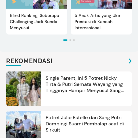
Blind Ranking, Seberapa
5 Anak Artis yang Ukir
Challenging Jadi Bunda
Prestasi di Kancah
Menyusui
Internasional
REKOMENDASI
Single Parent, Ini 5 Potret Nicky
Tirta & Putri Semata Wayang yang
Tingginya Hampir Menyusul Sang
Ayah
Potret Julie Estelle dan Sang Putri
Dampingi Suami Pembalap saat di
Sirkuit