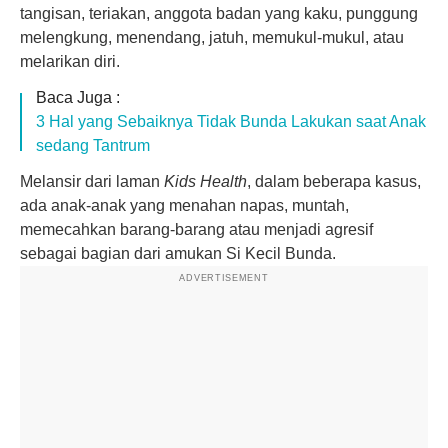
tangisan, teriakan, anggota badan yang kaku, punggung
melengkung, menendang, jatuh, memukul-mukul, atau
melarikan diri.
Baca Juga :
3 Hal yang Sebaiknya Tidak Bunda Lakukan saat Anak
sedang Tantrum
Melansir dari laman
Kids Health
, dalam beberapa kasus,
ada anak-anak yang menahan napas, muntah,
memecahkan barang-barang atau menjadi agresif
sebagai bagian dari amukan Si Kecil Bunda.
ADVERTISEMENT