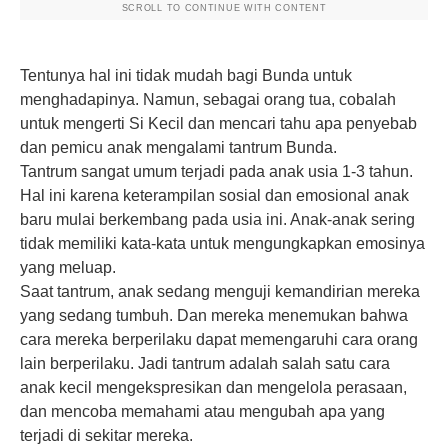
SCROLL TO CONTINUE WITH CONTENT
Tentunya hal ini tidak mudah bagi Bunda untuk
menghadapinya. Namun, sebagai
orang tua
, cobalah
untuk mengerti Si Kecil dan mencari tahu apa penyebab
dan pemicu anak mengalami tantrum Bunda.
Tantrum sangat umum terjadi pada anak usia 1-3 tahun.
Hal ini karena keterampilan sosial dan emosional anak
baru mulai berkembang pada usia ini. Anak-anak sering
tidak memiliki kata-kata untuk mengungkapkan emosinya
yang meluap.
Saat tantrum, anak sedang menguji kemandirian mereka
yang sedang tumbuh. Dan mereka menemukan bahwa
cara mereka berperilaku dapat memengaruhi cara orang
lain berperilaku. Jadi tantrum adalah salah satu cara
anak kecil mengekspresikan dan mengelola perasaan,
dan mencoba memahami atau mengubah apa yang
terjadi di sekitar mereka.