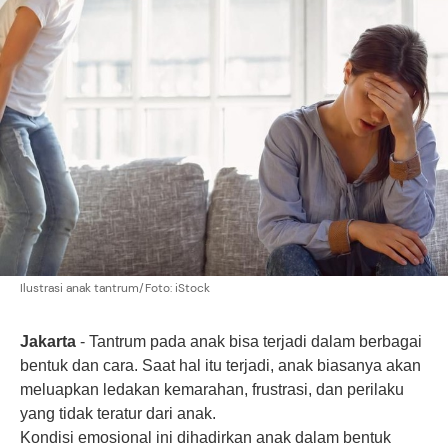
Ilustrasi anak tantrum/Foto: iStock
Jakarta
-
Tantrum
pada anak bisa terjadi dalam berbagai
bentuk dan cara. Saat hal itu terjadi, anak biasanya akan
meluapkan ledakan kemarahan, frustrasi, dan perilaku
yang tidak teratur dari anak.
Kondisi emosional ini dihadirkan anak dalam bentuk