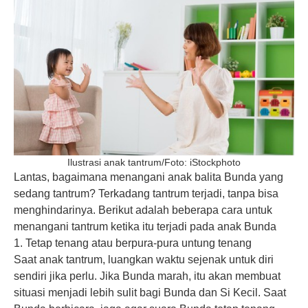
Ilustrasi anak tantrum/Foto: iStockphoto
Lantas, bagaimana menangani anak balita Bunda yang
sedang tantrum? Terkadang tantrum terjadi, tanpa bisa
menghindarinya. Berikut adalah beberapa cara untuk
menangani tantrum ketika itu terjadi pada anak Bunda
1. Tetap tenang atau berpura-pura untung tenang
Saat anak tantrum, luangkan waktu sejenak untuk diri
sendiri jika perlu. Jika Bunda marah, itu akan membuat
situasi menjadi lebih sulit bagi Bunda dan Si Kecil. Saat