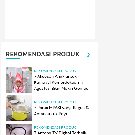
REKOMENDASI PRODUK
REKOMENDASI PRODUK
7 Aksesori Anak untuk
Karnaval Kemerdekaan 17
Agustus, Bikin Makin Gemas
REKOMENDASI PRODUK
7 Panci MPASI yang Bagus &
Aman untuk Bayi
REKOMENDASI PRODUK
7 Antena TV Digital Terbaik