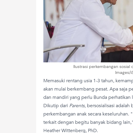
Ilustrasi perkembangan sosial d
Images/i
Memasuki rentang usia 1-3 tahun, kemamp
akan mulai berkembang pesat. Apa saja pe
dan mandiri yang perlu Bunda perhatikan 
Dikutip dari
Parents,
bersosialisasi adalah 
perkembangan anak secara keseluruhan. 
terkait dengan begitu banyak bidang lain,
Heather Wittenberg, PhD.