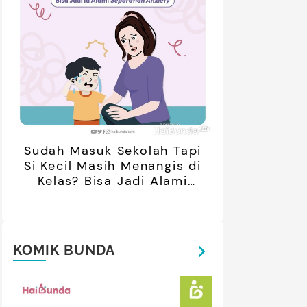
Sudah Masuk Sekolah Tapi
Si Kecil Masih Menangis di
Kelas? Bisa Jadi Alami
Separation Anxiety
KOMIK BUNDA