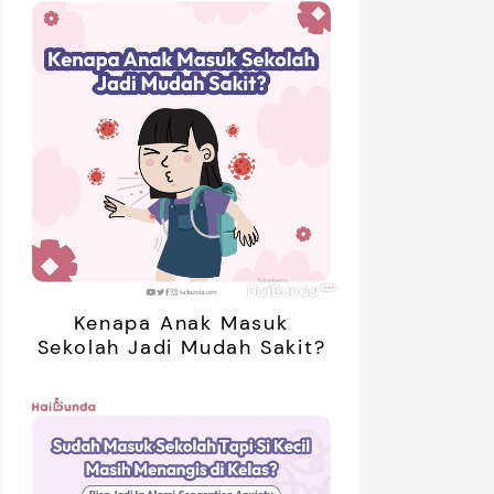
Kenapa Anak Masuk
Sekolah Jadi Mudah Sakit?