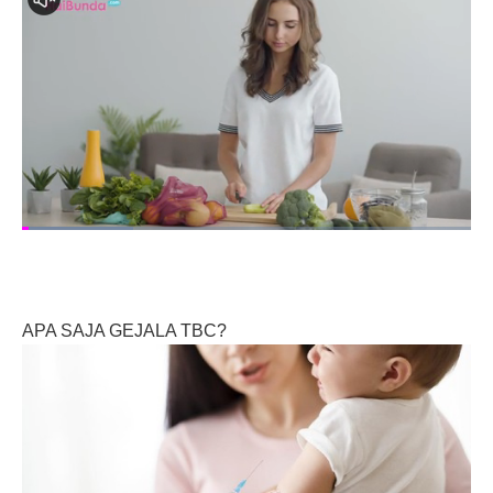
APA SAJA GEJALA TBC?