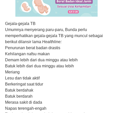
Gejala-gejala TB
Umumnya menyerang paru-paru, Bunda perlu
memperhatikan gejala-gejala TB yang muncul sebagai
berikut dilansir lama
Healthline:
Penurunan berat badan drastis
Kehilangan nafsu makan
Demam lebih dari dua minggu atau lebih
Batuk lebih dari dua minggu atau lebih
Meriang
Lesu dan tidak aktif
Berkeringat saat tidur
Batuk berdahak
Batuk berdarah
Merasa sakit di dada
Napas terengah-engah