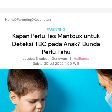
Home
Parenting
Kesehatan
PARENTING
Kapan Perlu Tes Mantoux untuk
Deteksi TBC pada Anak? Bunda
Perlu Tahu
Jessica Elisabeth Gunawan |
HaiBunda
Sabtu, 30 Jul 2022 11:50 WIB