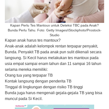
Kapan Perlu Tes Mantoux untuk Deteksi TBC pada Anak?
Bunda Perlu Tahu. Foto: Getty Images/iStockphoto/Prostock-
Studio
Kapan anak harus tes mantoux?
Anak-anak adalah kelompok rentan terpapar penyakit,
Bunda. Penyakit TB pada anak pun sulit dikenali secara
langsung. Si Kecil harus melakukan tes mantoux pada
usia empat sampai enam tahun dan 11 sampai 16 tahun
selama mereka memiliki:
Orang tua yang terpapar TB
Kontak langsung dengan penderita TB
Tinggal di lingkungan dengan risiko TB tinggi
Bunda juga harus mengenali gejala-gejala TB yang bisa
muncul pada Si Kecil.