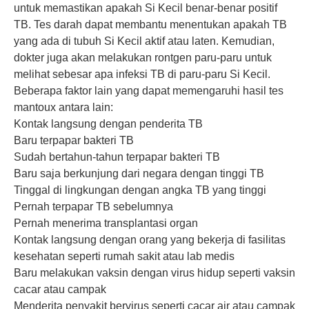
untuk memastikan apakah Si Kecil benar-benar positif
TB. Tes darah dapat membantu menentukan apakah TB
yang ada di tubuh Si Kecil aktif atau laten. Kemudian,
dokter juga akan melakukan rontgen paru-paru untuk
melihat sebesar apa infeksi TB di paru-paru Si Kecil.
Beberapa faktor lain yang dapat memengaruhi hasil tes
mantoux antara lain:
Kontak langsung dengan penderita TB
Baru terpapar bakteri TB
Sudah bertahun-tahun terpapar bakteri TB
Baru saja berkunjung dari negara dengan tinggi TB
Tinggal di lingkungan dengan angka TB yang tinggi
Pernah terpapar TB sebelumnya
Pernah menerima transplantasi organ
Kontak langsung dengan orang yang bekerja di fasilitas
kesehatan seperti rumah sakit atau lab medis
Baru melakukan vaksin dengan virus hidup seperti vaksin
cacar atau campak
Menderita penyakit bervirus seperti cacar air atau campak