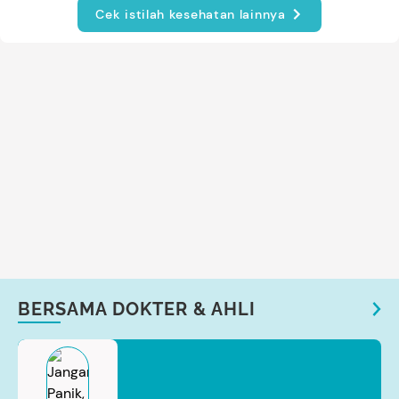
Cek istilah kesehatan lainnya
BERSAMA DOKTER & AHLI