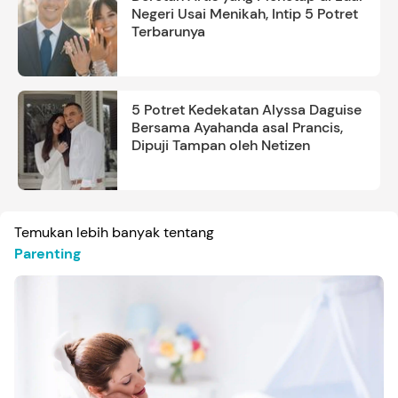
Negeri Usai Menikah, Intip 5 Potret
Terbarunya
5 Potret Kedekatan Alyssa Daguise
Bersama Ayahanda asal Prancis,
Dipuji Tampan oleh Netizen
Temukan lebih banyak tentang
Parenting