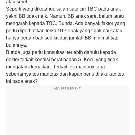
atau seret.
Seperti yang diketahui, salah satu ciri TBC pada anak
yakni BB tidak naik. Namun, BB anak seret belum tentu
mengarah kepada TBC, Bunda. Ada banyak faktor yang
perlu diperhatikan terkait BB anak yang tidak naik atau
hanya bertambah sedikit dari jumlah BB minimal tiap
bulannya.
Bunda juga perlu konsultasi terlebih dahulu kepada
dokter terkait kondisi berat badan Si Kecil yang tidak
mengalami kenaikan. Terkait tes mantoux, apa
sebenarnya tes mantoux dan kapan perlu dilakukan tes
ini pada anak?
ADVERTISEMENT