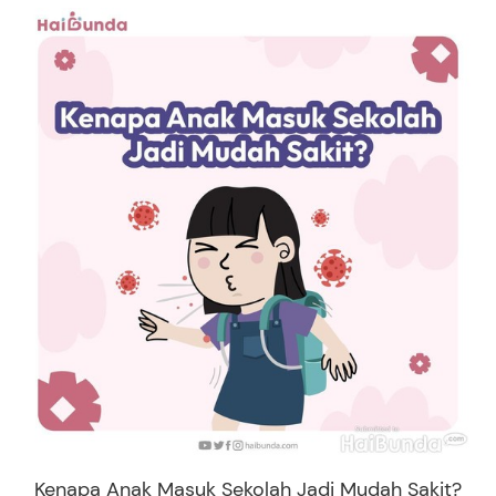
Kenapa Anak Masuk Sekolah Jadi Mudah Sakit?