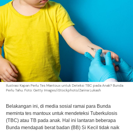
Ilustrasi Kapan Perlu Tes Mantoux untuk Deteksi TBC pada Anak? Bunda
Perlu Tahu. Foto: Getty Images/iStockphoto/Zarina Lukash
Belakangan ini, di media sosial ramai para Bunda
meminta tes mantoux untuk mendeteksi Tuberkulosis
(TBC) atau TB pada anak. Hal ini lantaran beberapa
Bunda mendapati berat badan (BB) Si Kecil tidak naik