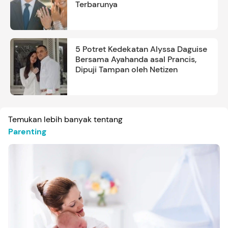
Terbarunya
5 Potret Kedekatan Alyssa Daguise
Bersama Ayahanda asal Prancis,
Dipuji Tampan oleh Netizen
Temukan lebih banyak tentang
Parenting