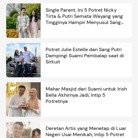
Single Parent, Ini 5 Potret Nicky
Tirta & Putri Semata Wayang yang
Tingginya Hampir Menyusul Sang
Ayah
Potret Julie Estelle dan Sang Putri
Dampingi Suami Pembalap saat di
Sirkuit
Mahar Masjid dari Suami untuk Irish
Bella Akhirnya Jadi, Intip 5
Potretnya
Deretan Artis yang Menetap di Luar
Negeri Usai Menikah, Intip 5 Potret