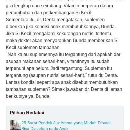
gizi lengkap dan seimbang. Vitamin berperan dalam
pertumbuhan dan perkembangan Si Kecil.
Sementara itu, dr. Denta mengatakan, suplemen
diberikan jika kondisi anak membutuhkannya, Bunda.
Jika Si Kecil mengalami kekurangan nutrisi tertentu,
maka dokter akan menyarankan Bunda memberikan Si
Kecil suplemen tambahan.
"Nah kalau suplemennya itu tergantung dari apakah dari
asupan makanan sehari-hari, vitaminnya itu sudah
terpenuhi apa belum. Jadi tergantung. Suplemen itu
tergantung (asupan nutrisi sehari-hari)," tutur dr. Denta.
Lantas kondisi seperti apa anak disebut membutuhkan
tambahan suplemen? Simak jawaban dr. Denta di laman
berikutnya ya, Bunda.
Pilihan Redaksi
25 Surat Pendek Juz Amma yang Mudah Dihafal,
Bisa Diajarkan pada Anak