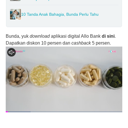
10 Tanda Anak Bahagia, Bunda Perlu Tahu
Bunda, yuk
download
aplikasi digital Allo Bank
di sini
.
Dapatkan diskon 10 persen dan
cashback
5 persen.