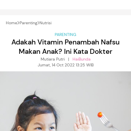
Home
Parenting
Nutrisi
PARENTING
Adakah Vitamin Penambah Nafsu
Makan Anak? Ini Kata Dokter
Mutiara Putri |
HaiBunda
Jumat, 14 Oct 2022 13:25 WIB