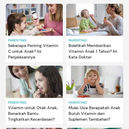
PARENTING
PARENTING
Seberapa Penting Vitamin
Bolehkah Memberikan
C untuk Anak? Ini
Vitamin Anak 1 Tahun? Ini
Penjelasannya
Kata Dokter
PARENTING
PARENTING
Vitamin untuk Otak Anak,
Mulai Usia Berapakah Anak
Benarkah Bantu
Butuh Vitamin dan
Tingkatkan Kecerdasan?
Suplemen Tambahan?