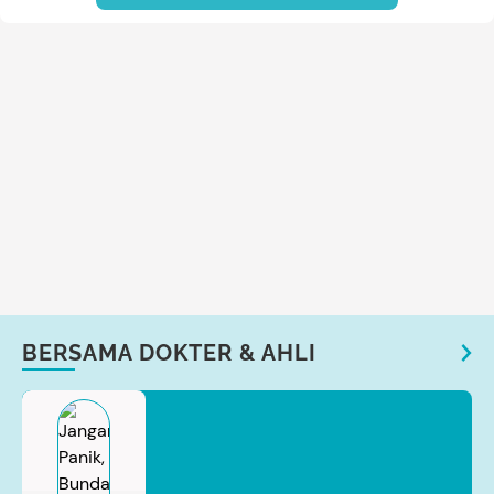
BERSAMA DOKTER & AHLI