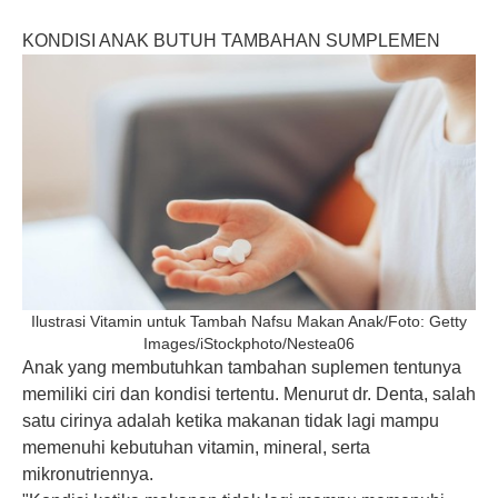
KONDISI ANAK BUTUH TAMBAHAN SUMPLEMEN
Ilustrasi Vitamin untuk Tambah Nafsu Makan Anak/Foto: Getty
Images/iStockphoto/Nestea06
Anak yang membutuhkan tambahan suplemen tentunya
memiliki ciri dan kondisi tertentu. Menurut dr. Denta, salah
satu cirinya adalah ketika makanan tidak lagi mampu
memenuhi kebutuhan vitamin, mineral, serta
mikronutriennya.