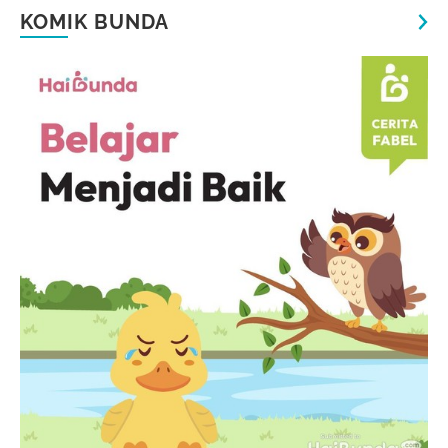
KOMIK BUNDA