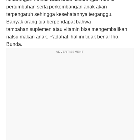
pertumbuhan serta perkembangan anak akan
terpengaruh sehingga kesehatannya terganggu.
Banyak orang tua berpendapat bahwa
tambahan suplemen atau vitamin bisa mengembalikan
nafsu makan anak. Padahal, hal ini tidak benar lho,
Bunda.
ADVERTISEMENT