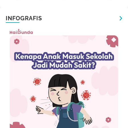
INFOGRAFIS