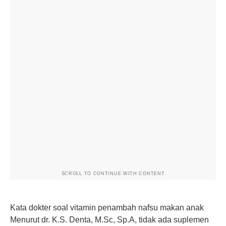
SCROLL TO CONTINUE WITH CONTENT
Kata dokter soal vitamin penambah nafsu makan anak
Menurut dr. K.S. Denta, M.Sc, Sp.A, tidak ada suplemen