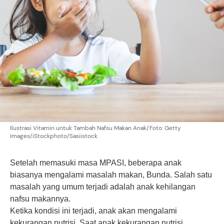
Ilustrasi Vitamin untuk Tambah Nafsu Makan Anak/Foto: Getty
Images/iStockphoto/Sasiistock
Setelah memasuki masa MPASI, beberapa anak
biasanya mengalami masalah makan, Bunda. Salah satu
masalah yang umum terjadi adalah anak kehilangan
nafsu makannya.
Ketika kondisi ini terjadi, anak akan mengalami
kekurangan nutrisi. Saat anak kekurangan nutrisi,