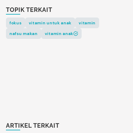
TOPIK TERKAIT
fokus
vitamin untuk anak
vitamin
nafsu makan
vitamin anak
ARTIKEL TERKAIT