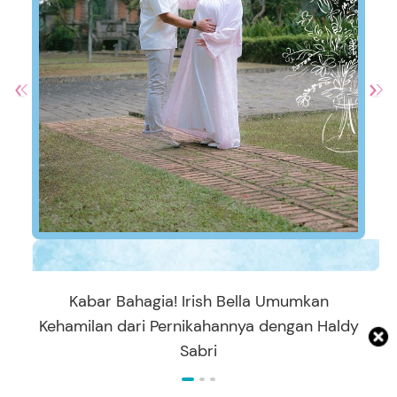
Kabar Bahagia! Irish Bella Umumkan
Kehamilan dari Pernikahannya dengan Haldy
Sabri