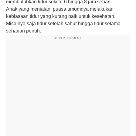
membutuhkan tidur sekitar 6 hingga 8 jam sehari.
Anak yang menjalani puasa umumnya melakukan
kebiasaan tidur yang kurang baik untuk kesehatan.
Misalnya saja tidur setelah sahur hingga tidur selama
seharian penuh.
ADVERTISEMENT