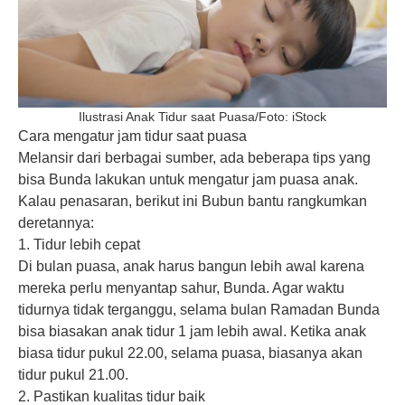
Ilustrasi Anak Tidur saat Puasa/Foto: iStock
Cara mengatur jam tidur saat puasa
Melansir dari berbagai sumber, ada beberapa tips yang
bisa Bunda lakukan untuk mengatur jam puasa anak.
Kalau penasaran, berikut ini Bubun bantu rangkumkan
deretannya:
1. Tidur lebih cepat
Di bulan puasa, anak harus bangun lebih awal karena
mereka perlu menyantap sahur, Bunda. Agar waktu
tidurnya tidak terganggu, selama bulan Ramadan Bunda
bisa biasakan anak tidur 1 jam lebih awal. Ketika anak
biasa tidur pukul 22.00, selama puasa, biasanya akan
tidur pukul 21.00.
2. Pastikan kualitas tidur baik