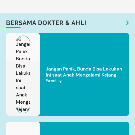
BERSAMA DOKTER & AHLI
Jangan Panik, Bunda Bisa Lakukan
Ini saat Anak Mengalami Kejang
Parenting