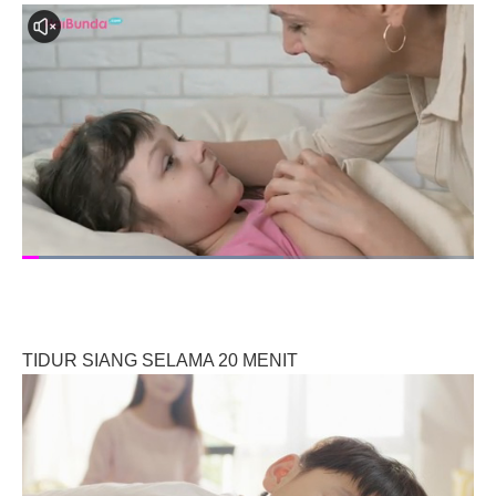
TIDUR SIANG SELAMA 20 MENIT