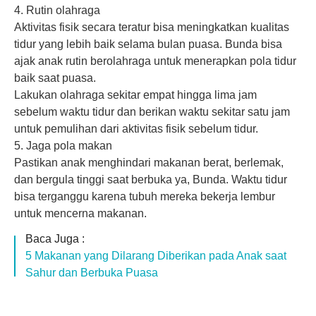
4. Rutin olahraga
Aktivitas fisik secara teratur bisa meningkatkan kualitas
tidur yang lebih baik selama bulan puasa. Bunda bisa
ajak anak rutin berolahraga untuk menerapkan pola tidur
baik saat puasa.
Lakukan olahraga sekitar empat hingga lima jam
sebelum waktu tidur dan berikan waktu sekitar satu jam
untuk pemulihan dari aktivitas fisik sebelum tidur.
5. Jaga pola makan
Pastikan anak menghindari makanan berat, berlemak,
dan bergula tinggi saat berbuka ya, Bunda. Waktu tidur
bisa terganggu karena tubuh mereka bekerja lembur
untuk mencerna makanan.
Baca Juga :
5 Makanan yang Dilarang Diberikan pada Anak saat
Sahur dan Berbuka Puasa