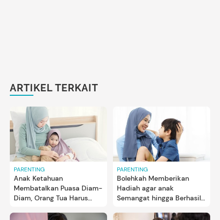
ARTIKEL TERKAIT
PARENTING
PARENTING
Anak Ketahuan
Bolehkah Memberikan
Membatalkan Puasa Diam-
Hadiah agar anak
Diam, Orang Tua Harus
Semangat hingga Berhasil
Bagaimana?
Puasa?