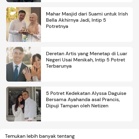
Mahar Masjid dari Suami untuk Irish
Bella Akhirnya Jadi, Intip 5
Potretnya
Deretan Artis yang Menetap di Luar
Negeri Usai Menikah, Intip 5 Potret
Terbarunya
5 Potret Kedekatan Alyssa Daguise
Bersama Ayahanda asal Prancis,
Dipuji Tampan oleh Netizen
Temukan lebih banyak tentang