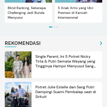
Blind Ranking, Seberapa
5 Anak Artis yang Ukir
Challenging Jadi Bunda
Prestasi di Kancah
Menyusui
Internasional
REKOMENDASI
Single Parent, Ini 5 Potret Nicky
Tirta & Putri Semata Wayang yang
Tingginya Hampir Menyusul Sang
Ayah
Potret Julie Estelle dan Sang Putri
Dampingi Suami Pembalap saat di
Sirkuit