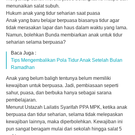
menunaikan salat subuh.
Hukum anak yang tidur seharian saat puasa
Anak yang baru belajar berpuasa biasanya tidur agar
tidak merasakan lapar dan haus dalam waktu yang lama.
Namun, bolehkan Bunda membiarkan anak untuk tidur
seharian selama berpuasa?
Baca Juga :
Tips Mengembalikan Pola Tidur Anak Setelah Bulan
Ramadhan
Anak yang belum baligh tentunya belum memiliki
kewajiban untuk berpuasa. Jadi, pembiasaan seperti
sahur, puasa, dan berbuka hanya sebagai sarana
pembelajaran.
Menurut Ustazah Lailatis Syarifah PPA MPK, ketika anak
berpuasa dan tidur seharian, selama tidak melepaskan
kewajiban lainnya, maka diperbolehkan. Kewajiban ini
pun sangat beragam mulai dari sekolah hingga salat 5