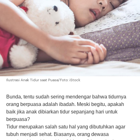
Ilustrasi Anak Tidur saat Puasa/Foto: iStock
Bunda, tentu sudah sering mendengar bahwa tidurnya
orang berpuasa adalah ibadah. Meski begitu, apakah
baik jika anak dibiarkan tidur sepanjang hari untuk
berpuasa?
Tidur merupakan salah satu hal yang dibutuhkan agar
tubuh menjadi sehat. Biasanya, orang dewasa