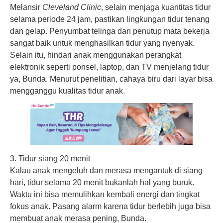
Melansir
Cleveland Clinic
, selain menjaga kuantitas tidur
selama periode 24 jam, pastikan lingkungan tidur tenang
dan gelap. Penyumbat telinga dan penutup mata bekerja
sangat baik untuk menghasilkan tidur yang nyenyak.
Selain itu, hindari anak menggunakan perangkat
elektronik seperti ponsel, laptop, dan TV menjelang tidur
ya, Bunda. Menurut penelitian, cahaya biru dari layar bisa
mengganggu kualitas tidur anak.
3. Tidur siang 20 menit
Kalau anak mengeluh dan merasa mengantuk di siang
hari, tidur selama 20 menit bukanlah hal yang buruk.
Waktu ini bisa memulihkan kembali energi dan tingkat
fokus anak. Pasang alarm karena tidur berlebih juga bisa
membuat anak merasa pening, Bunda.