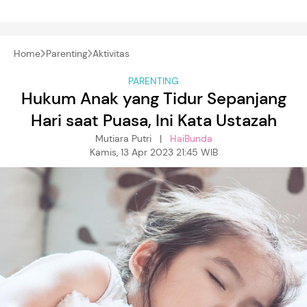
Home
Parenting
Aktivitas
PARENTING
Hukum Anak yang Tidur Sepanjang
Hari saat Puasa, Ini Kata Ustazah
Mutiara Putri |
HaiBunda
Kamis, 13 Apr 2023 21:45 WIB