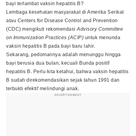
bayi terlambat vaksin hepatitis B?
Lembaga kesehatan masyarakat di Amerika Serikat
atau Centers for Disease Control and Prevention
(CDC) mengikuti rekomendasi
Advisory Committee
on Immunization Practices (ACIP)
untuk menunda
vaksin hepatitis B pada bayi baru lahir.
Sekarang, pedomannya adalah menunggu hingga
bayi berusia dua bulan, kecuali Bunda positif
hepatitis B. Perlu kita ketahui, bahwa vaksin hepatitis
B sudah direkomendasikan sejak tahun 1991 dan
terbukti efektif melindungi anak.
ADVERTISEMENT