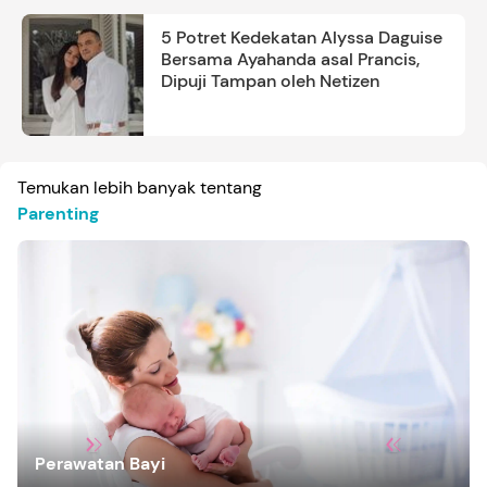
5 Potret Kedekatan Alyssa Daguise
Bersama Ayahanda asal Prancis,
Dipuji Tampan oleh Netizen
Temukan lebih banyak tentang
Parenting
Perawatan Bayi