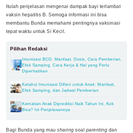
Itulah penjelasan mengenai dampak bayi terlambat
vaksin hepatitis B. Semoga informasi ini bisa
membantu Bunda memahami pentingnya vaksinasi
tepat waktu untuk Si Kecil.
Pilihan Redaksi
Imunisasi BCG: Manfaat, Dosis, Cara Pemberian,
Efek Samping, Cara Kerja & Hal yang Perlu
Diperhatikan
Ketahui Imunisasi Difteri untuk Anak: Manfaat,
Efek Samping, dan Jadwal Pemberian
Kematian Anak Diprediksi Naik Tahun Ini, Kok
Bisa? Ini Penjelasannya
Bagi Bunda yang mau
sharing
soal
parenting
dan