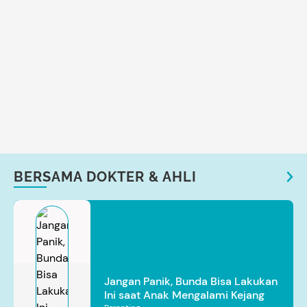
BERSAMA DOKTER & AHLI
Jangan Panik, Bunda Bisa Lakukan
Ini saat Anak Mengalami Kejang