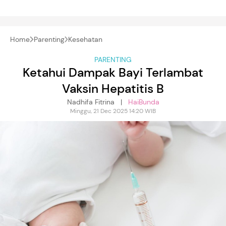
Home
Parenting
Kesehatan
PARENTING
Ketahui Dampak Bayi Terlambat
Vaksin Hepatitis B
Nadhifa Fitrina |
HaiBunda
Minggu, 21 Dec 2025 14:20 WIB