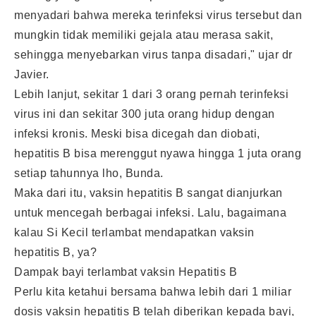
menyadari bahwa mereka terinfeksi virus tersebut dan
mungkin tidak memiliki gejala atau merasa sakit,
sehingga menyebarkan virus tanpa disadari," ujar dr
Javier.
Lebih lanjut, sekitar 1 dari 3 orang pernah terinfeksi
virus ini dan sekitar 300 juta orang hidup dengan
infeksi kronis. Meski bisa dicegah dan diobati,
hepatitis B bisa merenggut nyawa hingga 1 juta orang
setiap tahunnya lho, Bunda.
Maka dari itu, vaksin hepatitis B sangat dianjurkan
untuk mencegah berbagai infeksi. Lalu, bagaimana
kalau Si Kecil terlambat mendapatkan vaksin
hepatitis B, ya?
Dampak bayi terlambat vaksin Hepatitis B
Perlu kita ketahui bersama bahwa lebih dari 1 miliar
dosis vaksin hepatitis B telah diberikan kepada bayi,