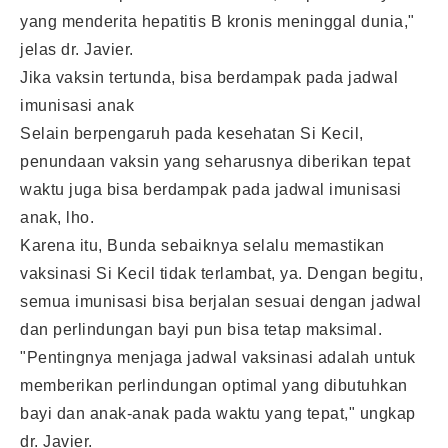
yang menderita hepatitis B kronis meninggal dunia,"
jelas dr. Javier.
Jika vaksin tertunda, bisa berdampak pada jadwal
imunisasi anak
Selain berpengaruh pada kesehatan Si Kecil,
penundaan vaksin yang seharusnya diberikan tepat
waktu juga bisa berdampak pada jadwal imunisasi
anak, lho.
Karena itu, Bunda sebaiknya selalu memastikan
vaksinasi Si Kecil tidak terlambat, ya. Dengan begitu,
semua imunisasi bisa berjalan sesuai dengan jadwal
dan perlindungan bayi pun bisa tetap maksimal.
"Pentingnya menjaga jadwal vaksinasi adalah untuk
memberikan perlindungan optimal yang dibutuhkan
bayi dan anak-anak pada waktu yang tepat," ungkap
dr. Javier.