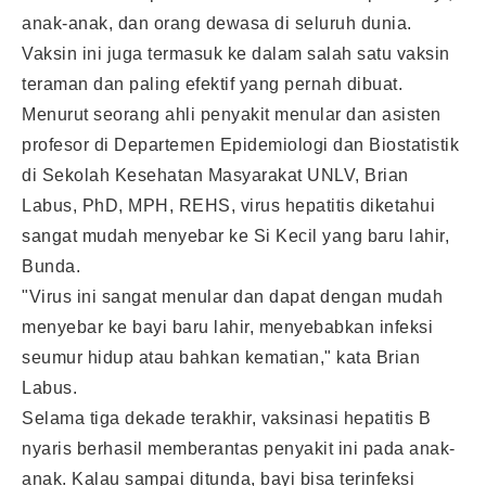
anak-anak, dan orang dewasa di seluruh dunia.
Vaksin ini juga termasuk ke dalam salah satu vaksin
teraman dan paling efektif yang pernah dibuat.
Menurut seorang ahli penyakit menular dan asisten
profesor di Departemen Epidemiologi dan Biostatistik
di Sekolah Kesehatan Masyarakat UNLV, Brian
Labus, PhD, MPH, REHS, virus hepatitis diketahui
sangat mudah menyebar ke Si Kecil yang baru lahir,
Bunda.
"Virus ini sangat menular dan dapat dengan mudah
menyebar ke bayi baru lahir, menyebabkan infeksi
seumur hidup atau bahkan kematian," kata Brian
Labus.
Selama tiga dekade terakhir, vaksinasi hepatitis B
nyaris berhasil memberantas penyakit ini pada anak-
anak. Kalau sampai ditunda, bayi bisa terinfeksi