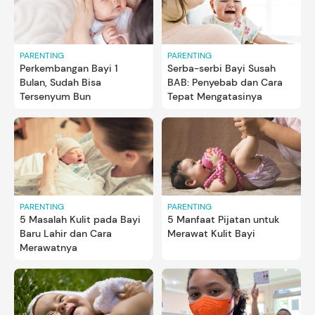
PARENTING
PARENTING
Perkembangan Bayi 1
Serba-serbi Bayi Susah
Bulan, Sudah Bisa
BAB: Penyebab dan Cara
Tersenyum Bun
Tepat Mengatasinya
PARENTING
PARENTING
5 Masalah Kulit pada Bayi
5 Manfaat Pijatan untuk
Baru Lahir dan Cara
Merawat Kulit Bayi
Merawatnya