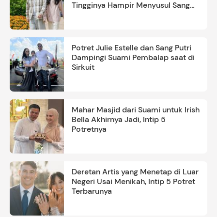
Tingginya Hampir Menyusul Sang
Ayah
Potret Julie Estelle dan Sang Putri
Dampingi Suami Pembalap saat di
Sirkuit
Mahar Masjid dari Suami untuk Irish
Bella Akhirnya Jadi, Intip 5
Potretnya
Deretan Artis yang Menetap di Luar
Negeri Usai Menikah, Intip 5 Potret
Terbarunya