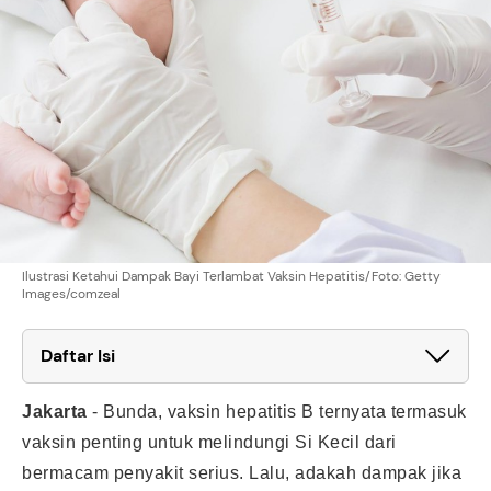
Ilustrasi Ketahui Dampak Bayi Terlambat Vaksin Hepatitis/Foto: Getty
Images/comzeal
Daftar Isi
Jakarta
-
Bunda, vaksin hepatitis B ternyata termasuk
vaksin penting untuk melindungi Si Kecil dari
bermacam penyakit serius. Lalu, adakah dampak jika