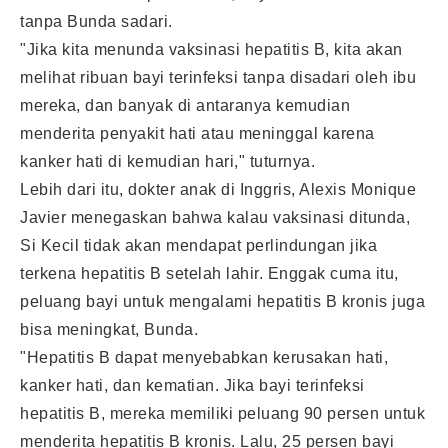
tanpa Bunda sadari.
"Jika kita menunda vaksinasi hepatitis B, kita akan
melihat ribuan bayi terinfeksi tanpa disadari oleh ibu
mereka, dan banyak di antaranya kemudian
menderita penyakit hati atau meninggal karena
kanker hati di kemudian hari," tuturnya.
Lebih dari itu, dokter anak di Inggris, Alexis Monique
Javier menegaskan bahwa kalau vaksinasi ditunda,
Si Kecil tidak akan mendapat perlindungan jika
terkena hepatitis B setelah lahir. Enggak cuma itu,
peluang bayi untuk mengalami hepatitis B kronis juga
bisa meningkat, Bunda.
"Hepatitis B dapat menyebabkan kerusakan hati,
kanker hati, dan kematian. Jika bayi terinfeksi
hepatitis B, mereka memiliki peluang 90 persen untuk
menderita hepatitis B kronis. Lalu, 25 persen bayi