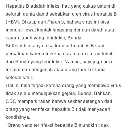
Hepatitis B adalah infeksi hati yang cukup umum di
seluruh dunia dan disebabkan oleh virus hepatitis B
(HBV). Dikutip dari
Parents,
bahwa virus ini bisa
menular lewat kontak langsung dengan darah atau
cairan tubuh yang terinfeksi, Bunda.
Si Kecil biasanya bisa tertular hepatitis B saat
persalinan karena terkena darah atau cairan tubuh
dari Bunda yang terinfeksi. Namun, bayi juga bisa
tertular dari pengasuh atau orang lain tak lama
setelah lahir.
Hal ini bisa terjadi karena orang yang membawa virus
tidak selalu menunjukkan gejala, Bunda. Bahkan,
CDC memperkirakan bahwa sekitar setengah dari
orang yang terinfeksi hepatitis B tidak menyadari
kondisinya.
"Orang yang terinfeksi hepatitis B mungkin tidak