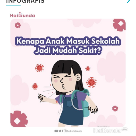
INFOGRAFIS