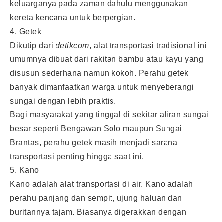
keluarganya pada zaman dahulu menggunakan
kereta kencana untuk berpergian.
4. Getek
Dikutip dari
detikcom
, alat transportasi tradisional ini
umumnya dibuat dari rakitan bambu atau kayu yang
disusun sederhana namun kokoh. Perahu getek
banyak dimanfaatkan warga untuk menyeberangi
sungai dengan lebih praktis.
Bagi masyarakat yang tinggal di sekitar aliran sungai
besar seperti Bengawan Solo maupun Sungai
Brantas, perahu getek masih menjadi sarana
transportasi penting hingga saat ini.
5. Kano
Kano adalah alat transportasi di air. Kano adalah
perahu panjang dan sempit, ujung haluan dan
buritannya tajam. Biasanya digerakkan dengan