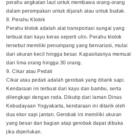
perahu angkatan laut untuk membawa orang-orang
dalam perompakan untuk dijarah atau untuk budak.
8. Perahu Klotok
Perahu klotok adalah alat transportasi sungai yang
terbuat dari kayu keras seperti ulin. Perahu klotok
tersebut memiliki penumpang yang bervariasi, mulai
dari ukuran kecil hingga besar. Kapasitasnya memuat
dari lima orang hingga 30 orang.
9. Cikar atau Pedati
Cikar atau pedati adalah gerobak yang ditarik sapi.
Kendaraan ini terbuat dari kayu dan bambu, serta
dilengkapi dengan roda. Dikutip dari laman Dinas
Kebudayaan Yogyakarta, kendaraan ini ditarik oleh
dua ekor sapi jantan. Gerobak ini memiliki ukuran
yang besar dan bagian atap gerobak dapat dibuka
jika diperlukan.