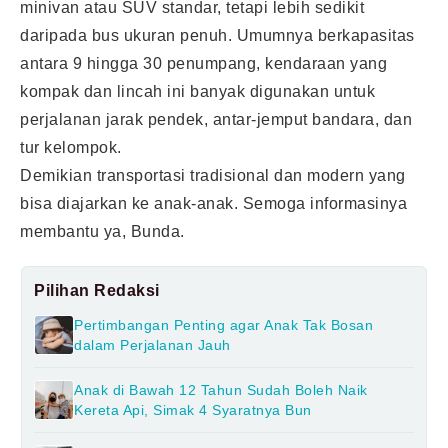
minivan atau SUV standar, tetapi lebih sedikit
daripada bus ukuran penuh. Umumnya berkapasitas
antara 9 hingga 30 penumpang, kendaraan yang
kompak dan lincah ini banyak digunakan untuk
perjalanan jarak pendek, antar-jemput bandara, dan
tur kelompok.
Demikian transportasi tradisional dan modern yang
bisa diajarkan ke anak-anak. Semoga informasinya
membantu ya, Bunda.
Pilihan Redaksi
Pertimbangan Penting agar Anak Tak Bosan
dalam Perjalanan Jauh
Anak di Bawah 12 Tahun Sudah Boleh Naik
Kereta Api, Simak 4 Syaratnya Bun