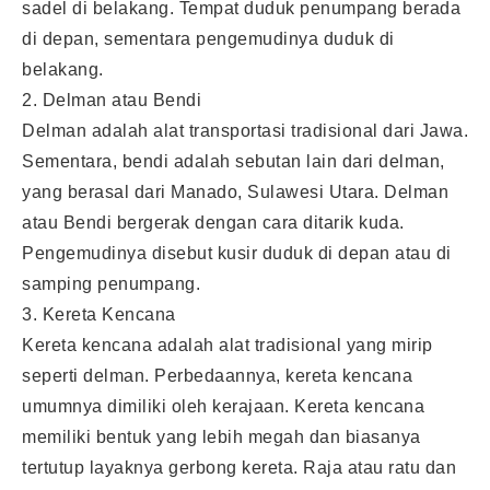
sadel di belakang. Tempat duduk penumpang berada
di depan, sementara pengemudinya duduk di
belakang.
2. Delman atau Bendi
Delman adalah alat transportasi tradisional dari Jawa.
Sementara, bendi adalah sebutan lain dari delman,
yang berasal dari Manado, Sulawesi Utara. Delman
atau Bendi bergerak dengan cara ditarik kuda.
Pengemudinya disebut kusir duduk di depan atau di
samping penumpang.
3. Kereta Kencana
Kereta kencana adalah alat tradisional yang mirip
seperti delman. Perbedaannya, kereta kencana
umumnya dimiliki oleh kerajaan. Kereta kencana
memiliki bentuk yang lebih megah dan biasanya
tertutup layaknya gerbong kereta. Raja atau ratu dan