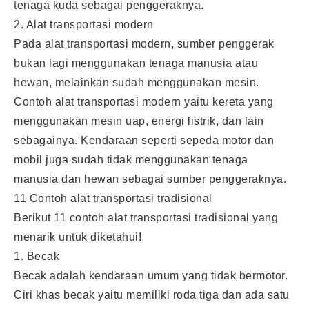
tenaga kuda sebagai penggeraknya.
2. Alat transportasi modern
Pada alat transportasi modern, sumber penggerak
bukan lagi menggunakan tenaga manusia atau
hewan, melainkan sudah menggunakan mesin.
Contoh alat transportasi modern yaitu kereta yang
menggunakan mesin uap, energi listrik, dan lain
sebagainya. Kendaraan seperti sepeda motor dan
mobil juga sudah tidak menggunakan tenaga
manusia dan hewan sebagai sumber penggeraknya.
11 Contoh alat transportasi tradisional
Berikut 11 contoh alat transportasi tradisional yang
menarik untuk diketahui!
1. Becak
Becak adalah kendaraan umum yang tidak bermotor.
Ciri khas becak yaitu memiliki roda tiga dan ada satu