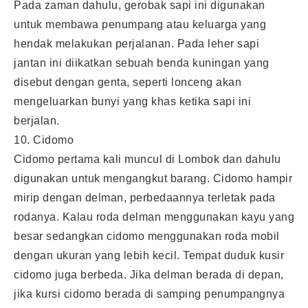
Pada zaman dahulu, gerobak sapi ini digunakan
untuk membawa penumpang atau keluarga yang
hendak melakukan perjalanan. Pada leher sapi
jantan ini diikatkan sebuah benda kuningan yang
disebut dengan genta, seperti lonceng akan
mengeluarkan bunyi yang khas ketika sapi ini
berjalan.
10. Cidomo
Cidomo pertama kali muncul di Lombok dan dahulu
digunakan untuk mengangkut barang. Cidomo hampir
mirip dengan delman, perbedaannya terletak pada
rodanya. Kalau roda delman menggunakan kayu yang
besar sedangkan cidomo menggunakan roda mobil
dengan ukuran yang lebih kecil. Tempat duduk kusir
cidomo juga berbeda. Jika delman berada di depan,
jika kursi cidomo berada di samping penumpangnya