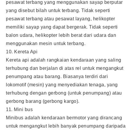
pesawat terbang yang menggunakan sayap berputar
yang disebut bilah untuk terbang. Tidak seperti
pesawat terbang atau pesawat layang, helikopter
memiliki sayap yang dapat bergerak. Tidak seperti
balon udara, helikopter lebih berat dari udara dan
menggunakan mesin untuk terbang.
10. Kereta Api
Kereta api adalah rangkaian kendaraan yang saling
terhubung dan berjalan di atas rel untuk mengangkut
penumpang atau barang. Biasanya terdiri dari
lokomotif (mesin) yang menyediakan tenaga, yang
terhubung dengan gerbong (untuk penumpang) atau
gerbong barang (gerbong kargo).
11. Mini bus
Minibus adalah kendaraan bermotor yang dirancang
untuk mengangkut lebih banyak penumpang daripada