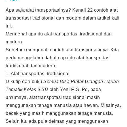
Apa saja alat transportasinya? Kenali 22 contoh alat
transportasi tradisional dan modern dalam artikel kali
ini.
Mengenal apa itu alat transportasi tradisional dan
modern
Sebelum mengenali contoh alat transportasinya. Kita
perlu mengetahui dahulu apa itu alat transportasi
tradisional dan modern.
1. Alat transportasi tradisional
Dikutip dari buku
Semua Bisa Pintar Ulangan Harian
Tematik Kelas 6 SD
oleh Yeni F, S. Pd, pada
umumnya, alat transpotasi tradisional masih
menggunakan tenaga manusia atau hewan. Misalnya,
becak yang masih menggunakan tenaga manusia.
Selain itu, ada pula delman yang menggunakan