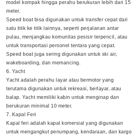
model kompak hingga perahu berukuran lebih dari 15
meter.
Speed boat bisa digunakan untuk transfer cepat dari
satu titik ke titik lainnya, seperti perjalanan antar
pulau, menjangkau komunitas pesisir terpencil, atau
untuk transportasi personel tentara yang cepat.
Speed boat juga sering digunakan untuk ski air,
wakeboarding, dan memancing.
6. Yacht
Yacht adalah perahu layar atau bermotor yang
terutama digunakan untuk rekreasi, berlayar, atau
balap. Yacht memiliki kabin untuk menginap dan
berukuran minimal 10 meter.
7. Kapal Feri
Kapal feri adalah kapal komersial yang digunakan
untuk mengangkut penumpang, kendaraan, dan kargo