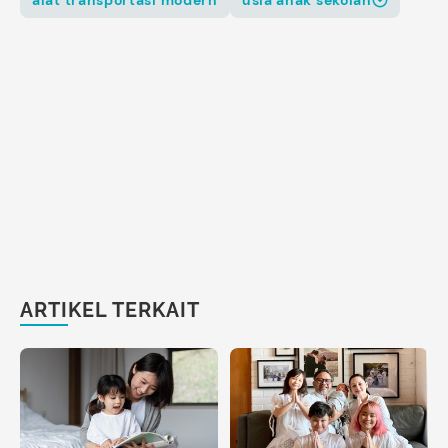
ARTIKEL TERKAIT