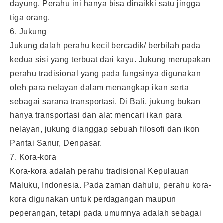
dayung. Perahu ini hanya bisa dinaikki satu jingga
tiga orang.
6. Jukung
Jukung dalah perahu kecil bercadik/ berbilah pada
kedua sisi yang terbuat dari kayu. Jukung merupakan
perahu tradisional yang pada fungsinya digunakan
oleh para nelayan dalam menangkap ikan serta
sebagai sarana transportasi. Di Bali, jukung bukan
hanya transportasi dan alat mencari ikan para
nelayan, jukung dianggap sebuah filosofi dan ikon
Pantai Sanur, Denpasar.
7. Kora-kora
Kora-kora adalah perahu tradisional Kepulauan
Maluku, Indonesia. Pada zaman dahulu, perahu kora-
kora digunakan untuk perdagangan maupun
peperangan, tetapi pada umumnya adalah sebagai