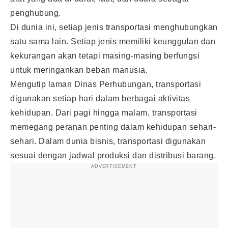
penghubung.
Di dunia ini, setiap jenis transportasi menghubungkan
satu sama lain. Setiap jenis memiliki keunggulan dan
kekurangan akan tetapi masing-masing berfungsi
untuk meringankan beban manusia.
Mengutip laman Dinas Perhubungan, transportasi
digunakan setiap hari dalam berbagai aktivitas
kehidupan. Dari pagi hingga malam, transportasi
memegang peranan penting dalam kehidupan sehari-
sehari. Dalam dunia bisnis, transportasi digunakan
sesuai dengan jadwal produksi dan distribusi barang.
ADVERTISEMENT