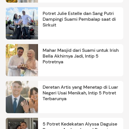
Potret Julie Estelle dan Sang Putri
Dampingi Suami Pembalap saat di
Sirkuit
Mahar Masjid dari Suami untuk Irish
Bella Akhirnya Jadi, Intip 5
Potretnya
Deretan Artis yang Menetap di Luar
Negeri Usai Menikah, Intip 5 Potret
Terbarunya
5 Potret Kedekatan Alyssa Daguise