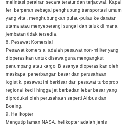
melintasi perairan secara teratur dan terjadwal. Kapal
feri berperan sebagai penghubung transportasi umum
yang vital, menghubungkan pulau-pulau ke daratan
utama atau menyeberangi sungai dan teluk di mana
jembatan tidak tersedia.
8. Pesawat Komersial
Pesawat komersial adalah pesawat non-militer yang
dioperasikan untuk disewa guna mengangkut
penumpang atau kargo. Biasanya dioperasikan oleh
maskapai penerbangan besar dan perusahaan
logistik, pesawat ini berkisar dari pesawat turboprop
regional kecil hingga jet berbadan lebar besar yang
diproduksi oleh perusahaan seperti Airbus dan
Boeing.
9. Helikopter
Mengutip laman NASA, helikopter adalah jenis