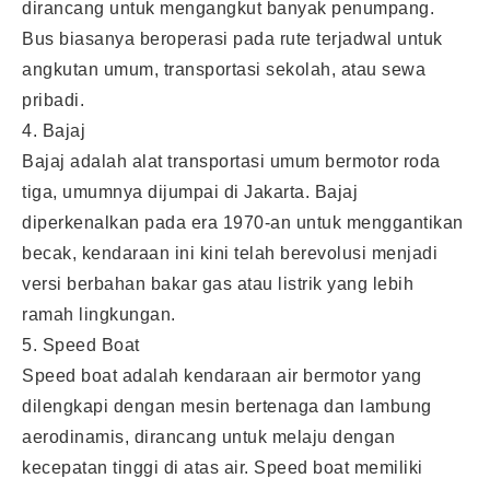
dirancang untuk mengangkut banyak penumpang.
Bus biasanya beroperasi pada rute terjadwal untuk
angkutan umum, transportasi sekolah, atau sewa
pribadi.
4. Bajaj
Bajaj adalah alat transportasi umum bermotor roda
tiga, umumnya dijumpai di Jakarta. Bajaj
diperkenalkan pada era 1970-an untuk menggantikan
becak, kendaraan ini kini telah berevolusi menjadi
versi berbahan bakar gas atau listrik yang lebih
ramah lingkungan.
5. Speed Boat
Speed boat adalah kendaraan air bermotor yang
dilengkapi dengan mesin bertenaga dan lambung
aerodinamis, dirancang untuk melaju dengan
kecepatan tinggi di atas air. Speed boat memiliki