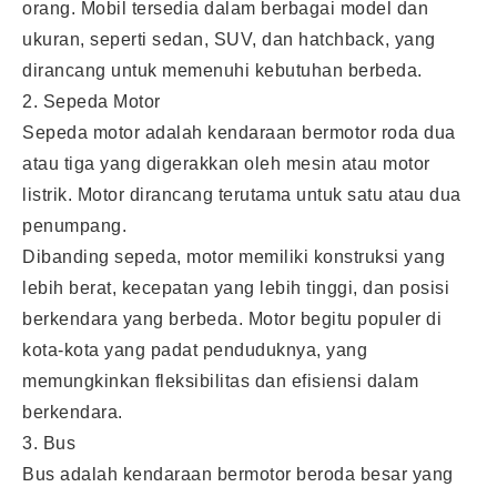
orang. Mobil tersedia dalam berbagai model dan
ukuran, seperti sedan, SUV, dan hatchback, yang
dirancang untuk memenuhi kebutuhan berbeda.
2. Sepeda Motor
Sepeda motor adalah kendaraan bermotor roda dua
atau tiga yang digerakkan oleh mesin atau motor
listrik. Motor dirancang terutama untuk satu atau dua
penumpang.
Dibanding sepeda, motor memiliki konstruksi yang
lebih berat, kecepatan yang lebih tinggi, dan posisi
berkendara yang berbeda. Motor begitu populer di
kota-kota yang padat penduduknya, yang
memungkinkan fleksibilitas dan efisiensi dalam
berkendara.
3. Bus
Bus adalah kendaraan bermotor beroda besar yang