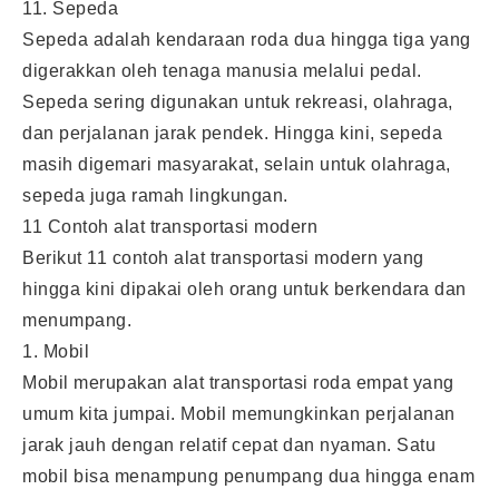
11. Sepeda
Sepeda adalah kendaraan roda dua hingga tiga yang
digerakkan oleh tenaga manusia melalui pedal.
Sepeda sering digunakan untuk rekreasi, olahraga,
dan perjalanan jarak pendek. Hingga kini, sepeda
masih digemari masyarakat, selain untuk olahraga,
sepeda juga ramah lingkungan.
11 Contoh alat transportasi modern
Berikut 11 contoh alat transportasi modern yang
hingga kini dipakai oleh orang untuk berkendara dan
menumpang.
1. Mobil
Mobil merupakan alat transportasi roda empat yang
umum kita jumpai. Mobil memungkinkan perjalanan
jarak jauh dengan relatif cepat dan nyaman. Satu
mobil bisa menampung penumpang dua hingga enam