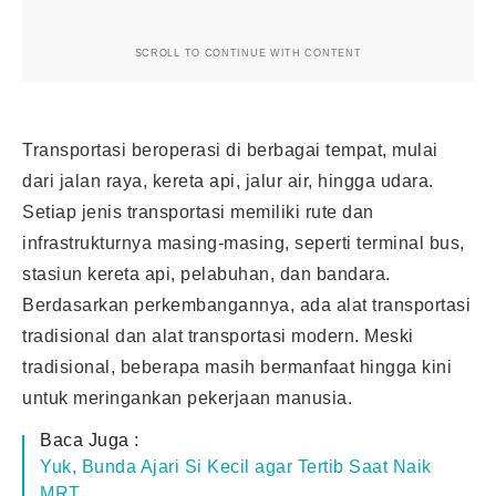
SCROLL TO CONTINUE WITH CONTENT
Transportasi beroperasi di berbagai tempat, mulai
dari jalan raya, kereta api, jalur air, hingga udara.
Setiap jenis transportasi memiliki rute dan
infrastrukturnya masing-masing, seperti terminal bus,
stasiun kereta api, pelabuhan, dan bandara.
Berdasarkan perkembangannya, ada alat transportasi
tradisional dan alat transportasi modern. Meski
tradisional, beberapa masih bermanfaat hingga kini
untuk meringankan pekerjaan manusia.
Baca Juga :
Yuk, Bunda Ajari Si Kecil agar Tertib Saat Naik
MRT