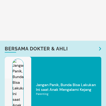
BERSAMA DOKTER & AHLI
Jangan Panik, Bunda Bisa Lakukan
Ini saat Anak Mengalami Kejang
Parenting