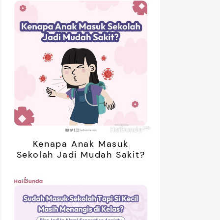
Kenapa Anak Masuk
Sekolah Jadi Mudah Sakit?