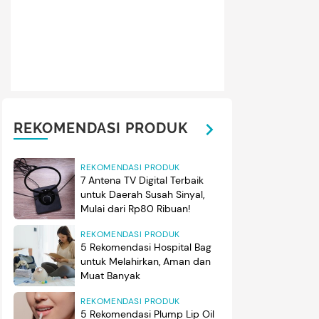
REKOMENDASI PRODUK
REKOMENDASI PRODUK
7 Antena TV Digital Terbaik
untuk Daerah Susah Sinyal,
Mulai dari Rp80 Ribuan!
REKOMENDASI PRODUK
5 Rekomendasi Hospital Bag
untuk Melahirkan, Aman dan
Muat Banyak
REKOMENDASI PRODUK
5 Rekomendasi Plump Lip Oil