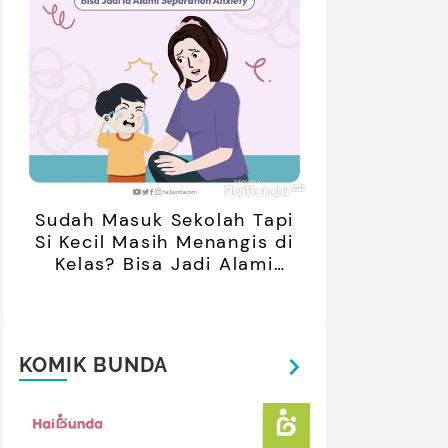
Sudah Masuk Sekolah Tapi
Si Kecil Masih Menangis di
Kelas? Bisa Jadi Alami
Separation Anxiety
KOMIK BUNDA