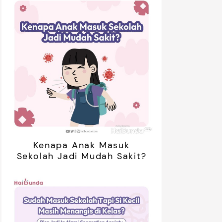
Kenapa Anak Masuk
Sekolah Jadi Mudah Sakit?