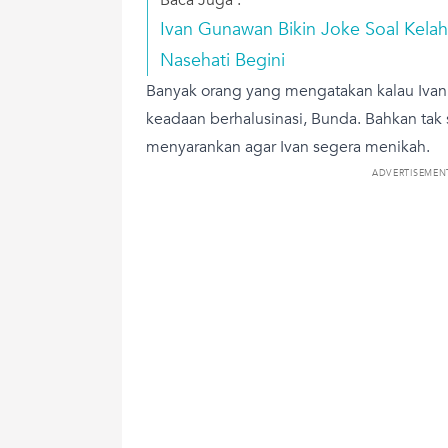
Ivan Gunawan Bikin Joke Soal Kelah
Nasehati Begini
Banyak orang yang mengatakan kalau Iv
keadaan berhalusinasi, Bunda. Bahkan tak 
menyarankan agar Ivan segera menikah.
ADVERTISEMEN