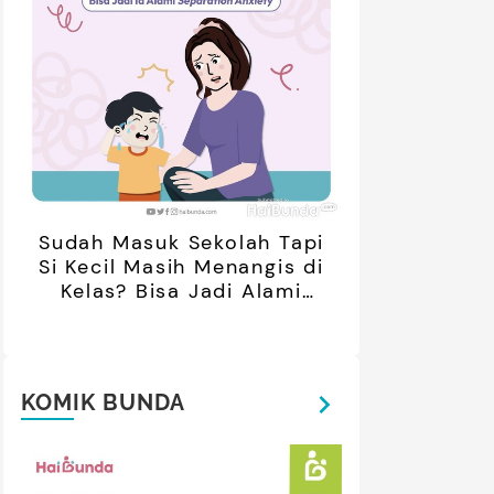
Sudah Masuk Sekolah Tapi
Si Kecil Masih Menangis di
Kelas? Bisa Jadi Alami
Separation Anxiety
KOMIK BUNDA