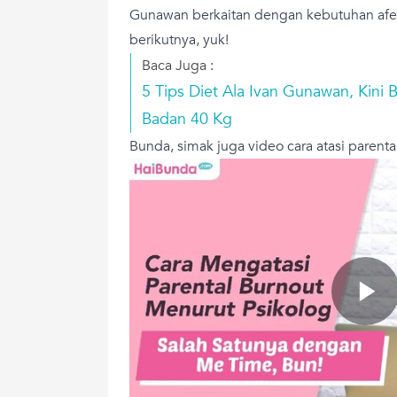
Gunawan berkaitan dengan kebutuhan afek
berikutnya, yuk!
Baca Juga :
5 Tips Diet Ala Ivan Gunawan, Kini B
Badan 40 Kg
Bunda, simak juga video cara atasi parental