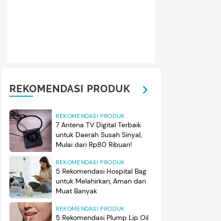
REKOMENDASI PRODUK
REKOMENDASI PRODUK
7 Antena TV Digital Terbaik
untuk Daerah Susah Sinyal,
Mulai dari Rp80 Ribuan!
REKOMENDASI PRODUK
5 Rekomendasi Hospital Bag
untuk Melahirkan, Aman dan
Muat Banyak
REKOMENDASI PRODUK
5 Rekomendasi Plump Lip Oil