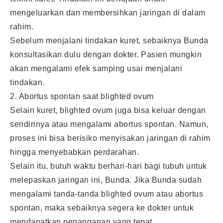
mengeluarkan dan membersihkan jaringan di dalam
rahim.
Sebelum menjalani tindakan kuret, sebaiknya Bunda
konsultasikan dulu dengan dokter. Pasien mungkin
akan mengalami efek samping usai menjalani
tindakan.
2. Abortus spontan saat blighted ovum
Selain kuret, blighted ovum juga bisa keluar dengan
sendirinya atau mengalami abortus spontan. Namun,
proses ini bisa berisiko menyisakan jaringan di rahim
hingga menyebabkan perdarahan.
Selain itu, butuh waktu berhari-hari bagi tubuh untuk
melepaskan jaringan ini, Bunda. Jika Bunda sudah
mengalami tanda-tanda blighted ovum atau abortus
spontan, maka sebaiknya segera ke dokter untuk
mendapatkan penanganan yang tepat.