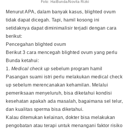
Foto: HaiBunda/Novita Rizki
Menurut APA, dalam banyak kasus, blighted ovum
tidak dapat dicegah. Tapi, hamil kosong ini
setidaknya dapat diminimalisir terjadi dengan cara
berikut:
Pencegahan blighted ovum
Berikut 3 cara mencegah blighted ovum yang perlu
Bunda ketahui:
1.
Medical check up
sebelum program hamil
Pasangan suami istri perlu melakukan medical check
up sebelum merencanakan kehamilan. Melalui
pemeriksaan menyeluruh, bisa diketahui kondisi
kesehatan apakah ada masalah, bagaimana sel telur,
dan kualitas sperma bisa diketahui.
Kalau ditemukan kelainan, dokter bisa melakukan
pengobatan atau terapi untuk menangani faktor risiko