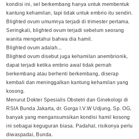
kondisi ini, sel berkembang hanya untuk membentuk
kantung kehamilan, tapi tidak untuk embrio itu sendiri.
Blighted ovum umumnya terjadi di trimester pertama.
Seringkali, blighted ovum terjadi sebelum seorang
wanita mengetahui bahwa dia hamil.
Blighted ovum adalah...
Blighted ovum disebut juga kehamilan anembrionik,
dapat terjadi ketika embrio awal tidak pernah
berkembang atau berhenti berkembang, diserap
kembali dan meninggalkan kantung kehamilan yang
kosong.
Menurut Dokter Spesialis Obstetri dan Ginekologi di
RSIA Bunda Jakarta, dr. Gorga I.V.W Udjung, Sp. OG,
banyak yang mengansumsikan kondisi hamil kosong
ini sebagai keguguran biasa. Padahal, risikonya perlu
diwaspadai, Bunda.