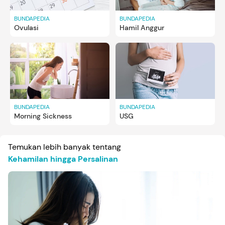
BUNDAPEDIA
BUNDAPEDIA
Ovulasi
Hamil Anggur
BUNDAPEDIA
BUNDAPEDIA
Morning Sickness
USG
Temukan lebih banyak tentang
Kehamilan hingga Persalinan