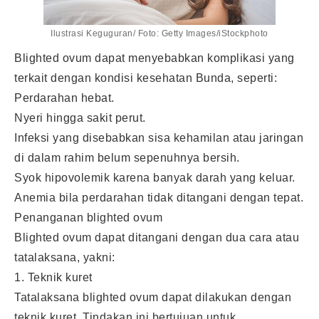
Ilustrasi Keguguran/ Foto: Getty Images/iStockphoto
Blighted ovum dapat menyebabkan komplikasi yang
terkait dengan kondisi kesehatan Bunda, seperti:
Perdarahan hebat.
Nyeri hingga sakit perut.
Infeksi yang disebabkan sisa kehamilan atau jaringan
di dalam rahim belum sepenuhnya bersih.
Syok hipovolemik karena banyak darah yang keluar.
Anemia bila perdarahan tidak ditangani dengan tepat.
Penanganan blighted ovum
Blighted ovum dapat ditangani dengan dua cara atau
tatalaksana, yakni:
1. Teknik kuret
Tatalaksana blighted ovum dapat dilakukan dengan
teknik kuret. Tindakan ini bertujuan untuk