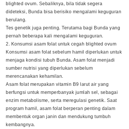
blighted ovum. Sebaliknya, bila tidak segera
dideteksi, Bunda bisa berisiko mengalami keguguran
berulang.
Tes genetik juga penting. Terutama bagi Bunda yang
pernah beberapa kali mengalami keguguran.
2. Konsumsi asam folat untuk cegah blighted ovum
Konsumsi asam folat sebelum hamil diperlukan untuk
menjaga kondisi tubuh Bunda. Asam folat menjadi
sumber nutrisi yang diperlukan sebelum
merencanakan kehamilan.
Asam folat merupakan vitamin B9 larut air yang
berfungsi untuk memperbanyak jumlah sel, sebagai
enzim metabolisme, serta meregulasi genetik. Saat
program hamil, asam folat berperan penting dalam
membentuk organ janin dan mendukung tumbuh
kembangnya.