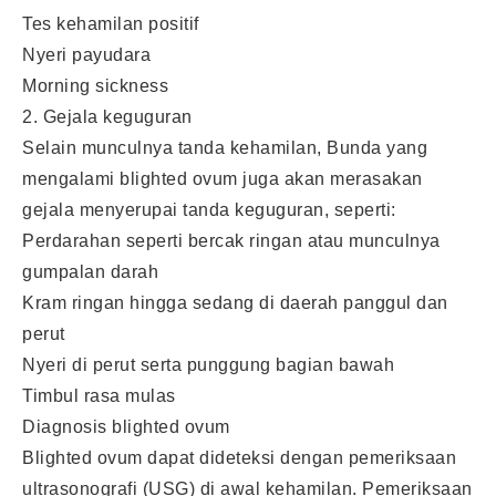
Tes kehamilan positif
Nyeri payudara
Morning sickness
2. Gejala keguguran
Selain munculnya tanda kehamilan, Bunda yang
mengalami blighted ovum juga akan merasakan
gejala menyerupai tanda keguguran, seperti:
Perdarahan seperti bercak ringan atau munculnya
gumpalan darah
Kram ringan hingga sedang di daerah panggul dan
perut
Nyeri di perut serta punggung bagian bawah
Timbul rasa mulas
Diagnosis blighted ovum
Blighted ovum dapat dideteksi dengan pemeriksaan
ultrasonografi (USG) di awal kehamilan. Pemeriksaan