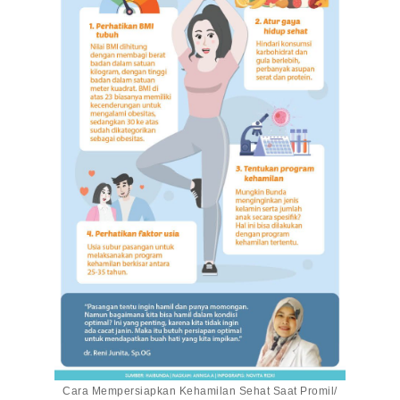
Cara Mempersiapkan Kehamilan Sehat Saat Promil/