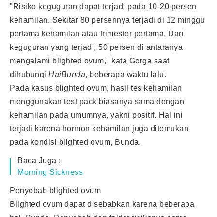
"Risiko keguguran dapat terjadi pada 10-20 persen
kehamilan. Sekitar 80 persennya terjadi di 12 minggu
pertama kehamilan atau trimester pertama. Dari
keguguran yang terjadi, 50 persen di antaranya
mengalami blighted ovum," kata Gorga saat
dihubungi
HaiBunda
, beberapa waktu lalu.
Pada kasus blighted ovum, hasil tes kehamilan
menggunakan test pack biasanya sama dengan
kehamilan pada umumnya, yakni positif. Hal ini
terjadi karena hormon kehamilan juga ditemukan
pada kondisi blighted ovum, Bunda.
Baca Juga :
Morning Sickness
Penyebab blighted ovum
Blighted ovum dapat disebabkan karena beberapa