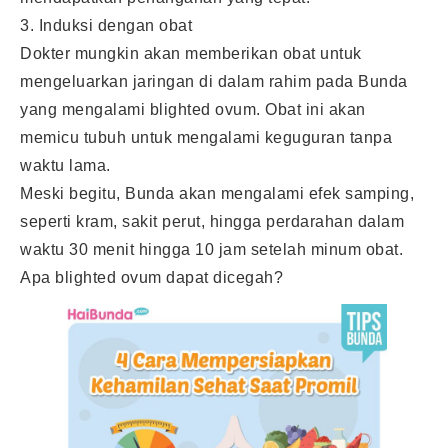
3. Induksi dengan obat
Dokter mungkin akan memberikan obat untuk
mengeluarkan jaringan di dalam rahim pada Bunda
yang mengalami blighted ovum. Obat ini akan
memicu tubuh untuk mengalami keguguran tanpa
waktu lama.
Meski begitu, Bunda akan mengalami efek samping,
seperti kram, sakit perut, hingga perdarahan dalam
waktu 30 menit hingga 10 jam setelah minum obat.
Apa blighted ovum dapat dicegah?