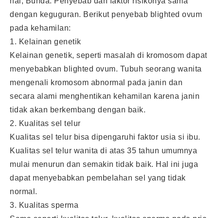
hal, Bunda. Penyebab dan faktor risikonya sama
dengan keguguran. Berikut penyebab blighted ovum
pada kehamilan:
1. Kelainan genetik
Kelainan genetik, seperti masalah di kromosom dapat
menyebabkan blighted ovum. Tubuh seorang wanita
mengenali kromosom abnormal pada janin dan
secara alami menghentikan kehamilan karena janin
tidak akan berkembang dengan baik.
2. Kualitas sel telur
Kualitas sel telur bisa dipengaruhi faktor usia si ibu.
Kualitas sel telur wanita di atas 35 tahun umumnya
mulai menurun dan semakin tidak baik. Hal ini juga
dapat menyebabkan pembelahan sel yang tidak
normal.
3. Kualitas sperma