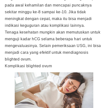
pada awal kehamilan dan mencapai puncaknya
sekitar minggu ke-8 sampai ke-10. Jika tidak
meningkat dengan cepat, maka itu bisa menjadi
indikasi keguguran atau komplikasi lainnya.
Tenaga kesehatan mungkin akan memutuskan untuk
menguji kadar hCG selama beberapa hari untuk
mengevaluasinya. Selain pemeriksaan USG, ini bisa
menjadi cara yang efektif untuk mendiagnosis
blighted ovum.
Komplikasi blighted ovum