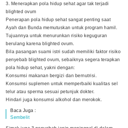
3. Menerapkan pola hidup sehat agar tak terjadi
blighted ovum
Penerapan pola hidup sehat sangat penting saat
Ayah dan Bunda memutuskan untuk program hamil.
Tujuannya untuk menurunkan risiko keguguran
berulang karena blighted ovum.
Bila pasangan suami istri sudah memiliki faktor risiko
penyebab blighted ovum, sebaiknya segera terapkan
pola hidup sehat, yakni dengan:
Konsumsi makanan bergizi dan bernutrisi.
Konsumsi suplemen untuk memperbaiki kualitas sel
telur atau sperma sesuai petunjuk dokter.
Hindari juga konsumsi alkohol dan merokok.
Baca Juga :
Sembelit