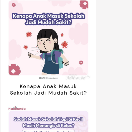
Kenapa Anak Masuk
Sekolah Jadi Mudah Sakit?