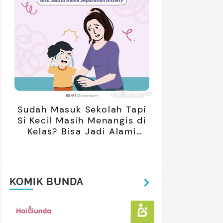
Sudah Masuk Sekolah Tapi
Si Kecil Masih Menangis di
Kelas? Bisa Jadi Alami
Separation Anxiety
KOMIK BUNDA