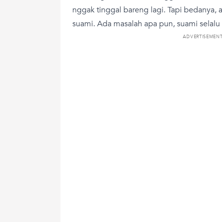
nggak tinggal bareng lagi. Tapi bedanya,
suami. Ada masalah apa pun, suami selalu
ADVERTISEMEN