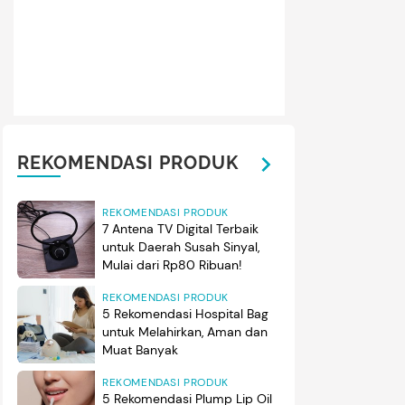
REKOMENDASI PRODUK
REKOMENDASI PRODUK
7 Antena TV Digital Terbaik
untuk Daerah Susah Sinyal,
Mulai dari Rp80 Ribuan!
REKOMENDASI PRODUK
5 Rekomendasi Hospital Bag
untuk Melahirkan, Aman dan
Muat Banyak
REKOMENDASI PRODUK
5 Rekomendasi Plump Lip Oil