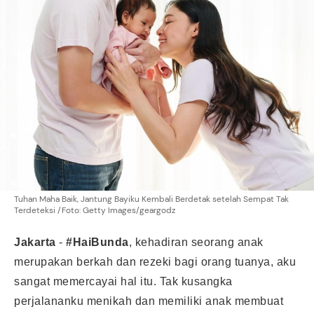
Tuhan Maha Baik, Jantung Bayiku Kembali Berdetak setelah Sempat Tak
Terdeteksi /Foto: Getty Images/geargodz
Jakarta
-
#HaiBunda
, kehadiran seorang anak
merupakan berkah dan rezeki bagi orang tuanya, aku
sangat memercayai hal itu. Tak kusangka
perjalananku menikah dan memiliki anak membuat