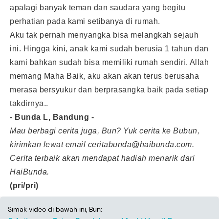
apalagi banyak teman dan saudara yang begitu
perhatian pada kami setibanya di rumah.
Aku tak pernah menyangka bisa melangkah sejauh
ini. Hingga kini, anak kami sudah berusia 1 tahun dan
kami bahkan sudah bisa memiliki rumah sendiri. Allah
memang Maha Baik, aku akan akan terus berusaha
merasa bersyukur dan berprasangka baik pada setiap
takdirnya..
- Bunda L, Bandung -
Mau berbagi cerita juga, Bun? Yuk cerita ke Bubun,
kirimkan lewat email
ceritabunda@haibunda.com
.
Cerita terbaik akan mendapat hadiah menarik dari
HaiBunda.
(pri/pri)
Simak video di bawah ini, Bun: