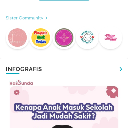
Sister Community
INFOGRAFIS