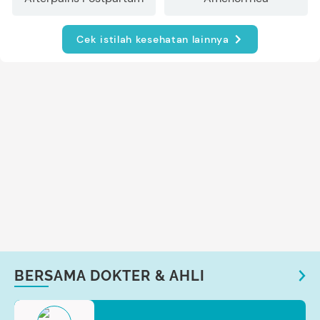
Cek istilah kesehatan lainnya
BERSAMA DOKTER & AHLI