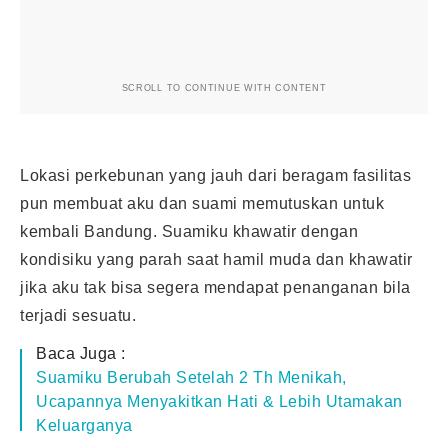
SCROLL TO CONTINUE WITH CONTENT
Lokasi perkebunan yang jauh dari beragam fasilitas
pun membuat aku dan suami memutuskan untuk
kembali Bandung. Suamiku khawatir dengan
kondisiku yang parah saat hamil muda dan khawatir
jika aku tak bisa segera mendapat penanganan bila
terjadi sesuatu.
Baca Juga :
Suamiku Berubah Setelah 2 Th Menikah,
Ucapannya Menyakitkan Hati & Lebih Utamakan
Keluarganya