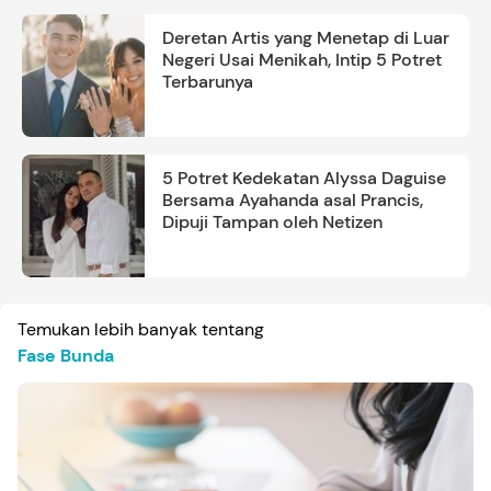
Deretan Artis yang Menetap di Luar
Negeri Usai Menikah, Intip 5 Potret
Terbarunya
5 Potret Kedekatan Alyssa Daguise
Bersama Ayahanda asal Prancis,
Dipuji Tampan oleh Netizen
Temukan lebih banyak tentang
Fase Bunda