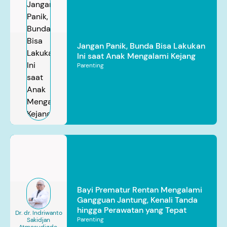
Jangan Panik, Bunda Bisa Lakukan
Ini saat Anak Mengalami Kejang
Parenting
Bayi Prematur Rentan Mengalami
Gangguan Jantung, Kenali Tanda
hingga Perawatan yang Tepat
Dr. dr. Indriwanto
Parenting
Sakidjan