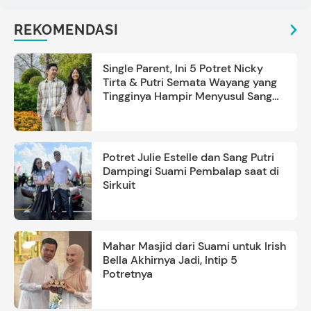
REKOMENDASI
Single Parent, Ini 5 Potret Nicky
Tirta & Putri Semata Wayang yang
Tingginya Hampir Menyusul Sang
Ayah
Potret Julie Estelle dan Sang Putri
Dampingi Suami Pembalap saat di
Sirkuit
Mahar Masjid dari Suami untuk Irish
Bella Akhirnya Jadi, Intip 5
Potretnya