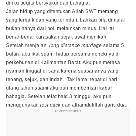
diriku begitu bersyukur dan bahagia.
Jalan hidup yang ditentukan Allah SWT memang
yang terbaik dan yang terindah, bahkan bila dimulai
bukan hanya dari nol, melainkan minus. Hal itu
benar-benar kurasakan sejak awal menikah.
Setelah menjalani
long distance marriage
selama 5
bulan, aku ikut suami hidup bersama neneknya di
perkebunan di Kalimantan Barat. Aku pun merasa
nyaman tinggal di sana karena suasananya yang
tenang, sejuk, dan indah. Tak lama, tepat di hari
ulang tahun suami aku pun memberikan kabar
bahagia. Setelah telat haid 3 minggu, aku pun
menggunakan
test pack
dan alhamdulillah garis dua.
ADVERTISEMENT