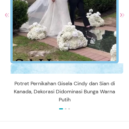
Potret Pernikahan Gisela Cindy dan Sian di
Kanada, Dekorasi Didominasi Bunga Warna
Putih