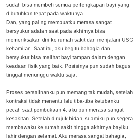
sudah bisa membeli semua perlengkapan bayi yang
dibutuhkan tepat pada waktunya.
Dan, yang paling membuatku merasa sangat
bersyukur adalah saat pada akhirnya bisa
memeriksakan diri ke rumah sakit dan menjalani USG
kehamilan. Saat itu, aku begitu bahagia dan
bersyukur bisa melihat bayi tampan dalam dengan
keadaan fisik yang baik. Posisinya pun sudah bagus
tinggal menunggu waktu saja.
Proses persalinanku pun memang tak mudah, setelah
kontraksi tidak menentu lalu tiba-tiba ketubanku
pecah saat pembukaan 4, aku pun merasa sangat
kesakitan. Setelah dirujuk bidan, suamiku pun segera
membawaku ke rumah sakit hingga akhirnya bayiku
lahir dengan selamat. Aku merasa sangat bahagia,