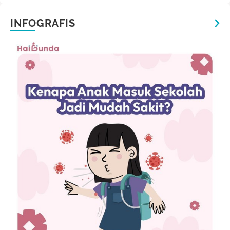
INFOGRAFIS