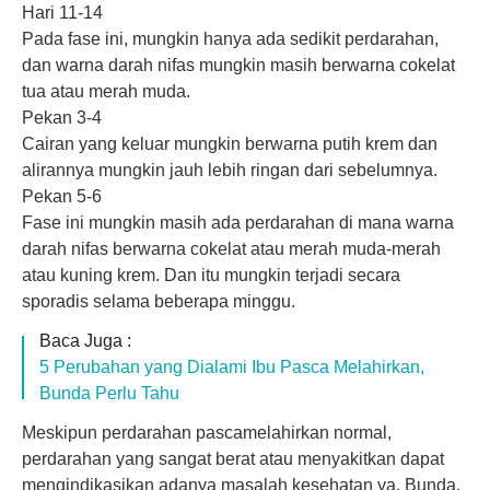
Hari 11-14
Pada fase ini, mungkin hanya ada sedikit perdarahan,
dan warna darah nifas mungkin masih berwarna cokelat
tua atau merah muda.
Pekan 3-4
Cairan yang keluar mungkin berwarna putih krem dan
alirannya mungkin jauh lebih ringan dari sebelumnya.
Pekan 5-6
Fase ini mungkin masih ada perdarahan di mana warna
darah nifas berwarna cokelat atau merah muda-merah
atau kuning krem. Dan itu mungkin terjadi secara
sporadis selama beberapa minggu.
Baca Juga :
5 Perubahan yang Dialami Ibu Pasca Melahirkan,
Bunda Perlu Tahu
Meskipun perdarahan pascamelahirkan normal,
perdarahan yang sangat berat atau menyakitkan dapat
mengindikasikan adanya masalah kesehatan ya, Bunda.