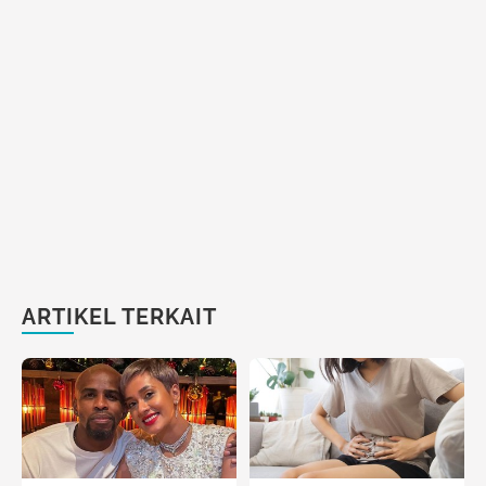
ARTIKEL TERKAIT