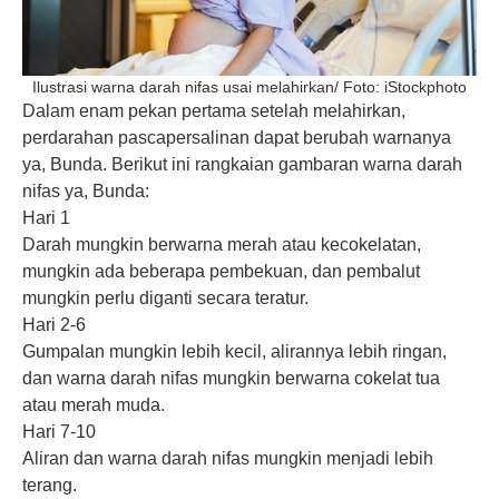
Ilustrasi warna darah nifas usai melahirkan/ Foto: iStockphoto
Dalam enam pekan pertama setelah melahirkan,
perdarahan pascapersalinan dapat berubah warnanya
ya, Bunda. Berikut ini rangkaian gambaran warna
darah
nifas
ya, Bunda:
Hari 1
Darah mungkin berwarna merah atau kecokelatan,
mungkin ada beberapa pembekuan, dan pembalut
mungkin perlu diganti secara teratur.
Hari 2-6
Gumpalan mungkin lebih kecil, alirannya lebih ringan,
dan warna darah nifas mungkin berwarna cokelat tua
atau merah muda.
Hari 7-10
Aliran dan warna darah nifas mungkin menjadi lebih
terang.