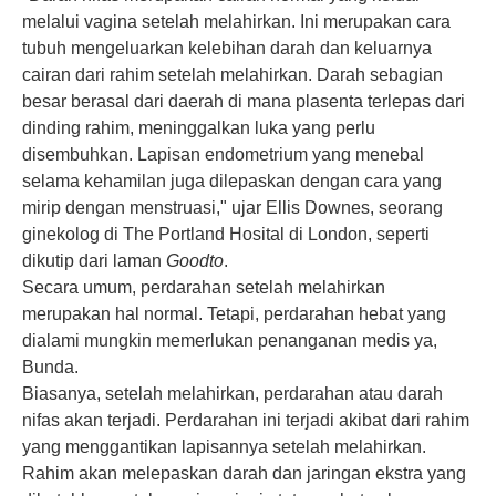
melalui vagina setelah melahirkan. Ini merupakan cara
tubuh mengeluarkan kelebihan darah dan keluarnya
cairan dari rahim setelah melahirkan. Darah sebagian
besar berasal dari daerah di mana plasenta terlepas dari
dinding rahim, meninggalkan luka yang perlu
disembuhkan. Lapisan endometrium yang menebal
selama kehamilan juga dilepaskan dengan cara yang
mirip dengan menstruasi," ujar Ellis Downes, seorang
ginekolog di The Portland Hosital di London, seperti
dikutip dari laman
Goodto
.
Secara umum, perdarahan setelah melahirkan
merupakan hal normal. Tetapi, perdarahan hebat yang
dialami mungkin memerlukan penanganan medis ya,
Bunda.
Biasanya, setelah melahirkan, perdarahan atau darah
nifas akan terjadi. Perdarahan ini terjadi akibat dari rahim
yang menggantikan lapisannya setelah melahirkan.
Rahim akan melepaskan darah dan jaringan ekstra yang