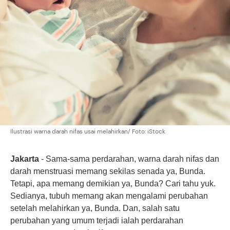
Ilustrasi warna darah nifas usai melahirkan/ Foto: iStock
Jakarta
- Sama-sama perdarahan,
warna darah nifas
dan
darah menstruasi memang sekilas senada ya, Bunda.
Tetapi, apa memang demikian ya, Bunda? Cari tahu yuk.
Sedianya, tubuh memang akan mengalami perubahan
setelah melahirkan ya, Bunda. Dan, salah satu
perubahan yang umum terjadi ialah perdarahan