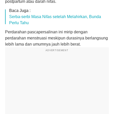
postpartum atau darah nifas.
Baca Juga :
Serba-serbi Masa Nifas setelah Melahirkan, Bunda
Perlu Tahu
Perdarahan pascapersalinan ini mirip dengan
perdarahan menstruasi meskipun durasinya berlangsung
lebih lama dan umumnya jauh lebih berat.
ADVERTISEMENT