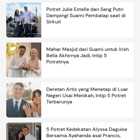
Potret Julie Estelle dan Sang Putri
Dampingi Suami Pembalap saat di
Sirkuit
Mahar Masjid dari Suami untuk Irish
Bella Akhirnya Jadi, Intip 5
Potretnya
Deretan Artis yang Menetap di Luar
Negeri Usai Menikah, Intip 5 Potret
Terbarunya
5 Potret Kedekatan Alyssa Daguise
Bersama Ayahanda asal Prancis,