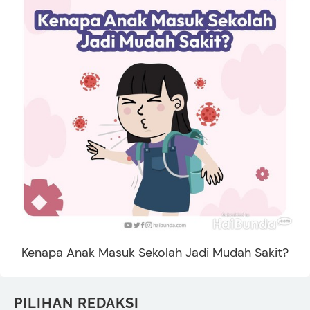
Kenapa Anak Masuk Sekolah Jadi Mudah Sakit?
PILIHAN REDAKSI