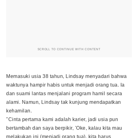
SCROLL TO CONTINUE WITH CONTENT
Memasuki usia 38 tahun, Lindsay menyadari bahwa
waktunya hampir habis untuk menjadi orang tua. Ia
dan suami lantas menjalani program hamil secara
alami. Namun, Lindsay tak kunjung mendapatkan
kehamilan.
"Cinta pertama kami adalah karier, jadi usia pun
bertambah dan saya berpikir, 'Oke, kalau kita mau
melakukan ini (menjadi orang tua), kita harus