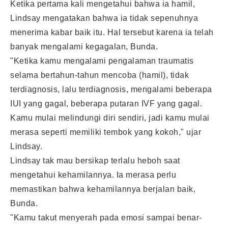
Ketika pertama kali mengetahui bahwa ia hamil,
Lindsay mengatakan bahwa ia tidak sepenuhnya
menerima kabar baik itu. Hal tersebut karena ia telah
banyak mengalami kegagalan, Bunda.
"Ketika kamu mengalami pengalaman traumatis
selama bertahun-tahun mencoba (hamil), tidak
terdiagnosis, lalu terdiagnosis, mengalami beberapa
IUI yang gagal, beberapa putaran IVF yang gagal.
Kamu mulai melindungi diri sendiri, jadi kamu mulai
merasa seperti memiliki tembok yang kokoh," ujar
Lindsay.
Lindsay tak mau bersikap terlalu heboh saat
mengetahui kehamilannya. Ia merasa perlu
memastikan bahwa kehamilannya berjalan baik,
Bunda.
"Kamu takut menyerah pada emosi sampai benar-