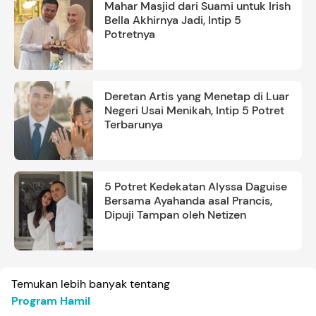
Mahar Masjid dari Suami untuk Irish
Bella Akhirnya Jadi, Intip 5
Potretnya
Deretan Artis yang Menetap di Luar
Negeri Usai Menikah, Intip 5 Potret
Terbarunya
5 Potret Kedekatan Alyssa Daguise
Bersama Ayahanda asal Prancis,
Dipuji Tampan oleh Netizen
Temukan lebih banyak tentang
Program Hamil