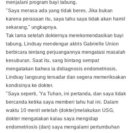
menjalani program bayi tabung.
"Saya merasa ada yang tidak beres. Jika bukan
karena perasaan itu, saya tahu saya tidak akan hamil
sekarang," ungkapnya.
Tak lama setelah dokternya merekomendasikan bayi
tabung, Lindsay mendengar aktris Gabrielle Union
berbicara tentang perjuangannya mengatasi masalah
kesuburan. Saat itu, sang bintang sempat
mengatakan bahwa ia didiagnosis endometriosis.
Lindsay langsung tersadar dan segera memeriksakan
kondisinya ke dokter.
"Saya seperti, 'Ya Tuhan, ini pertanda, dan saya tidak
bercanda ketika saya memberi tahu hal ini. Dalam
waktu 10 menit setelah (dokter)melakukan USG,
dokter mengatakan kalau saya mengidap
endometriosis (dan) saya mengalami pertumbuhan