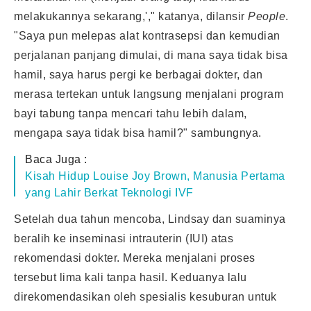
melakukannya sekarang,'," katanya, dilansir
People
.
"Saya pun melepas alat kontrasepsi dan kemudian
perjalanan panjang dimulai, di mana saya tidak bisa
hamil, saya harus pergi ke berbagai dokter, dan
merasa tertekan untuk langsung menjalani program
bayi tabung tanpa mencari tahu lebih dalam,
mengapa saya tidak bisa hamil?" sambungnya.
Baca Juga :
Kisah Hidup Louise Joy Brown, Manusia Pertama
yang Lahir Berkat Teknologi IVF
Setelah dua tahun mencoba, Lindsay dan suaminya
beralih ke inseminasi intrauterin (IUI) atas
rekomendasi dokter. Mereka menjalani proses
tersebut lima kali tanpa hasil. Keduanya lalu
direkomendasikan oleh spesialis kesuburan untuk