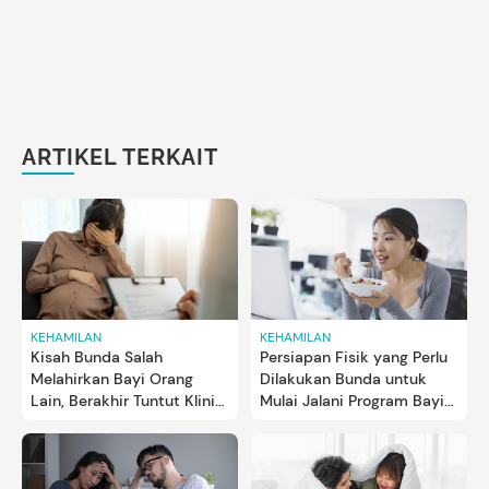
ARTIKEL TERKAIT
KEHAMILAN
KEHAMILAN
Kisah Bunda Salah
Persiapan Fisik yang Perlu
Melahirkan Bayi Orang
Dilakukan Bunda untuk
Lain, Berakhir Tuntut Klinik
Mulai Jalani Program Bayi
Kesuburan
Tabung