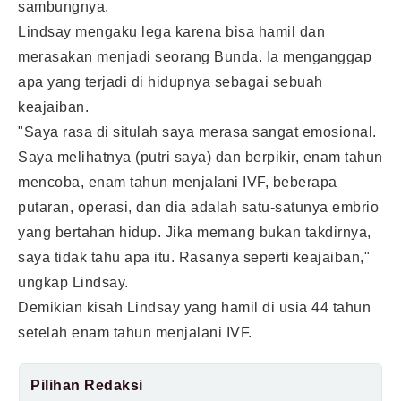
sambungnya.
Lindsay mengaku lega karena bisa hamil dan
merasakan menjadi seorang Bunda. Ia menganggap
apa yang terjadi di hidupnya sebagai sebuah
keajaiban.
"Saya rasa di situlah saya merasa sangat emosional.
Saya melihatnya (putri saya) dan berpikir, enam tahun
mencoba, enam tahun menjalani IVF, beberapa
putaran, operasi, dan dia adalah satu-satunya embrio
yang bertahan hidup. Jika memang bukan takdirnya,
saya tidak tahu apa itu. Rasanya seperti keajaiban,"
ungkap Lindsay.
Demikian kisah Lindsay yang hamil di usia 44 tahun
setelah enam tahun menjalani IVF.
Pilihan Redaksi