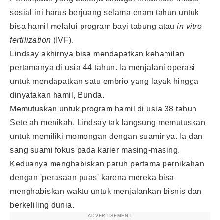
sosial ini harus berjuang selama enam tahun untuk
bisa hamil melalui program bayi tabung atau
in vitro
fertilization
(IVF).
Lindsay akhirnya bisa mendapatkan kehamilan
pertamanya di usia 44 tahun. Ia menjalani operasi
untuk mendapatkan satu embrio yang layak hingga
dinyatakan hamil, Bunda.
Memutuskan untuk program hamil di usia 38 tahun
Setelah menikah, Lindsay tak langsung memutuskan
untuk memiliki momongan dengan suaminya. Ia dan
sang suami fokus pada karier masing-masing.
Keduanya menghabiskan paruh pertama pernikahan
dengan 'perasaan puas' karena mereka bisa
menghabiskan waktu untuk menjalankan bisnis dan
berkeliling dunia.
ADVERTISEMENT