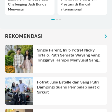
Challenging Jadi Bunda
Prestasi di Kancah
Menyusui
Internasional
REKOMENDASI
Single Parent, Ini 5 Potret Nicky
Tirta & Putri Semata Wayang yang
Tingginya Hampir Menyusul Sang
Ayah
Potret Julie Estelle dan Sang Putri
Dampingi Suami Pembalap saat di
Sirkuit