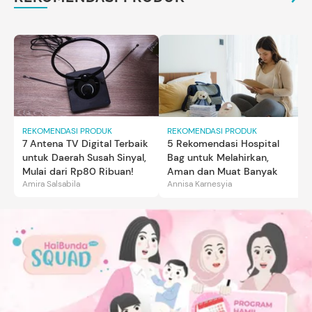
REKOMENDASI PRODUK
REKOMENDASI PRODUK
7 Antena TV Digital Terbaik
5 Rekomendasi Hospital
untuk Daerah Susah Sinyal,
Bag untuk Melahirkan,
Mulai dari Rp80 Ribuan!
Aman dan Muat Banyak
Amira Salsabila
Annisa Karnesyia