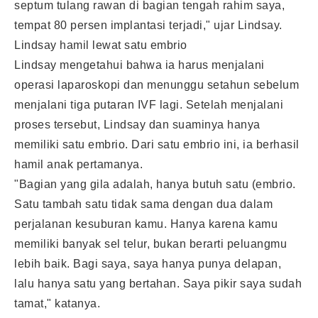
septum tulang rawan di bagian tengah rahim saya,
tempat 80 persen implantasi terjadi," ujar Lindsay.
Lindsay hamil lewat satu embrio
Lindsay mengetahui bahwa ia harus menjalani
operasi laparoskopi dan menunggu setahun sebelum
menjalani tiga putaran IVF lagi. Setelah menjalani
proses tersebut, Lindsay dan suaminya hanya
memiliki satu embrio. Dari satu embrio ini, ia berhasil
hamil anak pertamanya.
"Bagian yang gila adalah, hanya butuh satu (embrio.
Satu tambah satu tidak sama dengan dua dalam
perjalanan kesuburan kamu. Hanya karena kamu
memiliki banyak sel telur, bukan berarti peluangmu
lebih baik. Bagi saya, saya hanya punya delapan,
lalu hanya satu yang bertahan. Saya pikir saya sudah
tamat," katanya.