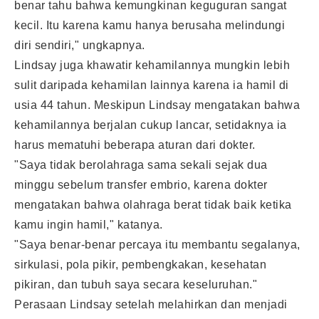
benar tahu bahwa kemungkinan keguguran sangat
kecil. Itu karena kamu hanya berusaha melindungi
diri sendiri," ungkapnya.
Lindsay juga khawatir kehamilannya mungkin lebih
sulit daripada kehamilan lainnya karena ia hamil di
usia 44 tahun. Meskipun Lindsay mengatakan bahwa
kehamilannya berjalan cukup lancar, setidaknya ia
harus mematuhi beberapa aturan dari dokter.
"Saya tidak berolahraga sama sekali sejak dua
minggu sebelum transfer embrio, karena dokter
mengatakan bahwa olahraga berat tidak baik ketika
kamu ingin hamil," katanya.
"Saya benar-benar percaya itu membantu segalanya,
sirkulasi, pola pikir, pembengkakan, kesehatan
pikiran, dan tubuh saya secara keseluruhan."
Perasaan Lindsay setelah melahirkan dan menjadi