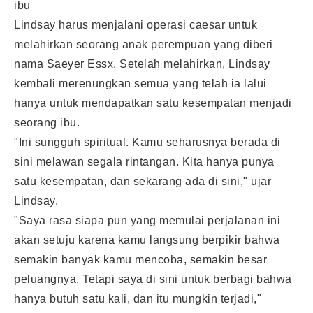
ibu
Lindsay harus menjalani operasi caesar untuk
melahirkan seorang anak perempuan yang diberi
nama Saeyer Essx. Setelah melahirkan, Lindsay
kembali merenungkan semua yang telah ia lalui
hanya untuk mendapatkan satu kesempatan menjadi
seorang ibu.
"Ini sungguh spiritual. Kamu seharusnya berada di
sini melawan segala rintangan. Kita hanya punya
satu kesempatan, dan sekarang ada di sini," ujar
Lindsay.
"Saya rasa siapa pun yang memulai perjalanan ini
akan setuju karena kamu langsung berpikir bahwa
semakin banyak kamu mencoba, semakin besar
peluangnya. Tetapi saya di sini untuk berbagi bahwa
hanya butuh satu kali, dan itu mungkin terjadi,"