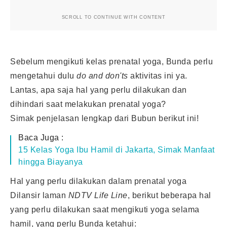
SCROLL TO CONTINUE WITH CONTENT
Sebelum mengikuti kelas prenatal yoga, Bunda perlu
mengetahui dulu
do and don'ts
aktivitas ini ya.
Lantas, apa saja hal yang perlu dilakukan dan
dihindari saat melakukan prenatal yoga?
Simak penjelasan lengkap dari Bubun berikut ini!
Baca Juga :
15 Kelas Yoga Ibu Hamil di Jakarta, Simak Manfaat
hingga Biayanya
Hal yang perlu dilakukan dalam prenatal yoga
Dilansir laman
NDTV Life Line
, berikut beberapa hal
yang perlu dilakukan saat mengikuti yoga selama
hamil, yang perlu Bunda ketahui: