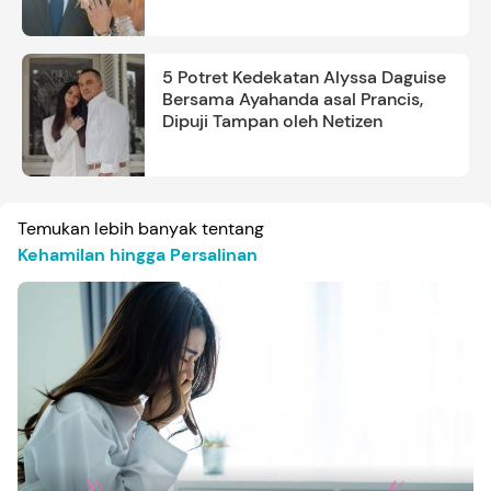
5 Potret Kedekatan Alyssa Daguise
Bersama Ayahanda asal Prancis,
Dipuji Tampan oleh Netizen
Temukan lebih banyak tentang
Kehamilan hingga Persalinan