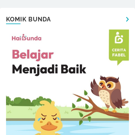
KOMIK BUNDA