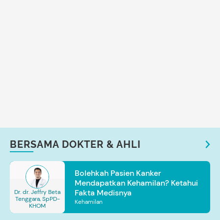
BERSAMA DOKTER & AHLI
Bolehkah Pasien Kanker
Mendapatkan Kehamilan? Ketahui
Fakta Medisnya
Dr. dr. Jeffry Beta
Tenggara, SpPD-
Kehamilan
KHOM