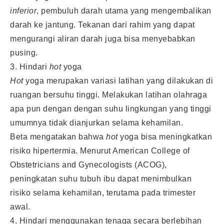
inferior
, pembuluh darah utama yang mengembalikan
darah ke jantung. Tekanan dari rahim yang dapat
mengurangi aliran darah juga bisa menyebabkan
pusing.
3. Hindari
hot
yoga
Hot
yoga merupakan variasi latihan yang dilakukan di
ruangan bersuhu tinggi. Melakukan latihan olahraga
apa pun dengan dengan suhu lingkungan yang tinggi
umumnya tidak dianjurkan selama kehamilan.
Beta mengatakan bahwa
hot
yoga bisa meningkatkan
risiko hipertermia. Menurut American College of
Obstetricians and Gynecologists (ACOG),
peningkatan suhu tubuh ibu dapat menimbulkan
risiko selama kehamilan, terutama pada trimester
awal.
4. Hindari menggunakan tenaga secara berlebihan