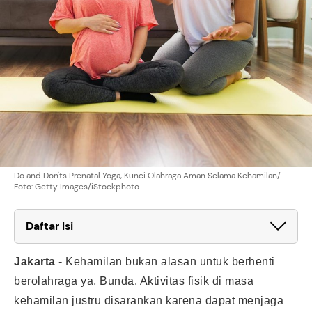
Do and Don'ts Prenatal Yoga, Kunci Olahraga Aman Selama Kehamilan/
Foto: Getty Images/iStockphoto
Daftar Isi
Jakarta
-
Kehamilan bukan alasan untuk berhenti
berolahraga ya, Bunda. Aktivitas fisik di masa
kehamilan justru disarankan karena dapat menjaga