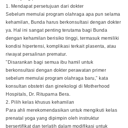
1. Mendapat persetujuan dari dokter
Sebelum memulai program olahraga apa pun selama
kehamilan, Bunda harus berkonsultasi dengan dokter
ya. Hal ini sangat penting terutama bagi Bunda
dengan kehamilan berisiko tinggi, termasuk memiliki
kondisi hipertensi, komplikasi terkait plasenta, atau
riwayat persalinan prematur.
"Disarankan bagi semua ibu hamil untuk
berkonsultasi dengan dokter perawatan primer
sebelum memulai program olahraga baru," kata
konsultan obstetri dan ginekologi di Motherhood
Hospitals, Dr. Rituparna Bera.
2. Pilih kelas khusus kehamilan
Para ahli merekomendasikan untuk mengikuti kelas
prenatal yoga yang dipimpin oleh instruktur
bersertifikat dan terlatih dalam modifikasi untuk