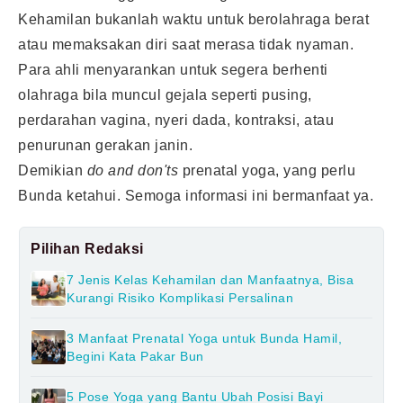
Kehamilan bukanlah waktu untuk berolahraga berat
atau memaksakan diri saat merasa tidak nyaman.
Para ahli menyarankan untuk segera berhenti
olahraga bila muncul gejala seperti pusing,
perdarahan vagina, nyeri dada, kontraksi, atau
penurunan gerakan janin.
Demikian
do and don'ts
prenatal yoga, yang perlu
Bunda ketahui. Semoga informasi ini bermanfaat ya.
Pilihan Redaksi
7 Jenis Kelas Kehamilan dan Manfaatnya, Bisa
Kurangi Risiko Komplikasi Persalinan
3 Manfaat Prenatal Yoga untuk Bunda Hamil,
Begini Kata Pakar Bun
5 Pose Yoga yang Bantu Ubah Posisi Bayi