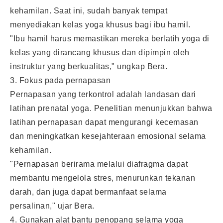
kehamilan. Saat ini, sudah banyak tempat
menyediakan kelas yoga khusus bagi ibu hamil.
"Ibu hamil harus memastikan mereka berlatih yoga di
kelas yang dirancang khusus dan dipimpin oleh
instruktur yang berkualitas," ungkap Bera.
3. Fokus pada pernapasan
Pernapasan yang terkontrol adalah landasan dari
latihan prenatal yoga. Penelitian menunjukkan bahwa
latihan pernapasan dapat mengurangi kecemasan
dan meningkatkan kesejahteraan emosional selama
kehamilan.
"Pernapasan berirama melalui diafragma dapat
membantu mengelola stres, menurunkan tekanan
darah, dan juga dapat bermanfaat selama
persalinan," ujar Bera.
4. Gunakan alat bantu penopang selama yoga