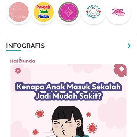
INFOGRAFIS