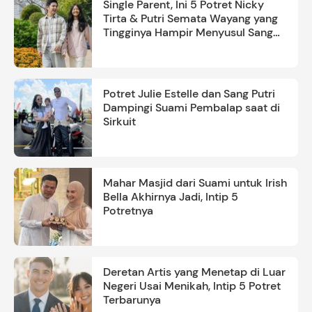
Single Parent, Ini 5 Potret Nicky
Tirta & Putri Semata Wayang yang
Tingginya Hampir Menyusul Sang
Ayah
Potret Julie Estelle dan Sang Putri
Dampingi Suami Pembalap saat di
Sirkuit
Mahar Masjid dari Suami untuk Irish
Bella Akhirnya Jadi, Intip 5
Potretnya
Deretan Artis yang Menetap di Luar
Negeri Usai Menikah, Intip 5 Potret
Terbarunya