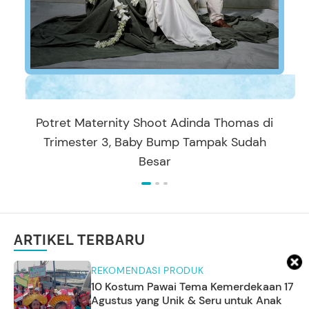
Potret Maternity Shoot Adinda Thomas di
Trimester 3, Baby Bump Tampak Sudah
Besar
ARTIKEL TERBARU
REKOMENDASI PRODUK
10 Kostum Pawai Tema Kemerdekaan 17
Agustus yang Unik & Seru untuk Anak