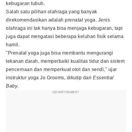
kebugaran tubuh.
Salah satu pilihan olahraga yang banyak
direkomendasikan adalah prenatal yoga. Jenis
olahraga ini tak hanya bisa menjaga kebugaran, tapi
juga dapat mengatasi beberapa keluhan fisik selama
hamil.
"Prenatal yoga juga bisa membantu mengurangi
tekanan darah, memperbaiki kualitas tidur dan sistem
pencernaan dan memperkuat otot dan sendi," ujar
instruktur yoga Jo Grooms, dikutip dari
Essential
Baby
.
ADVERTISEMENT