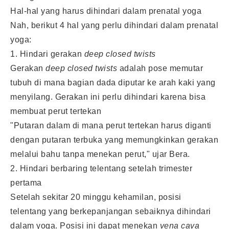
Hal-hal yang harus dihindari dalam prenatal yoga
Nah, berikut 4 hal yang perlu dihindari dalam prenatal
yoga:
1. Hindari gerakan
deep closed twists
Gerakan
deep closed twists
adalah pose memutar
tubuh di mana bagian dada diputar ke arah kaki yang
menyilang. Gerakan ini perlu dihindari karena bisa
membuat perut tertekan
"Putaran dalam di mana perut tertekan harus diganti
dengan putaran terbuka yang memungkinkan gerakan
melalui bahu tanpa menekan perut," ujar Bera.
2. Hindari berbaring telentang setelah trimester
pertama
Setelah sekitar 20 minggu kehamilan, posisi
telentang yang berkepanjangan sebaiknya dihindari
dalam yoga. Posisi ini dapat menekan
vena cava