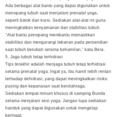
Ada berbagai alat bantu yang dapat digunakan untuk
menopang tubuh saat menjalani prenatal yoga,
seperti balok dan kursi. Sediakan alat-alat ini guna
meningkatkan kenyamanan dan stabilitas tubuh.
"Alat bantu penopang membantu memastikan
stabilitas dan mengurangi tekanan pada persendian
saat tubuh berubah selama kehamilan," kata Bera.
5. Jaga tubuh tetap terhidrasi
Tips terakhir adalah menjaga tubuh tetap terhidrasi
selama prenatal yoga. Ingat ya, ibu hamil lebih rentan
terhadap dehidrasi, yang dapat meningkatkan risiko
pusing dan kepanasan saat berolahraga.
Sediakan tempat minum khusus di samping Bunda
selama menjalani sesi yoga. Jangan lupa sediakan
handuk yang dapat digunakan untuk mengelap
keringat.