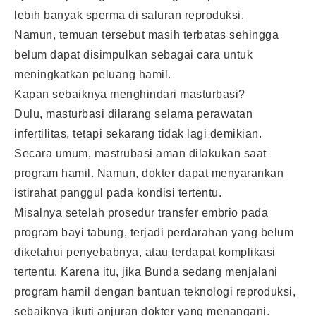
lebih banyak sperma di saluran reproduksi.
Namun, temuan tersebut masih terbatas sehingga
belum dapat disimpulkan sebagai cara untuk
meningkatkan peluang hamil.
Kapan sebaiknya menghindari masturbasi?
Dulu, masturbasi dilarang selama perawatan
infertilitas, tetapi sekarang tidak lagi demikian.
Secara umum, mastrubasi aman dilakukan saat
program hamil. Namun, dokter dapat menyarankan
istirahat panggul pada kondisi tertentu.
Misalnya setelah prosedur transfer embrio pada
program bayi tabung, terjadi perdarahan yang belum
diketahui penyebabnya, atau terdapat komplikasi
tertentu. Karena itu, jika Bunda sedang menjalani
program hamil dengan bantuan teknologi reproduksi,
sebaiknya ikuti anjuran dokter yang menangani.