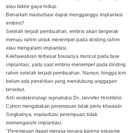
atau faktor gaya hidup.
Benarkah masturbasi dapat mengganggu implantasi
embrio?
Setelah terjadi pembuahan, embrio akan bergerak
menuju rahim untuk menempel pada dinding rahim
atau mengalami implantasi.
Kekhawatiran terbesar biasanya muncul pada fase
implantasi, yaitu saat embrio menempel pada dinding
rahim setelah terjadi pembuahan. Namun, hingga kini
belum ada penelitian yang mendukung anggapan
tersebut.
Ahli endokrinologi reproduksi Dr. Jennifer Hirshfeld-
Cytron mengatakan perempuan tidak perlu khawatir.
Singkatnya, masturbasi perempuan tidak
memengaruhi implantasi.
"Perempuan dapat merasa tenang karena orgasme