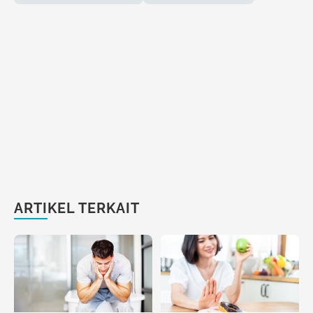
ARTIKEL TERKAIT