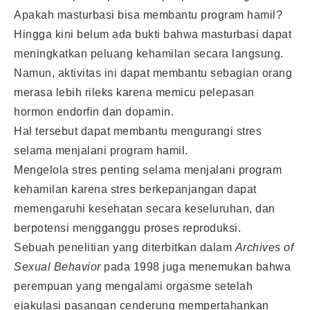
Apakah masturbasi bisa membantu program hamil?
Hingga kini belum ada bukti bahwa masturbasi dapat
meningkatkan peluang kehamilan secara langsung.
Namun, aktivitas ini dapat membantu sebagian orang
merasa lebih rileks karena memicu pelepasan
hormon endorfin dan dopamin.
Hal tersebut dapat membantu mengurangi stres
selama menjalani program hamil.
Mengelola stres penting selama menjalani program
kehamilan karena stres berkepanjangan dapat
memengaruhi kesehatan secara keseluruhan, dan
berpotensi mengganggu proses reproduksi.
Sebuah penelitian yang diterbitkan dalam
Archives of
Sexual Behavior
pada 1998 juga menemukan bahwa
perempuan yang mengalami orgasme setelah
ejakulasi pasangan cenderung mempertahankan