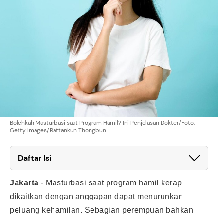
Bolehkah Masturbasi saat Program Hamil? Ini Penjelasan Dokter/Foto:
Getty Images/Rattankun Thongbun
Daftar Isi
Jakarta
-
Masturbasi saat program hamil kerap
dikaitkan dengan anggapan dapat menurunkan
peluang kehamilan. Sebagian perempuan bahkan