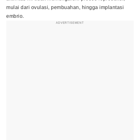
mulai dari ovulasi, pembuahan, hingga implantasi
embrio.
ADVERTISEMENT