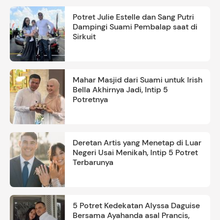
Potret Julie Estelle dan Sang Putri
Dampingi Suami Pembalap saat di
Sirkuit
Mahar Masjid dari Suami untuk Irish
Bella Akhirnya Jadi, Intip 5
Potretnya
Deretan Artis yang Menetap di Luar
Negeri Usai Menikah, Intip 5 Potret
Terbarunya
5 Potret Kedekatan Alyssa Daguise
Bersama Ayahanda asal Prancis,