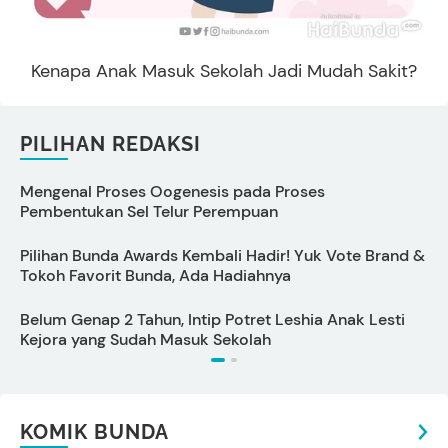
Kenapa Anak Masuk Sekolah Jadi Mudah Sakit?
PILIHAN REDAKSI
Mengenal Proses Oogenesis pada Proses
C
Pembentukan Sel Telur Perempuan
Pilihan Bunda Awards Kembali Hadir! Yuk Vote Brand &
Tokoh Favorit Bunda, Ada Hadiahnya
5
Belum Genap 2 Tahun, Intip Potret Leshia Anak Lesti
Kejora yang Sudah Masuk Sekolah
KOMIK BUNDA