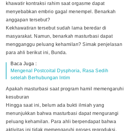
khawatir kontraksi rahim saat orgasme dapat
menyebabkan embrio gagal menempel. Benarkah
anggapan tersebut?
Kekhawatiran tersebut sudah lama beredar di
masyarakat. Namun, benarkah masturbasi dapat
mengganggu peluang kehamilan? Simak penjelasan
para ahli berikut ini, Bunda.
Baca Juga :
Mengenal Postcoital Dysphoria, Rasa Sedih
setelah Berhubungan Intim
Apakah masturbasi saat program hamil memengaruhi
kesuburan
Hingga saat ini, belum ada bukti ilmiah yang
menunjukkan bahwa masturbasi dapat mengurangi
peluang kehamilan. Para ahli berpendapat bahwa
aktivitas ini tidak memengaruhi proses reproduksi,