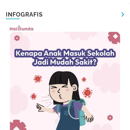
INFOGRAFIS