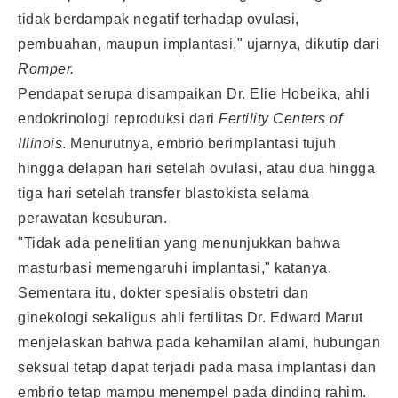
tidak berdampak negatif terhadap ovulasi,
pembuahan, maupun implantasi," ujarnya, dikutip dari
Romper.
Pendapat serupa disampaikan Dr. Elie Hobeika, ahli
endokrinologi reproduksi dari
Fertility Centers of
Illinois
. Menurutnya, embrio berimplantasi tujuh
hingga delapan hari setelah ovulasi, atau dua hingga
tiga hari setelah transfer blastokista selama
perawatan kesuburan.
"Tidak ada penelitian yang menunjukkan bahwa
masturbasi memengaruhi implantasi," katanya.
Sementara itu, dokter spesialis obstetri dan
ginekologi sekaligus ahli fertilitas Dr. Edward Marut
menjelaskan bahwa pada kehamilan alami, hubungan
seksual tetap dapat terjadi pada masa implantasi dan
embrio tetap mampu menempel pada dinding rahim.