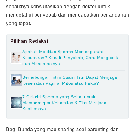
sebaiknya konsultasikan dengan dokter untuk
mengetahui penyebab dan mendapatkan penanganan
yang tepat.
Pilihan Redaksi
Apakah Motilitas Sperma Memengaruhi
Kesuburan? Kenali Penyebab, Cara Mengecek
dan Mengatasinya
Berhubungan Intim Suami Istri Dapat Menjaga
Kesehatan Vagina, Mitos atau Fakta?
7 Ciri-ciri Sperma yang Sehat untuk
Mempercepat Kehamilan & Tips Menjaga
Kualitasnya
Bagi Bunda yang mau sharing soal parenting dan