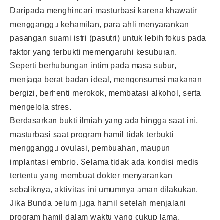
Daripada menghindari masturbasi karena khawatir
mengganggu kehamilan, para ahli menyarankan
pasangan suami istri (pasutri) untuk lebih fokus pada
faktor yang terbukti memengaruhi kesuburan.
Seperti berhubungan intim pada masa subur,
menjaga berat badan ideal, mengonsumsi makanan
bergizi, berhenti merokok, membatasi alkohol, serta
mengelola stres.
Berdasarkan bukti ilmiah yang ada hingga saat ini,
masturbasi saat program hamil tidak terbukti
mengganggu ovulasi, pembuahan, maupun
implantasi embrio. Selama tidak ada kondisi medis
tertentu yang membuat dokter menyarankan
sebaliknya, aktivitas ini umumnya aman dilakukan.
Jika Bunda belum juga hamil setelah menjalani
program hamil dalam waktu yang cukup lama,