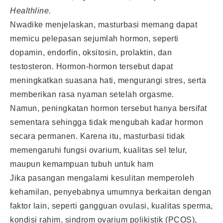
Healthline.
Nwadike menjelaskan, masturbasi memang dapat
memicu pelepasan sejumlah hormon, seperti
dopamin, endorfin, oksitosin, prolaktin, dan
testosteron. Hormon-hormon tersebut dapat
meningkatkan suasana hati, mengurangi stres, serta
memberikan rasa nyaman setelah orgasme.
Namun, peningkatan hormon tersebut hanya bersifat
sementara sehingga tidak mengubah kadar hormon
secara permanen. Karena itu, masturbasi tidak
memengaruhi fungsi ovarium, kualitas sel telur,
maupun kemampuan tubuh untuk ham
Jika pasangan mengalami kesulitan memperoleh
kehamilan, penyebabnya umumnya berkaitan dengan
faktor lain, seperti gangguan ovulasi, kualitas sperma,
kondisi rahim, sindrom ovarium polikistik (PCOS),