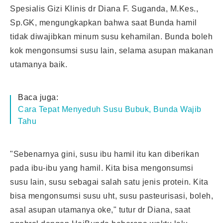
Spesialis Gizi Klinis dr Diana F. Suganda, M.Kes.,
Sp.GK, mengungkapkan bahwa saat Bunda
hamil
tidak diwajibkan minum susu kehamilan. Bunda boleh
kok mengonsumsi susu lain, selama asupan makanan
utamanya baik.
Baca juga:
Cara Tepat Menyeduh Susu Bubuk, Bunda Wajib
Tahu
"Sebenarnya gini, susu ibu hamil itu kan diberikan
pada ibu-ibu yang hamil. Kita bisa mengonsumsi
susu lain, susu sebagai salah satu jenis protein. Kita
bisa mengonsumsi susu uht, susu pasteurisasi, boleh,
asal asupan utamanya oke," tutur dr Diana, saat