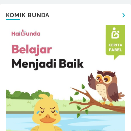
KOMIK BUNDA