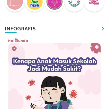
INFOGRAFIS