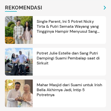
REKOMENDASI
Single Parent, Ini 5 Potret Nicky
Tirta & Putri Semata Wayang yang
Tingginya Hampir Menyusul Sang
Ayah
Potret Julie Estelle dan Sang Putri
Dampingi Suami Pembalap saat di
Sirkuit
Mahar Masjid dari Suami untuk Irish
Bella Akhirnya Jadi, Intip 5
Potretnya