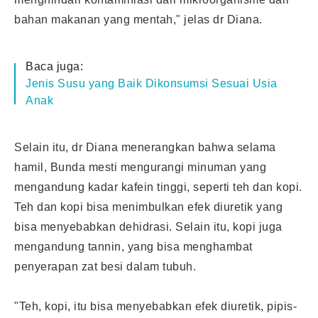
bahan makanan yang mentah," jelas dr Diana.
Baca juga:
Jenis Susu yang Baik Dikonsumsi Sesuai Usia
Anak
Selain itu, dr Diana menerangkan bahwa selama
hamil, Bunda mesti mengurangi minuman yang
mengandung kadar kafein tinggi, seperti teh dan kopi.
Teh dan kopi bisa menimbulkan efek diuretik yang
bisa menyebabkan dehidrasi. Selain itu, kopi juga
mengandung tannin, yang bisa menghambat
penyerapan zat besi dalam tubuh.
"Teh, kopi, itu bisa menyebabkan efek diuretik, pipis-