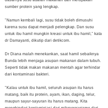
sumber protein yang lengkap.
"Namun kembali lagi, susu tidak boleh dimusuhi
karena susu dapat menjadi pelengkap. Dan susu
untuk ibu hamil mungkin kreasi untuk ibu hamil," kata
dr Damayanti, dikutip dari
detikcom
.
Dr Diana malah menekankan, saat hamil sebaiknya
Bunda lebih menjaga asupan makanan dalam tubuh.
Seperti tidak makan makanan mentah agar terhindar
dari kontaminasi bakteri.
"Kalau untuk ibu hamil, seluruh asupan itu harus
matang, baik itu protein, ayam, ikan, daging, telur,
maupun sayur-sayuran itu harus matang. Kita
menghindari kontaminiasi dari mikroorganisme dari