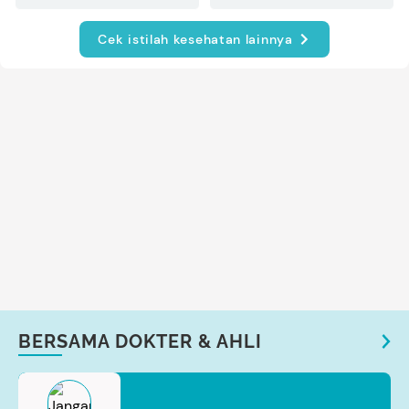
Cek istilah kesehatan lainnya
BERSAMA DOKTER & AHLI