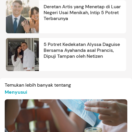
Deretan Artis yang Menetap di Luar
Negeri Usai Menikah, Intip 5 Potret
Terbarunya
5 Potret Kedekatan Alyssa Daguise
Bersama Ayahanda asal Prancis,
Dipuji Tampan oleh Netizen
Temukan lebih banyak tentang
Menyusui