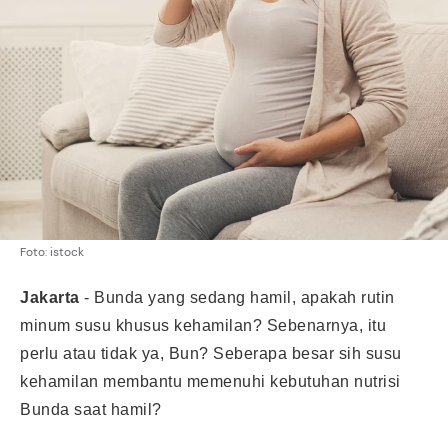
Foto: istock
Jakarta
- Bunda yang sedang hamil, apakah rutin
minum susu khusus kehamilan? Sebenarnya, itu
perlu atau tidak ya, Bun? Seberapa besar sih susu
kehamilan membantu memenuhi kebutuhan nutrisi
Bunda saat hamil?